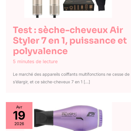
Test : sèche-cheveux Air
Styler 7 en 1, puissance et
polyvalence
5 minutes de lecture
Le marché des appareils coiffants multifonctions ne cesse de
s’élargir, et ce sèche-cheveux 7 en 1 […]
Avr
19
2026