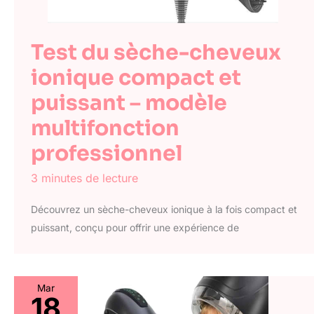
Test du sèche-cheveux
ionique compact et
puissant – modèle
multifonction
professionnel
3 minutes de lecture
Découvrez un sèche-cheveux ionique à la fois compact et
puissant, conçu pour offrir une expérience de
Mar
18