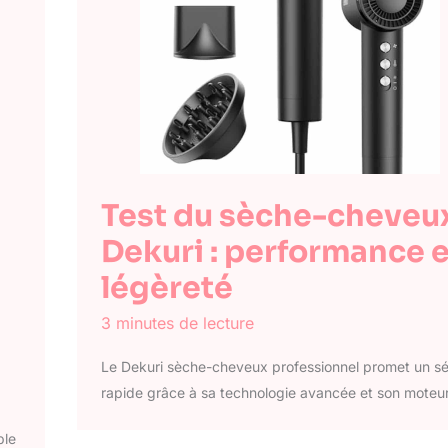
Test du sèche-cheveu
Dekuri : performance e
légèreté
3 minutes de lecture
Le Dekuri sèche-cheveux professionnel promet un s
rapide grâce à sa technologie avancée et son moteu
ble