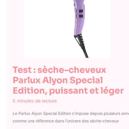
Test : sèche-cheveux
Parlux Alyon Special
Edition, puissant et léger
5 minutes de lecture
Le Parlux Alyon Special Edition s’impose depuis plusieurs an
comme une référence dans l’univers des sèche-cheveux