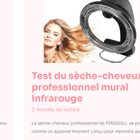
Test du sèche-cheveu
professionnel mural
infrarouge
3 minutes de lecture
nées
Le sèche-cheveux professionnel de FENGSSLL se pr
comme un appareil innovant conçu pour répondre au