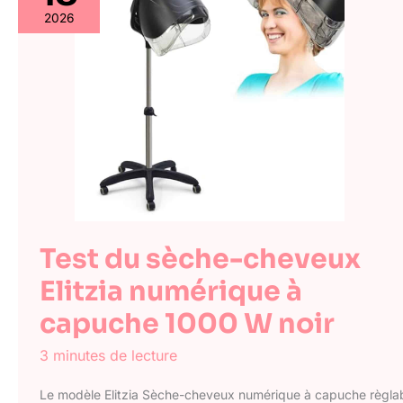
2026
Test du sèche-cheveux
Elitzia numérique à
capuche 1000 W noir
3 minutes de lecture
Le modèle Elitzia Sèche-cheveux numérique à capuche règla