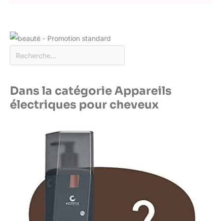
Dans la catégorie Appareils
électriques pour cheveux