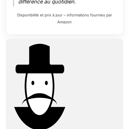
différence au quotidien.
Disponibilité et prix à jour – informations fournies par
Amazon