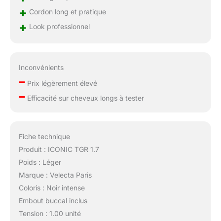
+
Cordon long et pratique
+
Look professionnel
Inconvénients
–
Prix légèrement élevé
–
Efficacité sur cheveux longs à tester
Fiche technique
Produit : ICONIC TGR 1.7
Poids : Léger
Marque : Velecta Paris
Coloris : Noir intense
Embout buccal inclus
Tension : 1.00 unité