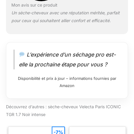
Mon avis sur ce produit
Un sèche-cheveux avec une réputation méritée, parfait
pour ceux qui souhaitent allier confort et efficacité.
L’expérience d’un séchage pro est-
elle la prochaine étape pour vous ?
Disponibilité et prix à jour – informations fournies par
Amazon
Découvrez d’autres : sèche-cheveux Velecta Paris ICONIC
TGR 1.7 Noir intense
-7%