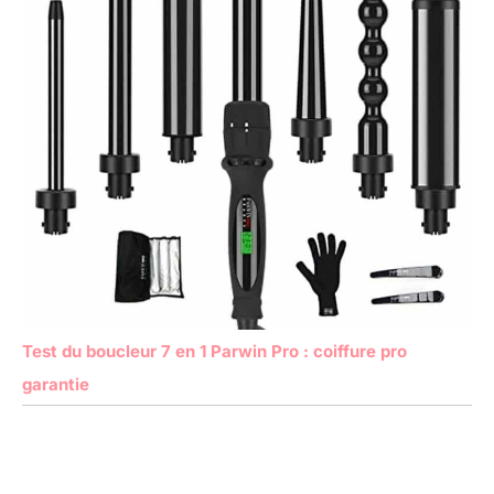
Test du boucleur 7 en 1 Parwin Pro : coiffure pro
garantie