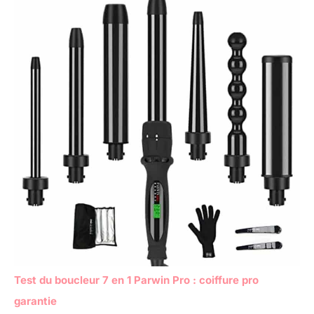
Test du boucleur 7 en 1 Parwin Pro : coiffure pro
garantie