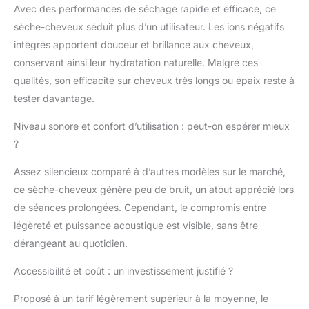
Avec des performances de séchage rapide et efficace, ce
sèche-cheveux séduit plus d’un utilisateur. Les ions négatifs
intégrés apportent douceur et brillance aux cheveux,
conservant ainsi leur hydratation naturelle. Malgré ces
qualités, son efficacité sur cheveux très longs ou épaix reste à
tester davantage.
Niveau sonore et confort d’utilisation : peut-on espérer mieux
?
Assez silencieux comparé à d’autres modèles sur le marché,
ce sèche-cheveux génère peu de bruit, un atout apprécié lors
de séances prolongées. Cependant, le compromis entre
légèreté et puissance acoustique est visible, sans être
dérangeant au quotidien.
Accessibilité et coût : un investissement justifié ?
Proposé à un tarif légèrement supérieur à la moyenne, le