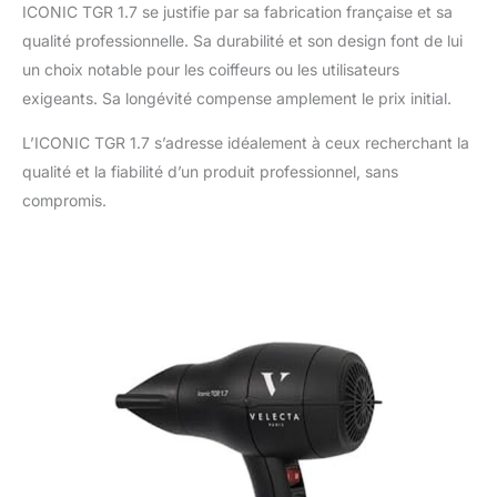
ICONIC TGR 1.7 se justifie par sa fabrication française et sa
qualité professionnelle. Sa durabilité et son design font de lui
un choix notable pour les coiffeurs ou les utilisateurs
exigeants. Sa longévité compense amplement le prix initial.
L’ICONIC TGR 1.7 s’adresse idéalement à ceux recherchant la
qualité et la fiabilité d’un produit professionnel, sans
compromis.