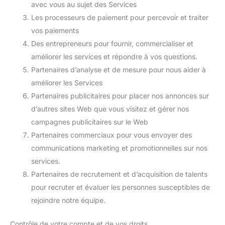
avec vous au sujet des Services
Les processeurs de paiement pour percevoir et traiter
vos paiements
Des entrepreneurs pour fournir, commercialiser et
améliorer les services et répondre à vos questions.
Partenaires d’analyse et de mesure pour nous aider à
améliorer les Services
Partenaires publicitaires pour placer nos annonces sur
d’autres sites Web que vous visitez et gérer nos
campagnes publicitaires sur le Web
Partenaires commerciaux pour vous envoyer des
communications marketing et promotionnelles sur nos
services.
Partenaires de recrutement et d’acquisition de talents
pour recruter et évaluer les personnes susceptibles de
rejoindre notre équipe.
Contrôle de votre compte et de vos droits