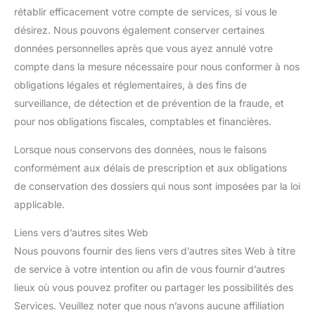
rétablir efficacement votre compte de services, si vous le
désirez. Nous pouvons également conserver certaines
données personnelles après que vous ayez annulé votre
compte dans la mesure nécessaire pour nous conformer à nos
obligations légales et réglementaires, à des fins de
surveillance, de détection et de prévention de la fraude, et
pour nos obligations fiscales, comptables et financières.
Lorsque nous conservons des données, nous le faisons
conformément aux délais de prescription et aux obligations
de conservation des dossiers qui nous sont imposées par la loi
applicable.
Liens vers d’autres sites Web
Nous pouvons fournir des liens vers d’autres sites Web à titre
de service à votre intention ou afin de vous fournir d’autres
lieux où vous pouvez profiter ou partager les possibilités des
Services. Veuillez noter que nous n’avons aucune affiliation