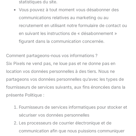
statistiques du site.
Vous pouvez à tout moment vous désabonner des
communications relatives au marketing ou au
recrutement en utilisant notre formulaire de contact ou
en suivant les instructions de « désabonnement »
figurant dans la communication concernée.
Comment partageons-nous vos informations ?
Six Pixels ne vend pas, ne loue pas et ne donne pas en
location vos données personnelles à des tiers. Nous ne
partageons vos données personnelles qu’avec les types de
fournisseurs de services suivants, aux fins énoncées dans la
présente Politique :
Fournisseurs de services informatiques pour stocker et
sécuriser vos données personnelles
Les processeurs de courrier électronique et de
communication afin que nous puissions communiquer