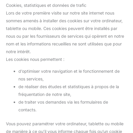
Cookies, statistiques et données de trafic
Lors de votre première visite sur notre site internet nous
sommes amenés à installer des cookies sur votre ordinateur,
tablette ou mobile. Ces cookies peuvent être installés par
nous ou par les fournisseurs de services qui opèrent en notre
nom et les informations recueillies ne sont utilisées que pour
notre intérêt.
Les cookies nous permettent :
d’optimiser votre navigation et le fonctionnement de
nos services,
de réaliser des études et statistiques à propos de la
fréquentation de notre site,
de traiter vos demandes via les formulaires de
contacts.
Vous pouvez paramétrer votre ordinateur, tablette ou mobile
de manière à ce qu’il vous informe chaque fois qu’un cookie