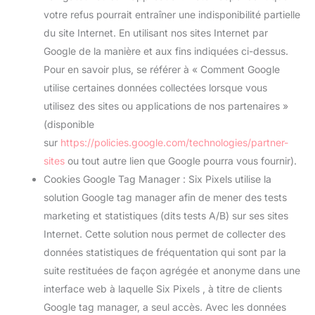
votre refus pourrait entraîner une indisponibilité partielle
du site Internet. En utilisant nos sites Internet par
Google de la manière et aux fins indiquées ci-dessus.
Pour en savoir plus, se référer à « Comment Google
utilise certaines données collectées lorsque vous
utilisez des sites ou applications de nos partenaires »
(disponible
sur
https://policies.google.com/technologies/partner-
sites
ou tout autre lien que Google pourra vous fournir).
Cookies Google Tag Manager : Six Pixels utilise la
solution Google tag manager afin de mener des tests
marketing et statistiques (dits tests A/B) sur ses sites
Internet. Cette solution nous permet de collecter des
données statistiques de fréquentation qui sont par la
suite restituées de façon agrégée et anonyme dans une
interface web à laquelle Six Pixels , à titre de clients
Google tag manager, a seul accès. Avec les données