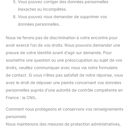
Vous pouvez corriger des données personnelles
inexactes ou incomplètes.
Vous pouvez nous demander de supprimer vos
données personnelles.
Nous ne ferons pas de discrimination à votre encontre pour
avoir exercé l’un de vos droits. Nous pouvons demander une
preuve de votre identité avant d’agir sur demande. Pour
soumettre une question ou une préoccupation au sujet de vos
droits, veuillez communiquer avec nous via notre formulaire
de contact. Si vous n’êtes pas satisfait de notre réponse, vous
avez le droit de déposer une plainte concernant vos données
personnelles auprès d’une autorité de contrôle compétente en
France : la CNIL.
Comment nous protégeons et conservons vos renseignements
personnels
Nous maintenons des mesures de protection administratives,