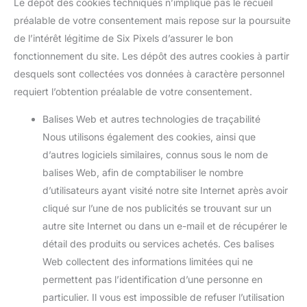
Le dépôt des cookies techniques n’implique pas le recueil
préalable de votre consentement mais repose sur la poursuite
de l’intérêt légitime de Six Pixels d’assurer le bon
fonctionnement du site. Les dépôt des autres cookies à partir
desquels sont collectées vos données à caractère personnel
requiert l’obtention préalable de votre consentement.
Balises Web et autres technologies de traçabilité
Nous utilisons également des cookies, ainsi que
d’autres logiciels similaires, connus sous le nom de
balises Web, afin de comptabiliser le nombre
d’utilisateurs ayant visité notre site Internet après avoir
cliqué sur l’une de nos publicités se trouvant sur un
autre site Internet ou dans un e-mail et de récupérer le
détail des produits ou services achetés. Ces balises
Web collectent des informations limitées qui ne
permettent pas l’identification d’une personne en
particulier. Il vous est impossible de refuser l’utilisation