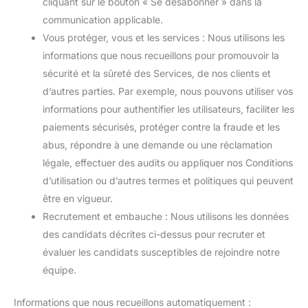
cliquant sur le bouton « Se désabonner » dans la
communication applicable.
Vous protéger, vous et les services : Nous utilisons les
informations que nous recueillons pour promouvoir la
sécurité et la sûreté des Services, de nos clients et
d’autres parties. Par exemple, nous pouvons utiliser vos
informations pour authentifier les utilisateurs, faciliter les
paiements sécurisés, protéger contre la fraude et les
abus, répondre à une demande ou une réclamation
légale, effectuer des audits ou appliquer nos Conditions
d’utilisation ou d’autres termes et politiques qui peuvent
être en vigueur.
Recrutement et embauche : Nous utilisons les données
des candidats décrites ci-dessus pour recruter et
évaluer les candidats susceptibles de rejoindre notre
équipe.
Informations que nous recueillons automatiquement :