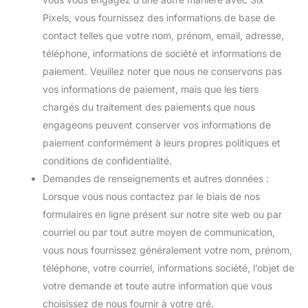
Pixels, vous fournissez des informations de base de
contact telles que votre nom, prénom, email, adresse,
téléphone, informations de société et informations de
paiement. Veuillez noter que nous ne conservons pas
vos informations de paiement, mais que les tiers
chargés du traitement des paiements que nous
engageons peuvent conserver vos informations de
paiement conformément à leurs propres politiques et
conditions de confidentialité.
Demandes de renseignements et autres données :
Lorsque vous nous contactez par le biais de nos
formulaires en ligne présent sur notre site web ou par
courriel ou par tout autre moyen de communication,
vous nous fournissez généralement votre nom, prénom,
téléphone, votre courriel, informations société, l’objet de
votre demande et toute autre information que vous
choisissez de nous fournir à votre gré.