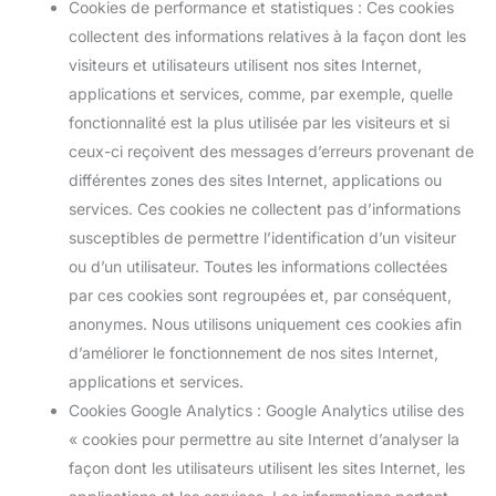
Cookies de performance et statistiques : Ces cookies
collectent des informations relatives à la façon dont les
visiteurs et utilisateurs utilisent nos sites Internet,
applications et services, comme, par exemple, quelle
fonctionnalité est la plus utilisée par les visiteurs et si
ceux-ci reçoivent des messages d’erreurs provenant de
différentes zones des sites Internet, applications ou
services. Ces cookies ne collectent pas d’informations
susceptibles de permettre l’identification d’un visiteur
ou d’un utilisateur. Toutes les informations collectées
par ces cookies sont regroupées et, par conséquent,
anonymes. Nous utilisons uniquement ces cookies afin
d’améliorer le fonctionnement de nos sites Internet,
applications et services.
Cookies Google Analytics : Google Analytics utilise des
« cookies pour permettre au site Internet d’analyser la
façon dont les utilisateurs utilisent les sites Internet, les