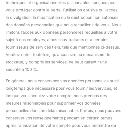
techniques et organisationnelles raisonnables conçues pour
vous protéger contre la perte, l’utilisation abusive ou l’accès,
la divulgation, la modification ou la destruction non autorisés
des données personnelles que nous recueillons de vous. Nous
limitons l’accès aux données personnelles recueillies à votre
sujet à nos employés, à nos sous-traitants et à certains
fournisseurs de services tiers, tels que mentionnés ci-dessus.
Veuillez noter, toutefois, qu’aucun site ou mécanisme de
stockage, y compris les services, ne peut garantir une
sécurité à 100 %.
En général, nous conservons vos données personnelles aussi
longtemps que nécessaire pour vous fournir les Services, et
lorsque vous annulez votre compte, nous prenons des
mesures raisonnables pour supprimer vos données
personnelles dans un délai raisonnable. Parfois, nous pouvons
conserver vos renseignements pendant un certain temps
après l’annulation de votre compte pour vous permettre de