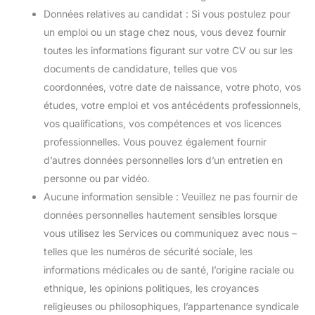
Données relatives au candidat : Si vous postulez pour
un emploi ou un stage chez nous, vous devez fournir
toutes les informations figurant sur votre CV ou sur les
documents de candidature, telles que vos
coordonnées, votre date de naissance, votre photo, vos
études, votre emploi et vos antécédents professionnels,
vos qualifications, vos compétences et vos licences
professionnelles. Vous pouvez également fournir
d’autres données personnelles lors d’un entretien en
personne ou par vidéo.
Aucune information sensible : Veuillez ne pas fournir de
données personnelles hautement sensibles lorsque
vous utilisez les Services ou communiquez avec nous –
telles que les numéros de sécurité sociale, les
informations médicales ou de santé, l’origine raciale ou
ethnique, les opinions politiques, les croyances
religieuses ou philosophiques, l’appartenance syndicale