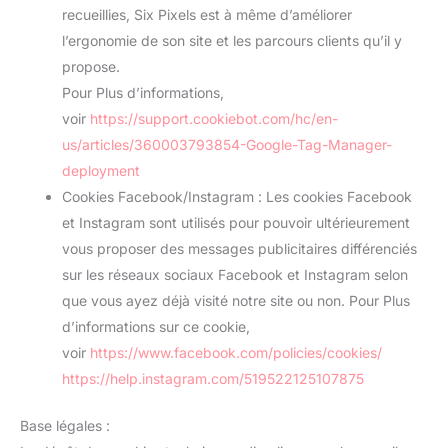
recueillies, Six Pixels est à même d’améliorer
l’ergonomie de son site et les parcours clients qu’il y
propose.
Pour Plus d’informations,
voir
https://support.cookiebot.com/hc/en-
us/articles/360003793854-Google-Tag-Manager-
deployment
Cookies Facebook/Instagram : Les cookies Facebook
et Instagram sont utilisés pour pouvoir ultérieurement
vous proposer des messages publicitaires différenciés
sur les réseaux sociaux Facebook et Instagram selon
que vous ayez déjà visité notre site ou non. Pour Plus
d’informations sur ce cookie,
voir
https://www.facebook.com/policies/cookies/
https://help.instagram.com/519522125107875
Base légales :