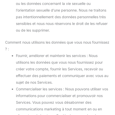
ou les données concernant la vie sexuelle ou
l’orientation sexuelle d’une personne. Nous ne traitons
pas intentionnellement des données personnelles très
sensibles et nous nous réservons le droit de les refuser
ou de les supprimer.
Comment nous utilisons les données que vous nous fournissez
? :
Fournir, améliorer et maintenir les services : Nous
utilisons les données que vous nous fournissez pour
créer votre compte, fournir les Services, recevoir ou
effectuer des paiements et communiquer avec vous au
sujet de nos Services.
Commercialiser les services : Nous pouvons utiliser vos
informations pour commercialiser et promouvoir nos
Services. Vous pouvez vous désabonner des
communications marketing à tout moment en ou en