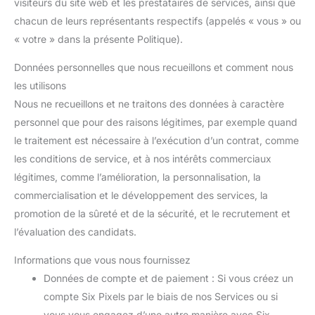
visiteurs du site web et les prestataires de services, ainsi que
chacun de leurs représentants respectifs (appelés « vous » ou
« votre » dans la présente Politique).
Données personnelles que nous recueillons et comment nous
les utilisons
Nous ne recueillons et ne traitons des données à caractère
personnel que pour des raisons légitimes, par exemple quand
le traitement est nécessaire à l’exécution d’un contrat, comme
les conditions de service, et à nos intérêts commerciaux
légitimes, comme l’amélioration, la personnalisation, la
commercialisation et le développement des services, la
promotion de la sûreté et de la sécurité, et le recrutement et
l’évaluation des candidats.
Informations que vous nous fournissez
Données de compte et de paiement : Si vous créez un
compte Six Pixels par le biais de nos Services ou si
vous vous engagez d’une autre manière avec Six