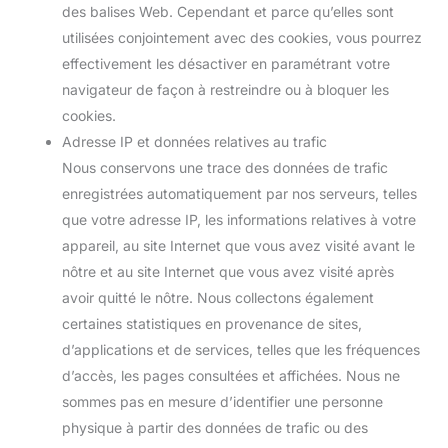
des balises Web. Cependant et parce qu’elles sont
utilisées conjointement avec des cookies, vous pourrez
effectivement les désactiver en paramétrant votre
navigateur de façon à restreindre ou à bloquer les
cookies.
Adresse IP et données relatives au trafic
Nous conservons une trace des données de trafic
enregistrées automatiquement par nos serveurs, telles
que votre adresse IP, les informations relatives à votre
appareil, au site Internet que vous avez visité avant le
nôtre et au site Internet que vous avez visité après
avoir quitté le nôtre. Nous collectons également
certaines statistiques en provenance de sites,
d’applications et de services, telles que les fréquences
d’accès, les pages consultées et affichées. Nous ne
sommes pas en mesure d’identifier une personne
physique à partir des données de trafic ou des