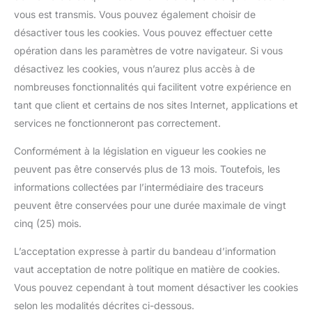
vous est transmis. Vous pouvez également choisir de
désactiver tous les cookies. Vous pouvez effectuer cette
opération dans les paramètres de votre navigateur. Si vous
désactivez les cookies, vous n’aurez plus accès à de
nombreuses fonctionnalités qui facilitent votre expérience en
tant que client et certains de nos sites Internet, applications et
services ne fonctionneront pas correctement.
Conformément à la législation en vigueur les cookies ne
peuvent pas être conservés plus de 13 mois. Toutefois, les
informations collectées par l’intermédiaire des traceurs
peuvent être conservées pour une durée maximale de vingt
cinq (25) mois.
L’acceptation expresse à partir du bandeau d’information
vaut acceptation de notre politique en matière de cookies.
Vous pouvez cependant à tout moment désactiver les cookies
selon les modalités décrites ci-dessous.