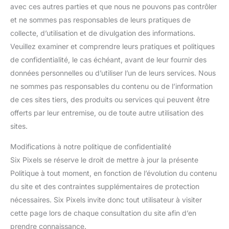
avec ces autres parties et que nous ne pouvons pas contrôler
et ne sommes pas responsables de leurs pratiques de
collecte, d’utilisation et de divulgation des informations.
Veuillez examiner et comprendre leurs pratiques et politiques
de confidentialité, le cas échéant, avant de leur fournir des
données personnelles ou d’utiliser l’un de leurs services. Nous
ne sommes pas responsables du contenu ou de l’information
de ces sites tiers, des produits ou services qui peuvent être
offerts par leur entremise, ou de toute autre utilisation des
sites.
Modifications à notre politique de confidentialité
Six Pixels se réserve le droit de mettre à jour la présente
Politique à tout moment, en fonction de l’évolution du contenu
du site et des contraintes supplémentaires de protection
nécessaires. Six Pixels invite donc tout utilisateur à visiter
cette page lors de chaque consultation du site afin d’en
prendre connaissance.