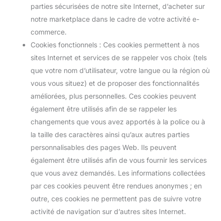
parties sécurisées de notre site Internet, d’acheter sur
notre marketplace dans le cadre de votre activité e-
commerce.
Cookies fonctionnels : Ces cookies permettent à nos
sites Internet et services de se rappeler vos choix (tels
que votre nom d’utilisateur, votre langue ou la région où
vous vous situez) et de proposer des fonctionnalités
améliorées, plus personnelles. Ces cookies peuvent
également être utilisés afin de se rappeler les
changements que vous avez apportés à la police ou à
la taille des caractères ainsi qu’aux autres parties
personnalisables des pages Web. Ils peuvent
également être utilisés afin de vous fournir les services
que vous avez demandés. Les informations collectées
par ces cookies peuvent être rendues anonymes ; en
outre, ces cookies ne permettent pas de suivre votre
activité de navigation sur d’autres sites Internet.