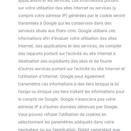
applications et les services. Les informations portant
sur votre utilisation des sites Internet ou services (y
compris votre adresse IP) générées par le cookie seront
transmises à Google qui les conservera dans des
serveurs situés aux États-Unis. Google utilisera ces
informations afin d’évaluer votre utilisation des sites
Internet, des applications et des services, de compiler
des rapports portant sur l’activité du site Internet à
destination des exploitants des sites et de fournir
d’autres services portant sur l’activité du site Internet et
l’utilisation d’Internet. Google peut également
transmettre ces informations à des tiers lorsque la loi
l’exige ou lorsque ces tiers traitent les informations pour
le compte de Google. Google n’associera pas votre
adresse IP à d’autres données détenues par Google.
Vous pouvez refuser l’utilisation de cookies en
sélectionnant les paramètres adéquats dans votre
navigateur ou sur l’application. Notez cependant que