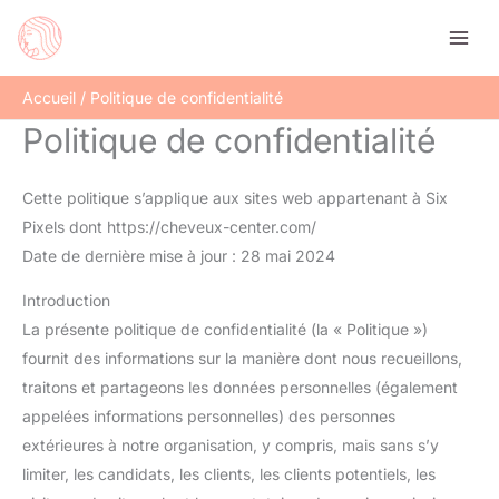
Aller
au
contenu
Accueil
Politique de confidentialité
Politique de confidentialité
Cette politique s’applique aux sites web appartenant à Six
Pixels dont https://cheveux-center.com/
Date de dernière mise à jour : 28 mai 2024
Introduction
La présente politique de confidentialité (la « Politique »)
fournit des informations sur la manière dont nous recueillons,
traitons et partageons les données personnelles (également
appelées informations personnelles) des personnes
extérieures à notre organisation, y compris, mais sans s’y
limiter, les candidats, les clients, les clients potentiels, les