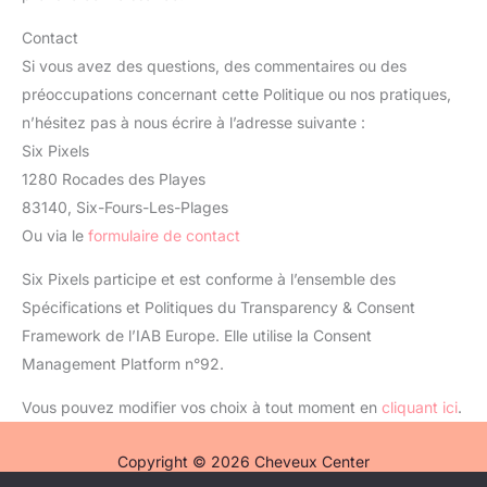
Contact
Si vous avez des questions, des commentaires ou des
préoccupations concernant cette Politique ou nos pratiques,
n’hésitez pas à nous écrire à l’adresse suivante :
Six Pixels
1280 Rocades des Playes
83140, Six-Fours-Les-Plages
Ou via le
formulaire de contact
Six Pixels participe et est conforme à l’ensemble des
Spécifications et Politiques du Transparency & Consent
Framework de l’IAB Europe. Elle utilise la Consent
Management Platform n°92.
Vous pouvez modifier vos choix à tout moment en
cliquant ici
.
Copyright © 2026 Cheveux Center