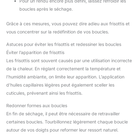
Pour un rendu encore plus défini, laissez refroidir les
boucles après le séchage.
Grâce à ces mesures, vous pouvez dire adieu aux frisottis et
vous concentrer sur la redéfinition de vos boucles.
Astuces pour éviter les frisottis et redessiner les boucles
Éviter l’apparition de frisottis
Les frisottis sont souvent causés par une utilisation incorrecte
de la chaleur. En réglant correctement la température et
l’humidité ambiante, on limite leur apparition. L’application
d’huiles capillaires légères peut également sceller les
cuticules, prévenant ainsi les frisottis.
Redonner formes aux boucles
En fin de séchage, il peut être nécessaire de retravailler
certaines boucles. Tourbillonnez légèrement chaque boucle
autour de vos doigts pour reformer leur ressort naturel.