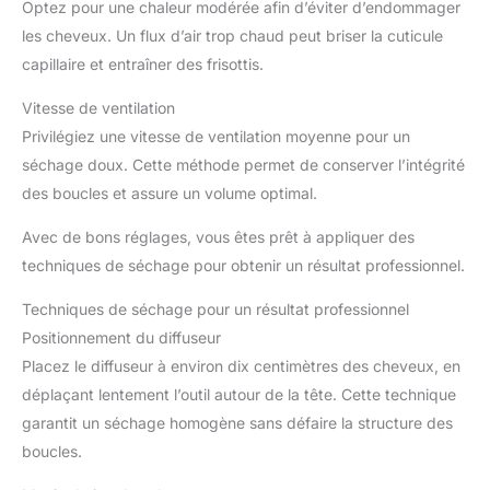
Optez pour une chaleur modérée afin d’éviter d’endommager
les cheveux. Un flux d’air trop chaud peut briser la cuticule
capillaire et entraîner des frisottis.
Vitesse de ventilation
Privilégiez une vitesse de ventilation moyenne pour un
séchage doux. Cette méthode permet de conserver l’intégrité
des boucles et assure un volume optimal.
Avec de bons réglages, vous êtes prêt à appliquer des
techniques de séchage pour obtenir un résultat professionnel.
Techniques de séchage pour un résultat professionnel
Positionnement du diffuseur
Placez le diffuseur à environ dix centimètres des cheveux, en
déplaçant lentement l’outil autour de la tête. Cette technique
garantit un séchage homogène sans défaire la structure des
boucles.