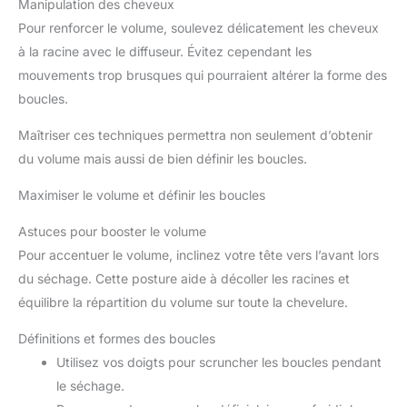
Manipulation des cheveux
Pour renforcer le volume, soulevez délicatement les cheveux
à la racine avec le diffuseur. Évitez cependant les
mouvements trop brusques qui pourraient altérer la forme des
boucles.
Maîtriser ces techniques permettra non seulement d’obtenir
du volume mais aussi de bien définir les boucles.
Maximiser le volume et définir les boucles
Astuces pour booster le volume
Pour accentuer le volume, inclinez votre tête vers l’avant lors
du séchage. Cette posture aide à décoller les racines et
équilibre la répartition du volume sur toute la chevelure.
Définitions et formes des boucles
Utilisez vos doigts pour scruncher les boucles pendant
le séchage.