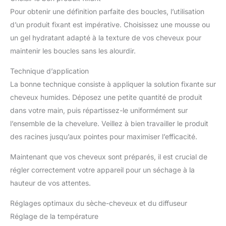
Pour obtenir une définition parfaite des boucles, l’utilisation
d’un produit fixant est impérative. Choisissez une mousse ou
un gel hydratant adapté à la texture de vos cheveux pour
maintenir les boucles sans les alourdir.
Technique d’application
La bonne technique consiste à appliquer la solution fixante sur
cheveux humides. Déposez une petite quantité de produit
dans votre main, puis répartissez-le uniformément sur
l’ensemble de la chevelure. Veillez à bien travailler le produit
des racines jusqu’aux pointes pour maximiser l’efficacité.
Maintenant que vos cheveux sont préparés, il est crucial de
régler correctement votre appareil pour un séchage à la
hauteur de vos attentes.
Réglages optimaux du sèche-cheveux et du diffuseur
Réglage de la température