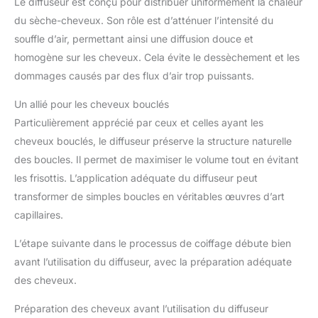
Le diffuseur est conçu pour distribuer uniformément la chaleur
du sèche-cheveux. Son rôle est d’atténuer l’intensité du
souffle d’air, permettant ainsi une diffusion douce et
homogène sur les cheveux. Cela évite le dessèchement et les
dommages causés par des flux d’air trop puissants.
Un allié pour les cheveux bouclés
Particulièrement apprécié par ceux et celles ayant les
cheveux bouclés, le diffuseur préserve la structure naturelle
des boucles. Il permet de maximiser le volume tout en évitant
les frisottis. L’application adéquate du diffuseur peut
transformer de simples boucles en véritables œuvres d’art
capillaires.
L’étape suivante dans le processus de coiffage débute bien
avant l’utilisation du diffuseur, avec la préparation adéquate
des cheveux.
Préparation des cheveux avant l’utilisation du diffuseur