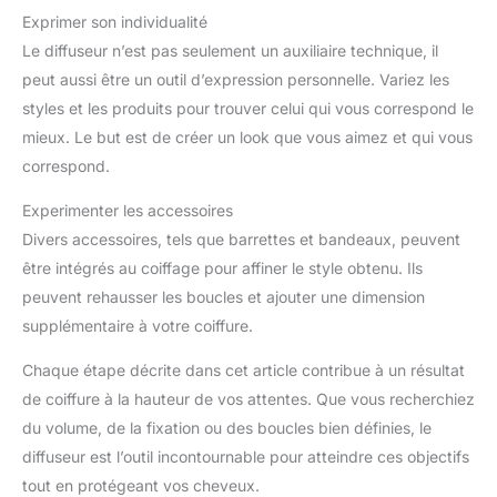
Exprimer son individualité
Le diffuseur n’est pas seulement un auxiliaire technique, il
peut aussi être un outil d’expression personnelle. Variez les
styles et les produits pour trouver celui qui vous correspond le
mieux. Le but est de créer un look que vous aimez et qui vous
correspond.
Experimenter les accessoires
Divers accessoires, tels que barrettes et bandeaux, peuvent
être intégrés au coiffage pour affiner le style obtenu. Ils
peuvent rehausser les boucles et ajouter une dimension
supplémentaire à votre coiffure.
Chaque étape décrite dans cet article contribue à un résultat
de coiffure à la hauteur de vos attentes. Que vous recherchiez
du volume, de la fixation ou des boucles bien définies, le
diffuseur est l’outil incontournable pour atteindre ces objectifs
tout en protégeant vos cheveux.