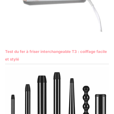
Test du fer à friser interchangeable T3 : coiffage facile
et stylé