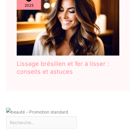
2023
Lissage brésilien et fer à lisser :
conseils et astuces