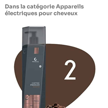
Dans la catégorie Appareils
électriques pour cheveux