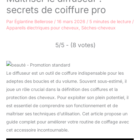
secrets de coiffure pro
Par
Églantine Bellerose
/
16 mars 2026
/
5 minutes de lecture
/
Appareils électriques pour cheveux
,
Sèches-cheveux
5/5 - (8 votes)
Le diffuseur est un outil de coiffure indispensable pour les
adeptes des boucles et du volume. Souvent sous-estimé, il
joue un rôle crucial dans la définition des coiffures et la
protection des cheveux. Pour exploiter son plein potentiel, il
est essentiel de comprendre son fonctionnement et de
maîtriser ses techniques d’utilisation. Cet article propose un
guide complet pour améliorer votre routine de coiffage avec
cet accessoire incontournable.