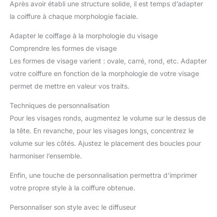
Après avoir établi une structure solide, il est temps d’adapter
la coiffure à chaque morphologie faciale.
Adapter le coiffage à la morphologie du visage
Comprendre les formes de visage
Les formes de visage varient : ovale, carré, rond, etc. Adapter
votre coiffure en fonction de la morphologie de votre visage
permet de mettre en valeur vos traits.
Techniques de personnalisation
Pour les visages ronds, augmentez le volume sur le dessus de
la tête. En revanche, pour les visages longs, concentrez le
volume sur les côtés. Ajustez le placement des boucles pour
harmoniser l’ensemble.
Enfin, une touche de personnalisation permettra d’imprimer
votre propre style à la coiffure obtenue.
Personnaliser son style avec le diffuseur