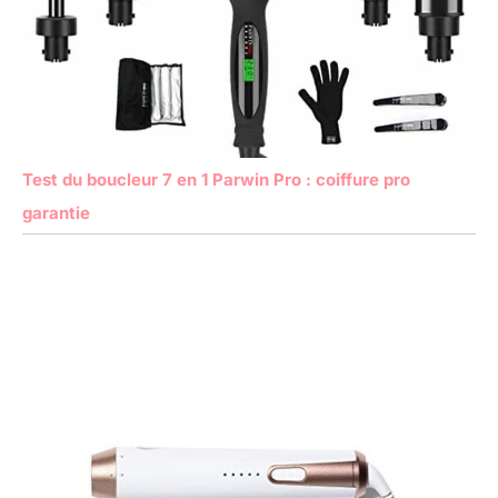
Test du boucleur 7 en 1 Parwin Pro : coiffure pro
garantie