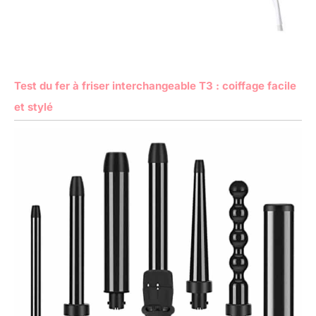
Test du fer à friser interchangeable T3 : coiffage facile
et stylé