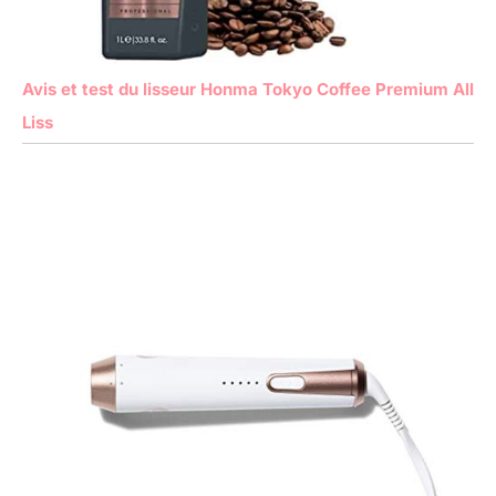
Avis et test du lisseur Honma Tokyo Coffee Premium All
Liss