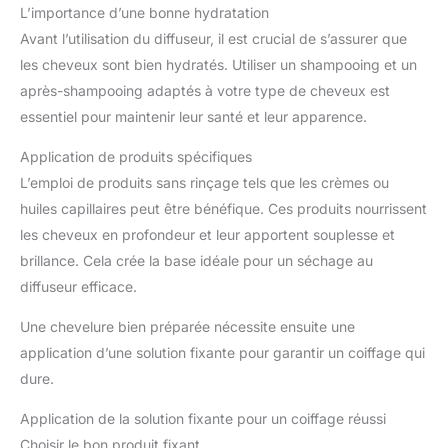
L’importance d’une bonne hydratation
Avant l’utilisation du diffuseur, il est crucial de s’assurer que
les cheveux sont bien hydratés. Utiliser un shampooing et un
après-shampooing adaptés à votre type de cheveux est
essentiel pour maintenir leur santé et leur apparence.
Application de produits spécifiques
L’emploi de produits sans rinçage tels que les crèmes ou
huiles capillaires peut être bénéfique. Ces produits nourrissent
les cheveux en profondeur et leur apportent souplesse et
brillance. Cela crée la base idéale pour un séchage au
diffuseur efficace.
Une chevelure bien préparée nécessite ensuite une
application d’une solution fixante pour garantir un coiffage qui
dure.
Application de la solution fixante pour un coiffage réussi
Choisir le bon produit fixant