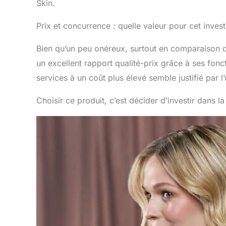
Skin.
Prix et concurrence : quelle valeur pour cet inves
Bien qu’un peu onéreux, surtout en comparaison 
un excellent rapport qualité-prix grâce à ses fonc
services à un coût plus élevé semble justifié par l
Choisir ce produit, c’est décider d’investir dans la 