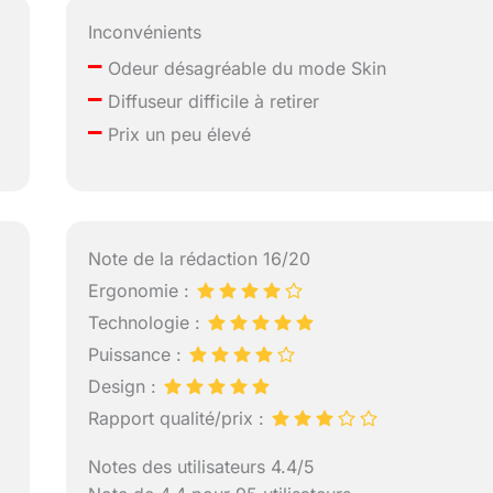
Inconvénients
–
Odeur désagréable du mode Skin
–
Diffuseur difficile à retirer
–
Prix un peu élevé
Note de la rédaction 16/20
Ergonomie :
Technologie :
Puissance :
Design :
Rapport qualité/prix :
Notes des utilisateurs 4.4/5