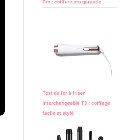
Pro : coiffure pro garantie
Test du fer à friser
interchangeable T3 : coiffage
facile et stylé