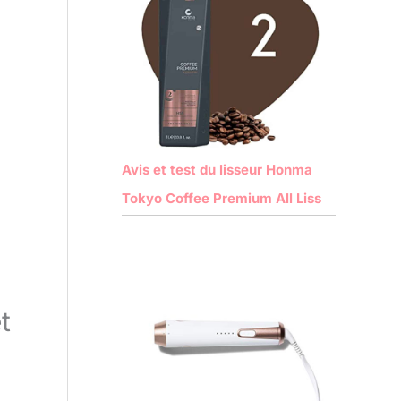
Avis et test du lisseur Honma
Tokyo Coffee Premium All Liss
t