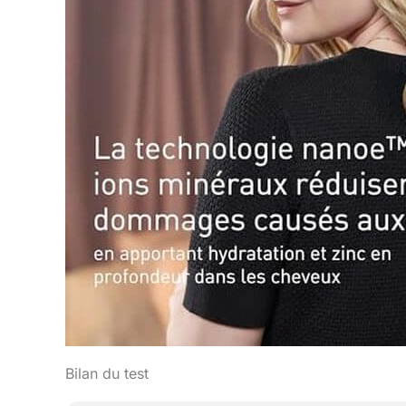
Bilan du test