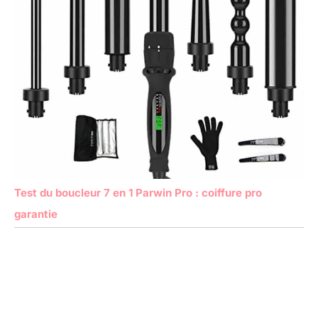
Test du boucleur 7 en 1 Parwin Pro : coiffure pro
garantie