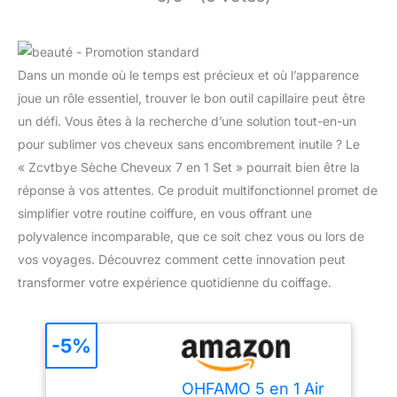
Dans un monde où le temps est précieux et où l’apparence
joue un rôle essentiel, trouver le bon outil capillaire peut être
un défi. Vous êtes à la recherche d’une solution tout-en-un
pour sublimer vos cheveux sans encombrement inutile ? Le
« Zcvtbye Sèche Cheveux 7 en 1 Set » pourrait bien être la
réponse à vos attentes. Ce produit multifonctionnel promet de
simplifier votre routine coiffure, en vous offrant une
polyvalence incomparable, que ce soit chez vous ou lors de
vos voyages. Découvrez comment cette innovation peut
transformer votre expérience quotidienne du coiffage.
-5%
OHFAMO 5 en 1 Air