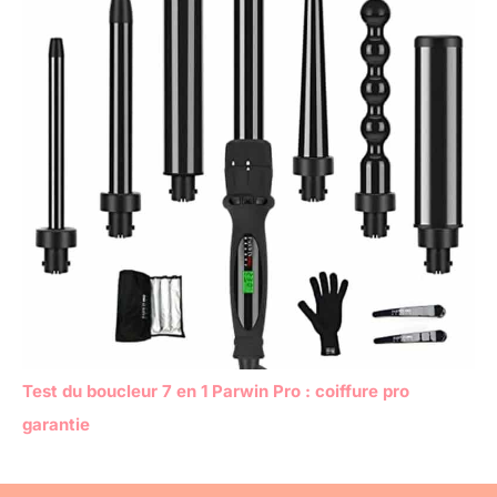
Test du boucleur 7 en 1 Parwin Pro : coiffure pro
garantie