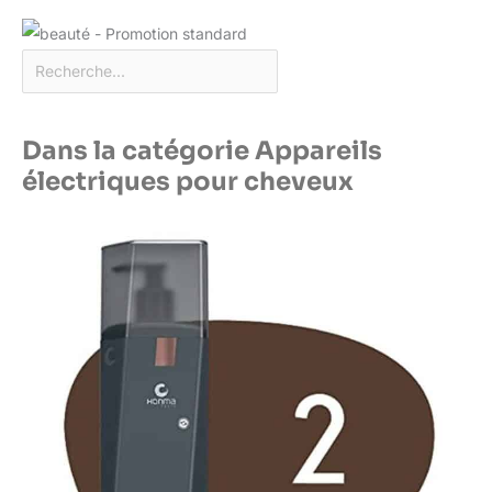
Dans la catégorie Appareils
électriques pour cheveux