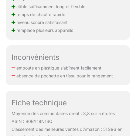
câble suffisamment long et flexible
temps de chauffe rapide
niveau sonore satisfaisant
remplace plusieurs appareils
Inconvénients
embouts en plastique s’abîment facilement
absence de pochette en tissu pour le rangement
Fiche technique
Moyenne des commentaires client : 3,8 sur 5 étoiles
ASIN : B0BY19N1SQ
Classement des meilleures ventes d’Amazon : 51 296 en