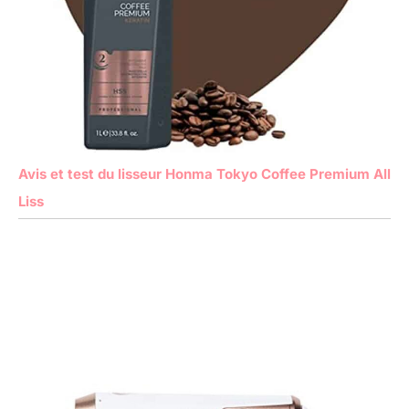
Avis et test du lisseur Honma Tokyo Coffee Premium All
Liss