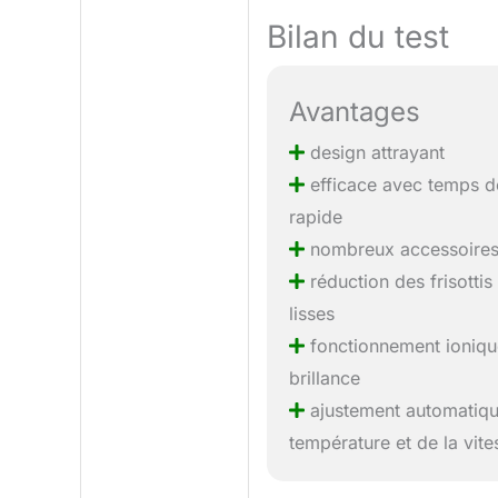
Bilan du test
Avantages
design attrayant
efficace avec temps 
rapide
nombreux accessoires
réduction des frisottis
lisses
fonctionnement ioniqu
brillance
ajustement automatiqu
température et de la vite