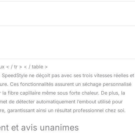
 < / tr > < / table >
SpeedStyle ne déçoit pas avec ses trois vitesses réelles et
ure. Ces fonctionnalités assurent un séchage personnalisé
a fibre capillaire même sous forte chaleur. De plus, la
rmet de détecter automatiquement l’embout utilisé pour
re, garantissant ainsi un résultat professionnel chez soi.
ient et avis unanimes