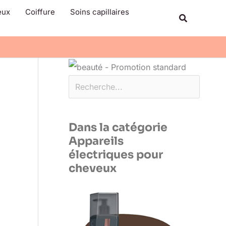
Rechercher
eux
Coiffure
Soins capillaires
Recherche
Dans la catégorie
Appareils
électriques pour
cheveux