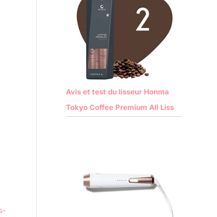
Avis et test du lisseur Honma
Tokyo Coffee Premium All Liss
s-