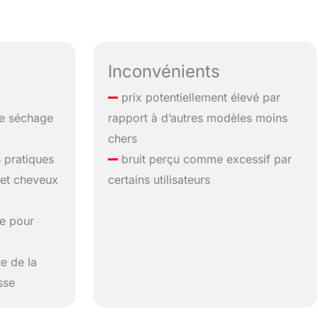
Inconvénients
prix potentiellement élevé par
de séchage
rapport à d’autres modèles moins
chers
 pratiques
bruit perçu comme excessif par
 et cheveux
certains utilisateurs
e pour
e de la
sse