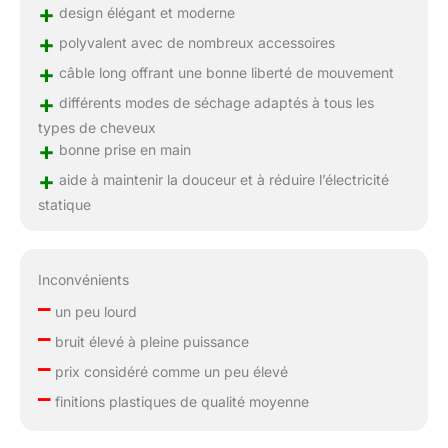
+
design élégant et moderne
+
polyvalent avec de nombreux accessoires
+
câble long offrant une bonne liberté de mouvement
+
différents modes de séchage adaptés à tous les
types de cheveux
+
bonne prise en main
+
aide à maintenir la douceur et à réduire l’électricité
statique
Inconvénients
–
un peu lourd
–
bruit élevé à pleine puissance
–
prix considéré comme un peu élevé
–
finitions plastiques de qualité moyenne