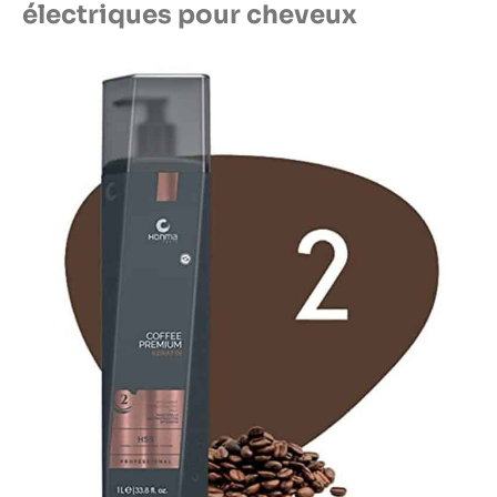
électriques pour cheveux