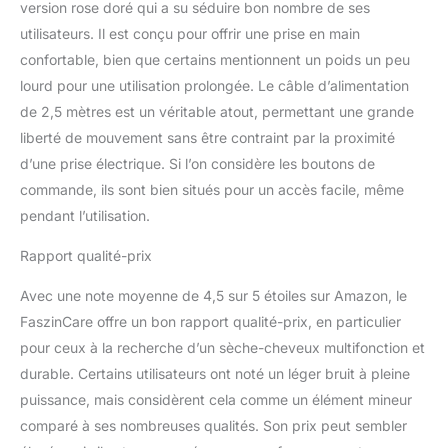
version rose doré qui a su séduire bon nombre de ses
utilisateurs. Il est conçu pour offrir une prise en main
confortable, bien que certains mentionnent un poids un peu
lourd pour une utilisation prolongée. Le câble d’alimentation
de 2,5 mètres est un véritable atout, permettant une grande
liberté de mouvement sans être contraint par la proximité
d’une prise électrique. Si l’on considère les boutons de
commande, ils sont bien situés pour un accès facile, même
pendant l’utilisation.
Rapport qualité-prix
Avec une note moyenne de 4,5 sur 5 étoiles sur Amazon, le
FaszinCare offre un bon rapport qualité-prix, en particulier
pour ceux à la recherche d’un sèche-cheveux multifonction et
durable. Certains utilisateurs ont noté un léger bruit à pleine
puissance, mais considèrent cela comme un élément mineur
comparé à ses nombreuses qualités. Son prix peut sembler