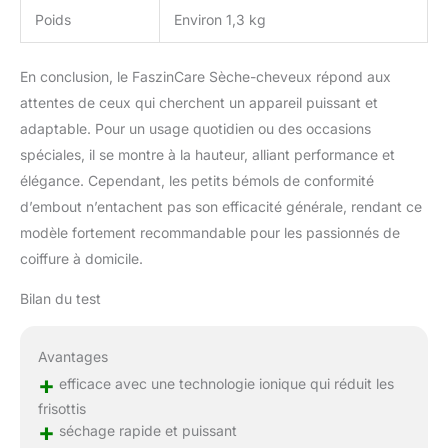
Poids
Environ 1,3 kg
En conclusion, le FaszinCare Sèche-cheveux répond aux
attentes de ceux qui cherchent un appareil puissant et
adaptable. Pour un usage quotidien ou des occasions
spéciales, il se montre à la hauteur, alliant performance et
élégance. Cependant, les petits bémols de conformité
d’embout n’entachent pas son efficacité générale, rendant ce
modèle fortement recommandable pour les passionnés de
coiffure à domicile.
Bilan du test
Avantages
+
efficace avec une technologie ionique qui réduit les
frisottis
+
séchage rapide et puissant