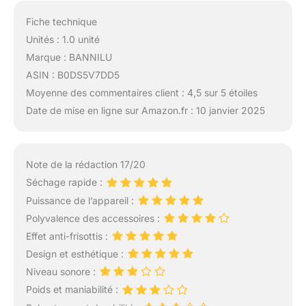
Fiche technique
Unités : 1.0 unité
Marque : BANNILU
ASIN : B0DS5V7DD5
Moyenne des commentaires client : 4,5 sur 5 étoiles
Date de mise en ligne sur Amazon.fr : 10 janvier 2025
Note de la rédaction 17/20
Séchage rapide :
Puissance de l’appareil :
Polyvalence des accessoires :
Effet anti-frisottis :
Design et esthétique :
Niveau sonore :
Poids et maniabilité :