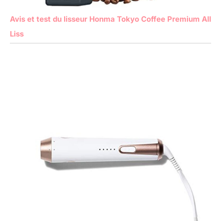
Avis et test du lisseur Honma Tokyo Coffee Premium All
Liss