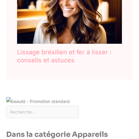
Lissage brésilien et fer à lisser :
conseils et astuces
Dans la catégorie Appareils