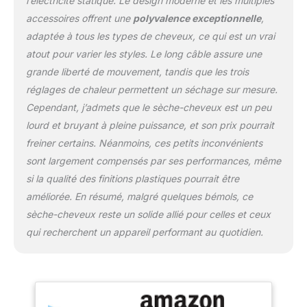
l’électricité statique. Le design moderne et les multiples
accessoires offrent une
polyvalence exceptionnelle
,
adaptée à tous les types de cheveux, ce qui est un vrai
atout pour varier les styles. Le long câble assure une
grande liberté de mouvement, tandis que les trois
réglages de chaleur permettent un séchage sur mesure.
Cependant, j’admets que le sèche-cheveux est un peu
lourd et bruyant à pleine puissance, et son prix pourrait
freiner certains. Néanmoins, ces petits inconvénients
sont largement compensés par ses performances, même
si la qualité des finitions plastiques pourrait être
améliorée. En résumé, malgré quelques bémols, ce
sèche-cheveux reste un solide allié pour celles et ceux
qui recherchent un appareil performant au quotidien.