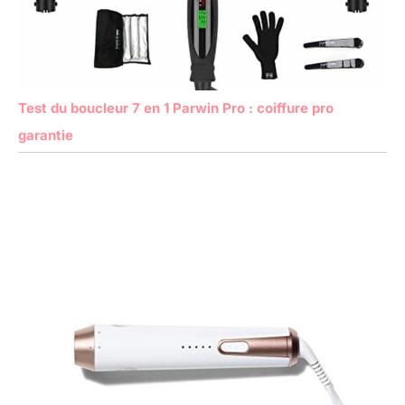
Test du boucleur 7 en 1 Parwin Pro : coiffure pro
garantie