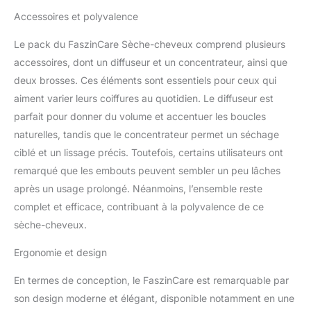
Accessoires et polyvalence
Le pack du FaszinCare Sèche-cheveux comprend plusieurs
accessoires, dont un diffuseur et un concentrateur, ainsi que
deux brosses. Ces éléments sont essentiels pour ceux qui
aiment varier leurs coiffures au quotidien. Le diffuseur est
parfait pour donner du volume et accentuer les boucles
naturelles, tandis que le concentrateur permet un séchage
ciblé et un lissage précis. Toutefois, certains utilisateurs ont
remarqué que les embouts peuvent sembler un peu lâches
après un usage prolongé. Néanmoins, l’ensemble reste
complet et efficace, contribuant à la polyvalence de ce
sèche-cheveux.
Ergonomie et design
En termes de conception, le FaszinCare est remarquable par
son design moderne et élégant, disponible notamment en une