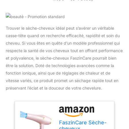
Trouver le sèche-cheveux idéal peut s’avérer un véritable
casse-tête quand on recherche efficacité, rapidité et soin du
cheveu. Si vous êtes en quête d’un modèle professionnel qui
respecte la santé de vos cheveux tout en offrant performance
et polyvalence, le sèche-cheveux FaszinCare pourrait bien
être la solution. Doté de technologies avancées comme la
fonction ionique, ainsi que de réglages de chaleur et de
vitesse variés, ce produit promet un séchage rapide tout en
préservant l’éclat et la douceur de votre chevelure.
FaszinCare Sèche-
cheveux