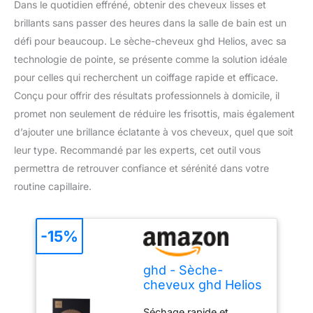
Dans le quotidien effréné, obtenir des cheveux lisses et
brillants sans passer des heures dans la salle de bain est un
défi pour beaucoup. Le sèche-cheveux ghd Helios, avec sa
technologie de pointe, se présente comme la solution idéale
pour celles qui recherchent un coiffage rapide et efficace.
Conçu pour offrir des résultats professionnels à domicile, il
promet non seulement de réduire les frisottis, mais également
d’ajouter une brillance éclatante à vos cheveux, quel que soit
leur type. Recommandé par les experts, cet outil vous
permettra de retrouver confiance et sérénité dans votre
routine capillaire.
-15%
ghd - Sèche-
cheveux ghd Helios
- Sèche-cheveux
Séchage rapide et