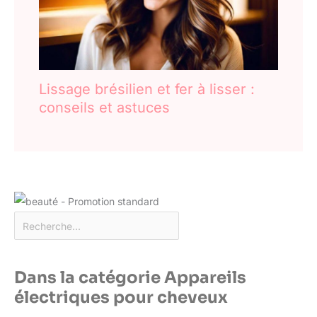
Lissage brésilien et fer à lisser :
conseils et astuces
Dans la catégorie Appareils
électriques pour cheveux