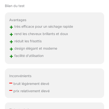
Bilan du test
Avantages
+
très efficace pour un séchage rapide
+
rend les cheveux brillants et doux
+
réduit les frisottis
+
design élégant et moderne
+
facilité d’utilisation
Inconvénients
–
bruit légèrement élevé
–
prix relativement élevé