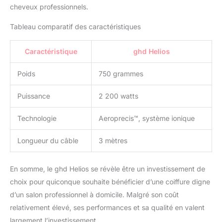
cheveux professionnels.
Tableau comparatif des caractéristiques
Caractéristique
ghd Helios
Poids
750 grammes
Puissance
2 200 watts
Technologie
Aeroprecis™, système ionique
Longueur du câble
3 mètres
En somme, le ghd Helios se révèle être un investissement de
choix pour quiconque souhaite bénéficier d’une coiffure digne
d’un salon professionnel à domicile. Malgré son coût
relativement élevé, ses performances et sa qualité en valent
largement l’investissement.