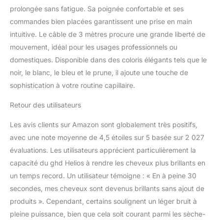
prolongée sans fatigue. Sa poignée confortable et ses
commandes bien placées garantissent une prise en main
intuitive. Le câble de 3 mètres procure une grande liberté de
mouvement, idéal pour les usages professionnels ou
domestiques. Disponible dans des coloris élégants tels que le
noir, le blanc, le bleu et le prune, il ajoute une touche de
sophistication à votre routine capillaire.
Retour des utilisateurs
Les avis clients sur Amazon sont globalement très positifs,
avec une note moyenne de 4,5 étoiles sur 5 basée sur 2 027
évaluations. Les utilisateurs apprécient particulièrement la
capacité du ghd Helios à rendre les cheveux plus brillants en
un temps record. Un utilisateur témoigne : « En à peine 30
secondes, mes cheveux sont devenus brillants sans ajout de
produits ». Cependant, certains soulignent un léger bruit à
pleine puissance, bien que cela soit courant parmi les sèche-