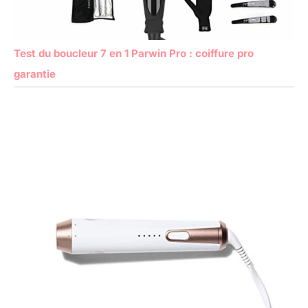
Test du boucleur 7 en 1 Parwin Pro : coiffure pro
garantie