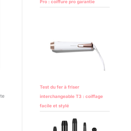
Pro : coiffure pro garantie
Test du fer à friser
te
interchangeable T3 : coiffage
facile et stylé