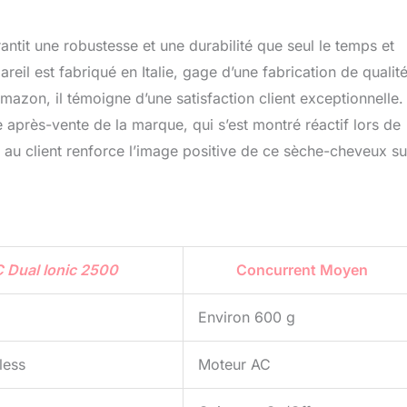
ntit une robustesse et une durabilité que seul le temps et
reil est fabriqué en Italie, gage d’une fabrication de qualité
azon, il témoigne d’une satisfaction client exceptionnelle.
 après-vente de la marque, qui s’est montré réactif lors de
 au client renforce l’image positive de ce sèche-cheveux su
 Dual Ionic 2500
Concurrent Moyen
Environ 600 g
less
Moteur AC