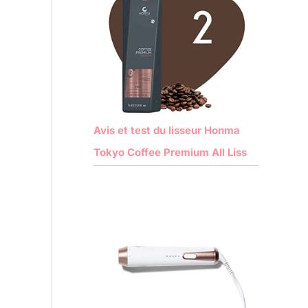
Avis et test du lisseur Honma
Tokyo Coffee Premium All Liss