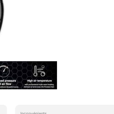
Inconvénients