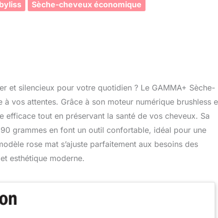
yliss
Sèche-cheveux économique
er et silencieux pour votre quotidien ? Le GAMMA+ Sèche-
 à vos attentes. Grâce à son moteur numérique brushless e
ge efficace tout en préservant la santé de vos cheveux. Sa
0 grammes en font un outil confortable, idéal pour une
modèle rose mat s’ajuste parfaitement aux besoins des
e et esthétique moderne.