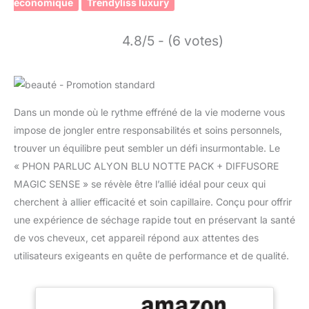
économique
Trendyliss luxury
4.8/5 - (6 votes)
Dans un monde où le rythme effréné de la vie moderne vous
impose de jongler entre responsabilités et soins personnels,
trouver un équilibre peut sembler un défi insurmontable. Le
« PHON PARLUC ALYON BLU NOTTE PACK + DIFFUSORE
MAGIC SENSE » se révèle être l’allié idéal pour ceux qui
cherchent à allier efficacité et soin capillaire. Conçu pour offrir
une expérience de séchage rapide tout en préservant la santé
de vos cheveux, cet appareil répond aux attentes des
utilisateurs exigeants en quête de performance et de qualité.