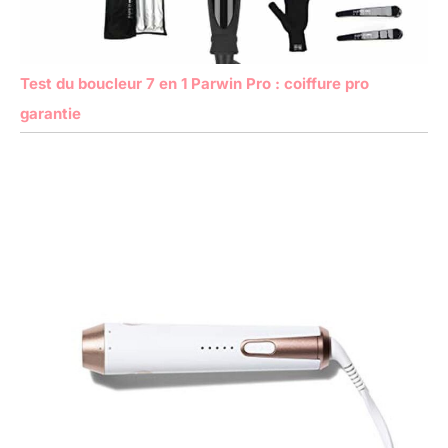
Test du boucleur 7 en 1 Parwin Pro : coiffure pro
garantie