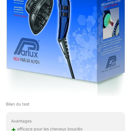
Bilan du test
Avantages
+
efficace pour les cheveux bouclés