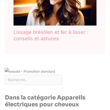
Lissage brésilien et fer à lisser :
conseils et astuces
Dans la catégorie Appareils
électriques pour cheveux