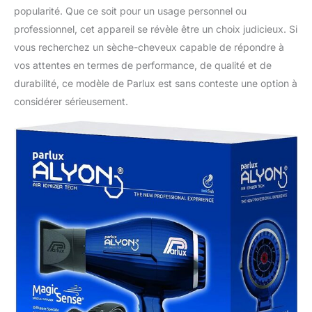
popularité. Que ce soit pour un usage personnel ou
professionnel, cet appareil se révèle être un choix judicieux. Si
vous recherchez un sèche-cheveux capable de répondre à
vos attentes en termes de performance, de qualité et de
durabilité, ce modèle de Parlux est sans conteste une option à
considérer sérieusement.