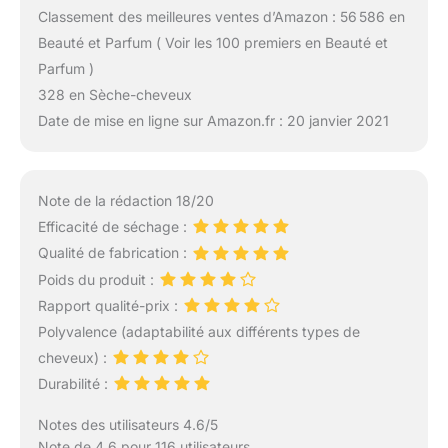
Classement des meilleures ventes d’Amazon : 56 586 en
Beauté et Parfum ( Voir les 100 premiers en Beauté et
Parfum )
328 en Sèche-cheveux
Date de mise en ligne sur Amazon.fr : 20 janvier 2021
Note de la rédaction 18/20
Efficacité de séchage :
Qualité de fabrication :
Poids du produit :
Rapport qualité-prix :
Polyvalence (adaptabilité aux différents types de
cheveux) :
Durabilité :
Notes des utilisateurs 4.6/5
Note de 4.6 pour 116 utilisateurs