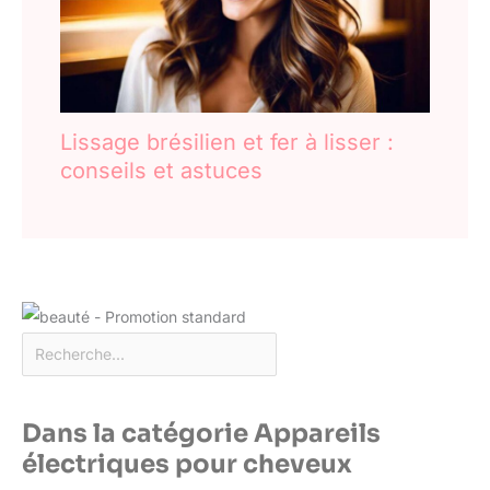
Lissage brésilien et fer à lisser :
conseils et astuces
Dans la catégorie Appareils
électriques pour cheveux