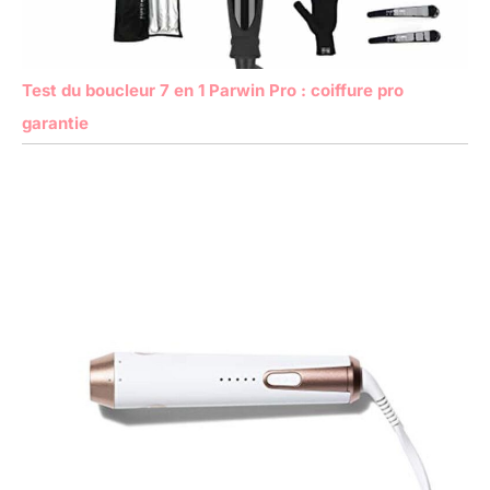
Test du boucleur 7 en 1 Parwin Pro : coiffure pro
garantie