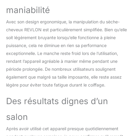
maniabilité
Avec son design ergonomique, la manipulation du sèche-
cheveux REVLON est particulièrement simplifiée. Bien qu’elle
soit légèrement bruyante lorsqu’elle fonctionne à pleine
puissance, cela ne diminue en rien sa performance
exceptionnelle. Le manche reste froid lors de l’utilisation,
rendant l’appareil agréable à manier même pendant une
période prolongée. De nombreux utilisateurs soulignent
également que malgré sa taille imposante, elle reste assez
légère pour éviter toute fatigue durant le coiffage.
Des résultats dignes d’un
salon
Après avoir utilisé cet appareil presque quotidiennement