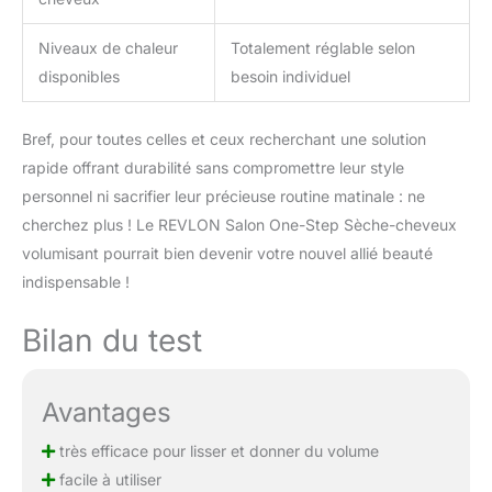
Niveaux de chaleur
Totalement réglable selon
disponibles
besoin individuel
Bref, pour toutes celles et ceux recherchant une solution
rapide offrant durabilité sans compromettre leur style
personnel ni sacrifier leur précieuse routine matinale : ne
cherchez plus ! Le REVLON Salon One-Step Sèche-cheveux
volumisant pourrait bien devenir votre nouvel allié beauté
indispensable !
Bilan du test
Avantages
très efficace pour lisser et donner du volume
facile à utiliser