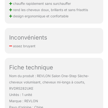
chauffe rapidement sans surchauffer
rend les cheveux doux, brillants et sans frisottis
design ergonomique et confortable
Inconvénients
assez bruyant
Fiche technique
Nom du produit : REVLON Salon One-Step Sèche-
cheveux volumisant, cheveux mi-longs à courts,
RVDR5282UKE
Unités : 1 unité
Marque : REVLON
Pays d’origine : Chine