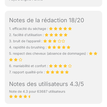
Notes de la rédaction 18/20
1. efficacité du séchage :
2. facilité d’utilisation :
3. bruit de l’appareil :
4. rapidité du brushing :
5. respect des cheveux (absence de dommages) :
6. maniabilité et confort :
7. rapport qualité-prix :
Notes des utilisateurs 4.3/5
Note de 4.3 pour 63687 utilisateurs