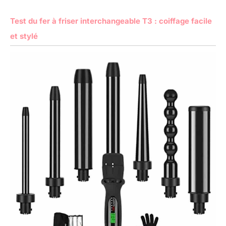
Test du fer à friser interchangeable T3 : coiffage facile
et stylé