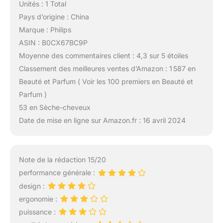
Unités : 1 Total
Pays d’origine : China
Marque : Philips
ASIN : B0CX67BC9P
Moyenne des commentaires client : 4,3 sur 5 étoiles
Classement des meilleures ventes d’Amazon : 1 587 en
Beauté et Parfum ( Voir les 100 premiers en Beauté et
Parfum )
53 en Sèche-cheveux
Date de mise en ligne sur Amazon.fr : 16 avril 2024
Note de la rédaction 15/20
performance générale :
design :
ergonomie :
puissance :