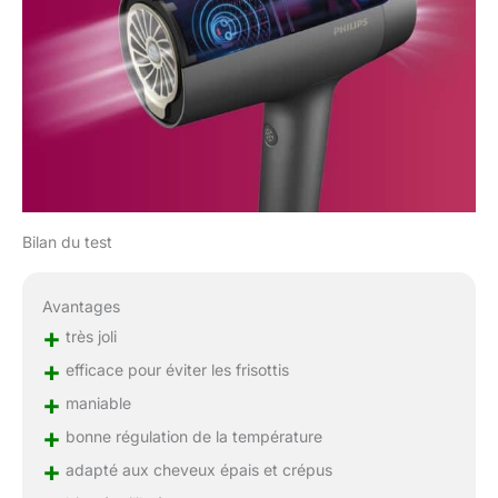
Bilan du test
Avantages
+
très joli
+
efficace pour éviter les frisottis
+
maniable
+
bonne régulation de la température
+
adapté aux cheveux épais et crépus