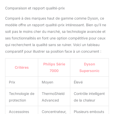
Comparaison et rapport qualité-prix
Comparé à des marques haut de gamme comme Dyson, ce
modèle offre un rapport qualité-prix intéressant. Bien qu’il ne
soit pas le moins cher du marché, sa technologie avancée et
ses fonctionnalités en font une option compétitive pour ceux
qui recherchent la qualité sans se ruiner. Voici un tableau
comparatif pour illustrer sa position face à un concurrent :
Philips Série
Dyson
Critères
7000
Supersonic
Prix
Moyen
Élevé
Technologie de
ThermoShield
Contrôle intelligent
protection
Advanced
de la chaleur
Accessoires
Concentrateur,
Plusieurs embouts