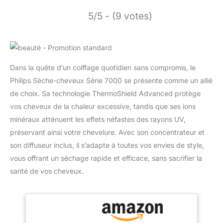
5/5 - (9 votes)
Dans la quête d’un coiffage quotidien sans compromis, le
Philips Sèche-cheveux Série 7000 se présente comme un allié
de choix. Sa technologie ThermoShield Advanced protège
vos cheveux de la chaleur excessive, tandis que ses ions
minéraux atténuent les effets néfastes des rayons UV,
préservant ainsi votre chevelure. Avec son concentrateur et
son diffuseur inclus, il s’adapte à toutes vos envies de style,
vous offrant un séchage rapide et efficace, sans sacrifier la
santé de vos cheveux.