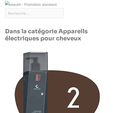
Dans la catégorie Appareils
électriques pour cheveux