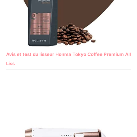
Avis et test du lisseur Honma Tokyo Coffee Premium All
Liss