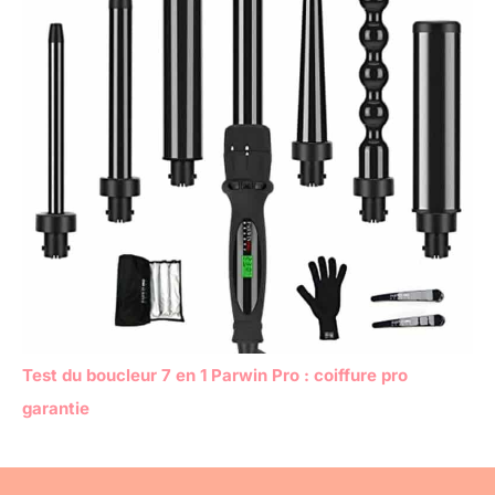
Test du boucleur 7 en 1 Parwin Pro : coiffure pro
garantie