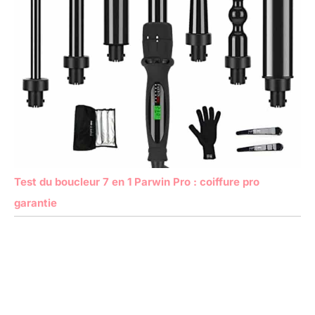
Test du boucleur 7 en 1 Parwin Pro : coiffure pro
garantie