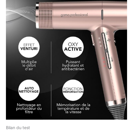
Bilan du test