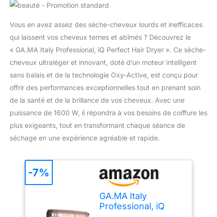
Vous en avez assez des sèche-cheveux lourds et inefficaces
qui laissent vos cheveux ternes et abîmés ? Découvrez le
« GA.MA Italy Professional, iQ Perfect Hair Dryer ». Ce sèche-
cheveux ultraléger et innovant, doté d’un moteur intelligent
sans balais et de la technologie Oxy-Active, est conçu pour
offrir des performances exceptionnelles tout en prenant soin
de la santé et de la brillance de vos cheveux. Avec une
puissance de 1600 W, il répondra à vos besoins de coiffure les
plus exigeants, tout en transformant chaque séance de
séchage en une expérience agréable et rapide.
-7%
GA.MA Italy
Professional, iQ
Perfect Hair Dryer,