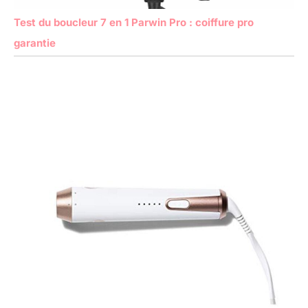
Test du boucleur 7 en 1 Parwin Pro : coiffure pro
garantie