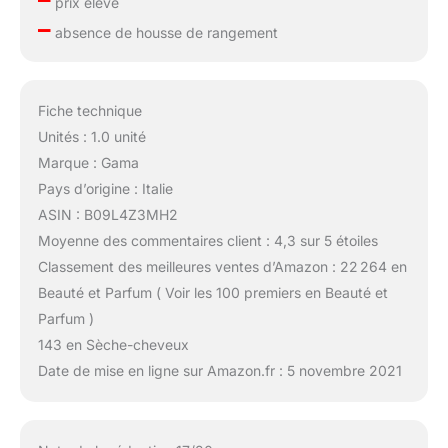
prix élevé
–
absence de housse de rangement
Fiche technique
Unités : 1.0 unité
Marque : Gama
Pays d’origine : Italie
ASIN : B09L4Z3MH2
Moyenne des commentaires client : 4,3 sur 5 étoiles
Classement des meilleures ventes d’Amazon : 22 264 en
Beauté et Parfum ( Voir les 100 premiers en Beauté et
Parfum )
143 en Sèche-cheveux
Date de mise en ligne sur Amazon.fr : 5 novembre 2021