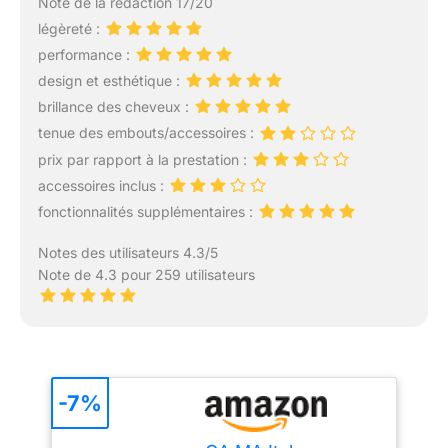
Note de la rédaction 17/20
légèreté :
performance :
design et esthétique :
brillance des cheveux :
tenue des embouts/accessoires :
prix par rapport à la prestation :
accessoires inclus :
fonctionnalités supplémentaires :
Notes des utilisateurs 4.3/5
Note de 4.3 pour 259 utilisateurs
-7%