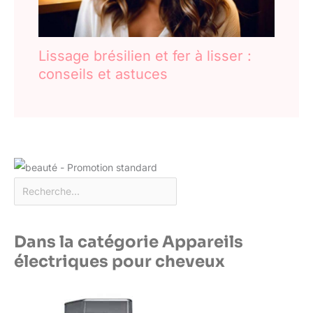
Lissage brésilien et fer à lisser :
conseils et astuces
Dans la catégorie Appareils
électriques pour cheveux