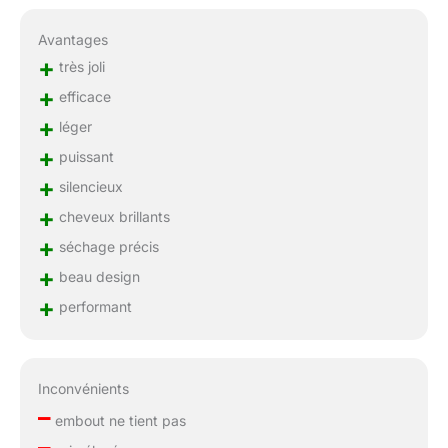
Avantages
+
très joli
+
efficace
+
léger
+
puissant
+
silencieux
+
cheveux brillants
+
séchage précis
+
beau design
+
performant
Inconvénients
–
embout ne tient pas
–