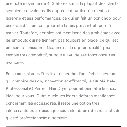
une note moyenne de 4, 3 étoiles sur 5, la plupart des clients
semblent convaincus. Ils apprécient particulièrement sa
légèreté et ses performances, ce qui en fait un bon choix pour
ceux qui désirent un appareil à la fois puissant et facile à
manier. Toutefois, certains ont mentionné des problèmes avec
les embouts qui ne tiennent pas toujours en place, ce qui est
un point à considérer. Néanmoins, le rapport qualité-prix
semble très compétitif, surtout au vu de ses fonctionnalités
avancées.
En somme, si vous êtes à la recherche d’un sèche-cheveux
qui combine design, innovation et efficacité, le GA.MA Italy
Professional iQ Perfect Hair Dryer pourrait bien être le choix
idéal pour vous. Outre quelques légers défauts mentionnés
concernant les accessoires, il reste une option très
intéressante pour quiconque souhaite obtenir des résultats de
qualité professionnelle à domicile.