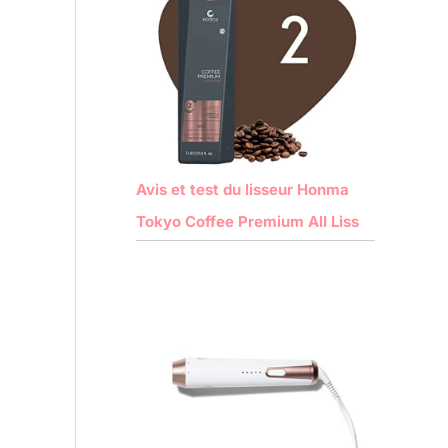
Avis et test du lisseur Honma
Tokyo Coffee Premium All Liss