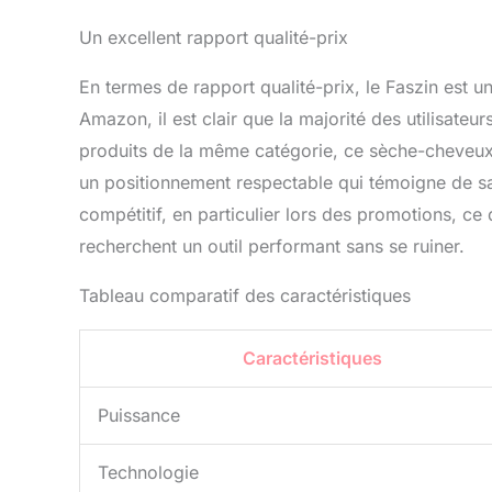
Un excellent rapport qualité-prix
En termes de rapport qualité-prix, le Faszin est u
Amazon, il est clair que la majorité des utilisateu
produits de la même catégorie, ce sèche-cheveux
un positionnement respectable qui témoigne de sa 
compétitif, en particulier lors des promotions, ce 
recherchent un outil performant sans se ruiner.
Tableau comparatif des caractéristiques
Caractéristiques
Puissance
Technologie