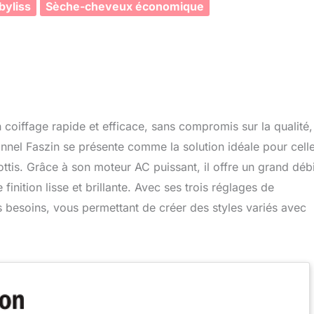
yliss
Sèche-cheveux économique
 coiffage rapide et efficace, sans compromis sur la qualité,
nnel Faszin se présente comme la solution idéale pour cell
ttis. Grâce à son moteur AC puissant, il offre un grand débi
finition lisse et brillante. Avec ses trois réglages de
os besoins, vous permettant de créer des styles variés avec