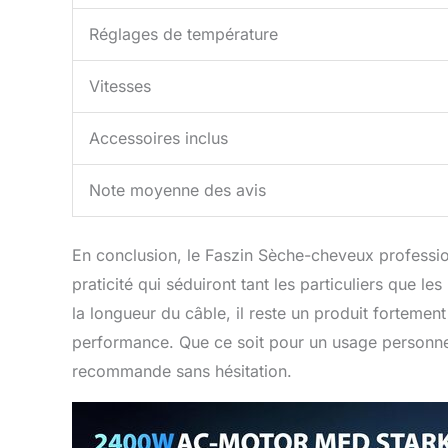
Réglages de température
Vitesses
Accessoires inclus
Note moyenne des avis
En conclusion, le Faszin Sèche-cheveux profession
praticité qui séduiront tant les particuliers que l
la longueur du câble, il reste un produit forteme
performance. Que ce soit pour un usage personnel
recommande sans hésitation.