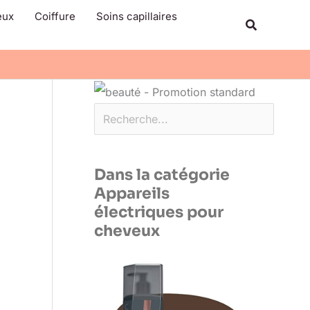
Rechercher
eux
Coiffure
Soins capillaires
Recherche
Dans la catégorie
Appareils
électriques pour
cheveux