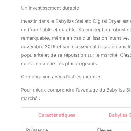
Un investissement durable
Investir dans le Babyliss Stellato Digital Dryer es
coiffure fiable et durable. Sa conception robuste 
remarquable, même en cas d’utilisation intensive.
novembre 2019 et son classement notable dans le
popularité et de sa réputation sur le marché. C’e
consommateurs les plus exigeants.
Comparaison avec d’autres modèles
Pour mieux comprendre l’avantage du Babyliss Ste
marché :
Caractéristiques
Babyliss S
Puissance
Élevée