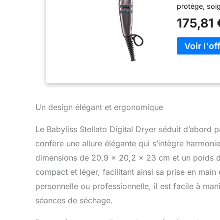
protège, soig
175,81 
Un design élégant et ergonomique
Le Babyliss Stellato Digital Dryer séduit d’abord
confère une allure élégante qui s’intègre harmoni
dimensions de 20,9 x 20,2 x 23 cm et un poids de
compact et léger, facilitant ainsi sa prise en main 
personnelle ou professionnelle, il est facile à m
séances de séchage.