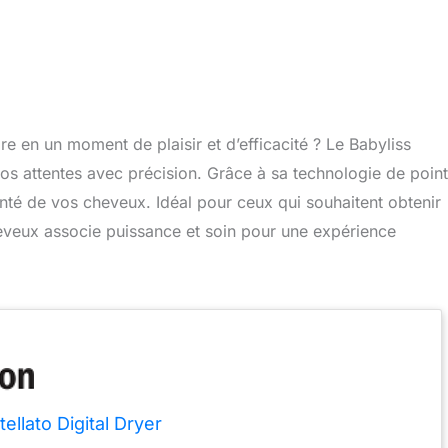
re en un moment de plaisir et d’efficacité ? Le Babyliss
vos attentes avec précision. Grâce à sa technologie de point
anté de vos cheveux. Idéal pour ceux qui souhaitent obtenir
heveux associe puissance et soin pour une expérience
tellato Digital Dryer