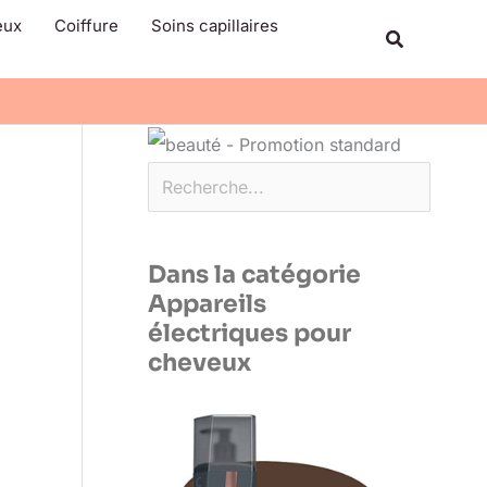
Rechercher
eux
Coiffure
Soins capillaires
Recherche
Dans la catégorie
Appareils
électriques pour
cheveux