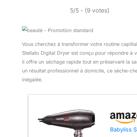
5/5 - (9 votes)
Vous cherchez à transformer votre routine capillai
Stellato Digital Dryer est conçu pour répondre à 
il offre un séchage rapide tout en préservant la s
un résultat professionnel à domicile, ce sèche-c
inégalée.
Babyliss S