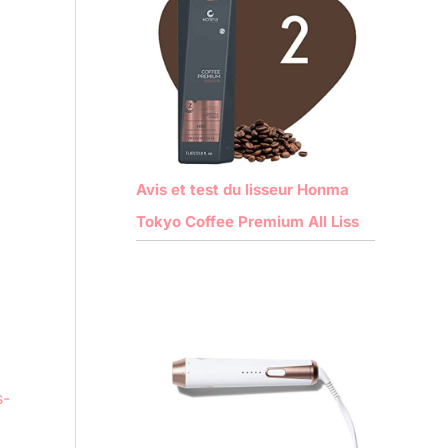
Avis et test du lisseur Honma
Tokyo Coffee Premium All Liss
s-