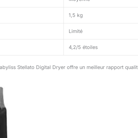
1,5 kg
Limité
4,2/5 étoiles
byliss Stellato Digital Dryer offre un meilleur rapport quali