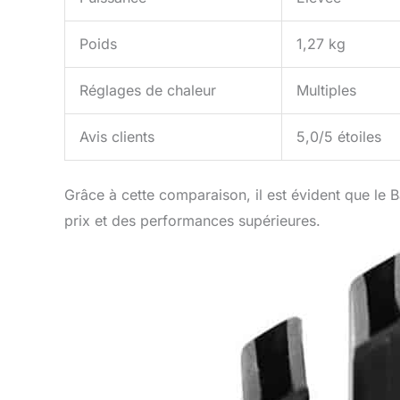
Poids
1,27 kg
Réglages de chaleur
Multiples
Avis clients
5,0/5 étoiles
Grâce à cette comparaison, il est évident que le Ba
prix et des performances supérieures.