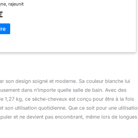
ne, rajeunit
€
 par son design soigné et moderne. Sa couleur blanche lui
eusement dans n’importe quelle salle de bain. Avec des
 1,27 kg, ce sèche-cheveux est conçu pour être à la fois
et son utilisation quotidienne. Que ce soit pour une utilisatio
anipuler et ne devient pas encombrant, même lors de longues