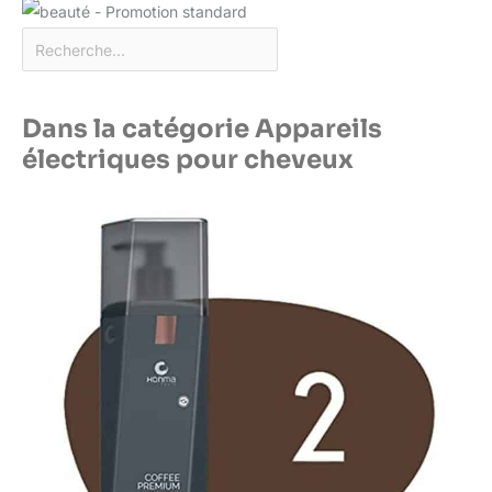
Dans la catégorie Appareils
électriques pour cheveux