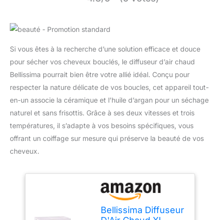
Si vous êtes à la recherche d’une solution efficace et douce
pour sécher vos cheveux bouclés, le diffuseur d’air chaud
Bellissima pourrait bien être votre allié idéal. Conçu pour
respecter la nature délicate de vos boucles, cet appareil tout-
en-un associe la céramique et l’huile d’argan pour un séchage
naturel et sans frisottis. Grâce à ses deux vitesses et trois
températures, il s’adapte à vos besoins spécifiques, vous
offrant un coiffage sur mesure qui préserve la beauté de vos
cheveux.
Bellissima Diffuseur