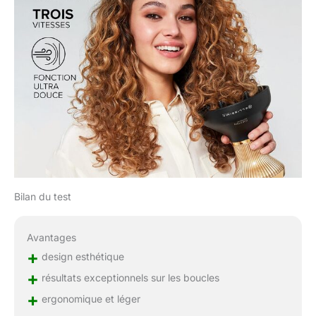
Bilan du test
Avantages
+
design esthétique
+
résultats exceptionnels sur les boucles
+
ergonomique et léger