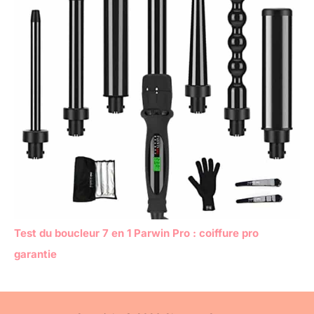
Test du boucleur 7 en 1 Parwin Pro : coiffure pro
garantie