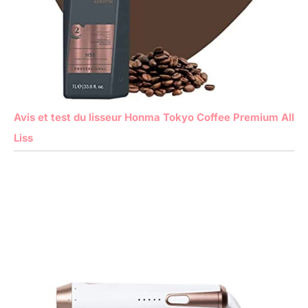
Avis et test du lisseur Honma Tokyo Coffee Premium All
Liss