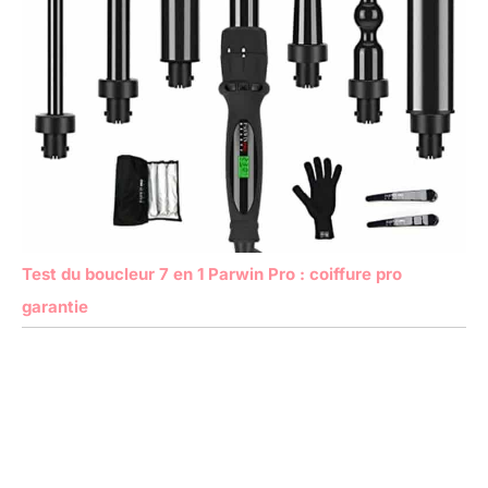
Test du boucleur 7 en 1 Parwin Pro : coiffure pro
garantie