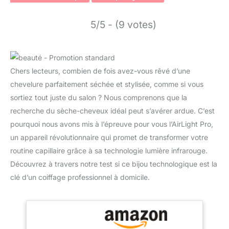
5/5 - (9 votes)
Chers lecteurs, combien de fois avez-vous rêvé d’une
chevelure parfaitement séchée et stylisée, comme si vous
sortiez tout juste du salon ? Nous comprenons que la
recherche du sèche-cheveux idéal peut s’avérer ardue. C’est
pourquoi nous avons mis à l’épreuve pour vous l’AirLight Pro,
un appareil révolutionnaire qui promet de transformer votre
routine capillaire grâce à sa technologie lumière infrarouge.
Découvrez à travers notre test si ce bijou technologique est la
clé d’un coiffage professionnel à domicile.