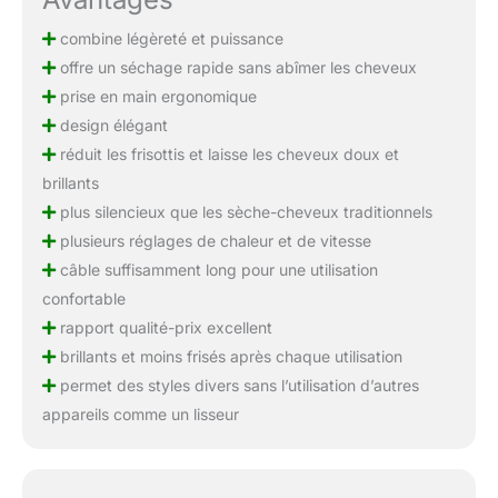
combine légèreté et puissance
offre un séchage rapide sans abîmer les cheveux
prise en main ergonomique
design élégant
réduit les frisottis et laisse les cheveux doux et
brillants
plus silencieux que les sèche-cheveux traditionnels
plusieurs réglages de chaleur et de vitesse
câble suffisamment long pour une utilisation
confortable
rapport qualité-prix excellent
brillants et moins frisés après chaque utilisation
permet des styles divers sans l’utilisation d’autres
appareils comme un lisseur