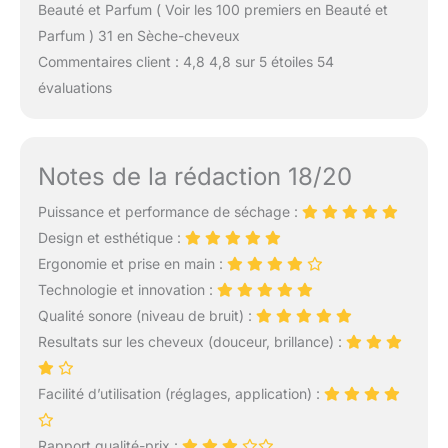
Beauté et Parfum ( Voir les 100 premiers en Beauté et
Parfum ) 31 en Sèche-cheveux
Commentaires client : 4,8 4,8 sur 5 étoiles 54
évaluations
Notes de la rédaction 18/20
Puissance et performance de séchage :
Design et esthétique :
Ergonomie et prise en main :
Technologie et innovation :
Qualité sonore (niveau de bruit) :
Resultats sur les cheveux (douceur, brillance) :
Facilité d’utilisation (réglages, application) :
Rapport qualité-prix :