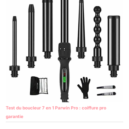
Test du boucleur 7 en 1 Parwin Pro : coiffure pro
garantie