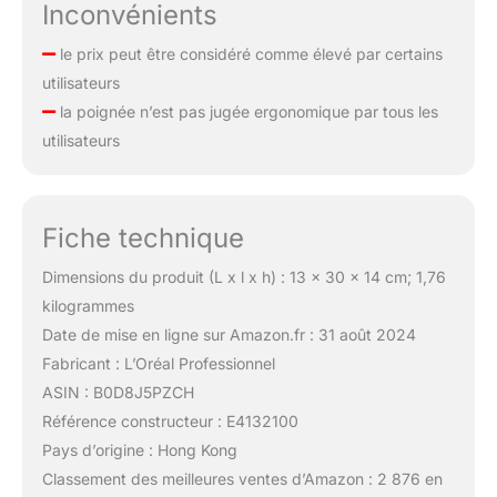
Inconvénients
le prix peut être considéré comme élevé par certains
utilisateurs
la poignée n’est pas jugée ergonomique par tous les
utilisateurs
Fiche technique
Dimensions du produit (L x l x h) : 13 x 30 x 14 cm; 1,76
kilogrammes
Date de mise en ligne sur Amazon.fr : 31 août 2024
Fabricant : L’Oréal Professionnel
ASIN : B0D8J5PZCH
Référence constructeur : E4132100
Pays d’origine : Hong Kong
Classement des meilleures ventes d’Amazon : 2 876 en