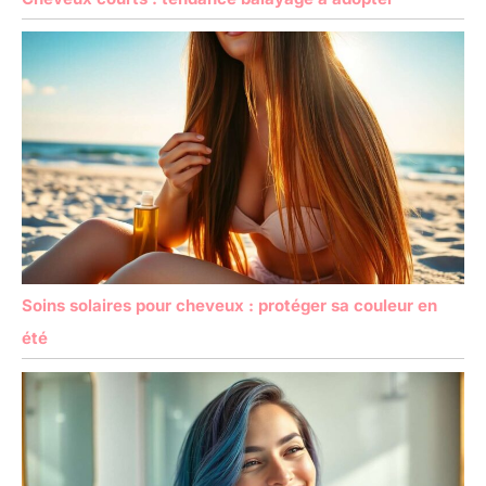
Soins solaires pour cheveux : protéger sa couleur en
été