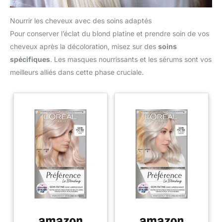
Nourrir les cheveux avec des soins adaptés
Pour conserver l’éclat du blond platine et prendre soin de vos
cheveux après la décoloration, misez sur des
soins
spécifiques
. Les masques nourrissants et les sérums sont vos
meilleurs alliés dans cette phase cruciale.