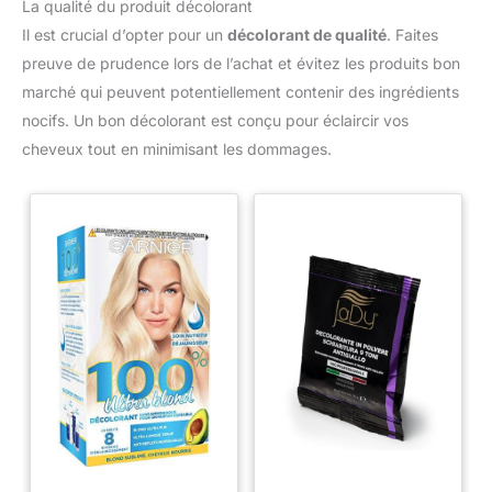
La qualité du produit décolorant
Il est crucial d’opter pour un
décolorant de qualité
. Faites
preuve de prudence lors de l’achat et évitez les produits bon
marché qui peuvent potentiellement contenir des ingrédients
nocifs. Un bon décolorant est conçu pour éclaircir vos
cheveux tout en minimisant les dommages.