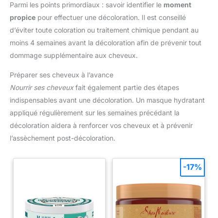
Parmi les points primordiaux : savoir identifier le
moment
propice
pour effectuer une décoloration. Il est conseillé
d’éviter toute coloration ou traitement chimique pendant au
moins 4 semaines avant la décoloration afin de prévenir tout
dommage supplémentaire aux cheveux.
Préparer ses cheveux à l’avance
Nourrir ses cheveux
fait également partie des étapes
indispensables avant une décoloration. Un masque hydratant
appliqué régulièrement sur les semaines précédant la
décoloration aidera à renforcer vos cheveux et à prévenir
l’assèchement post-décoloration.
-17%