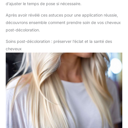
d’ajuster le temps de pose si nécessaire.
Après avoir révélé ces astuces pour une application réussie,
découvrons ensemble comment prendre soin de vos cheveux
post-décoloration.
Soins post-décoloration : préserver l’éclat et la santé des
cheveux