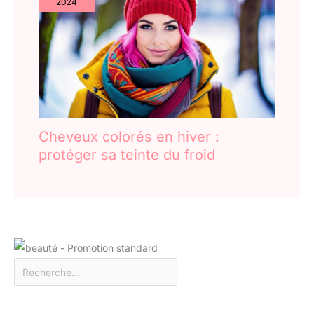
2024
Cheveux colorés en hiver :
protéger sa teinte du froid