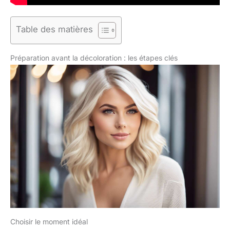
Table des matières
Préparation avant la décoloration : les étapes clés
Choisir le moment idéal