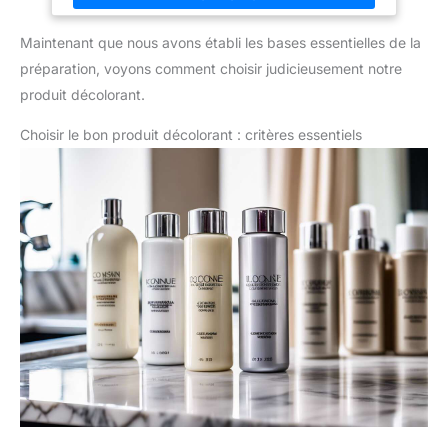
Associez ce shampoing à l'après-shampoing et au masque
pour une réparation encore plus intense.
Maintenant que nous avons établi les bases essentielles de la
préparation, voyons comment choisir judicieusement notre
produit décolorant.
Choisir le bon produit décolorant : critères essentiels