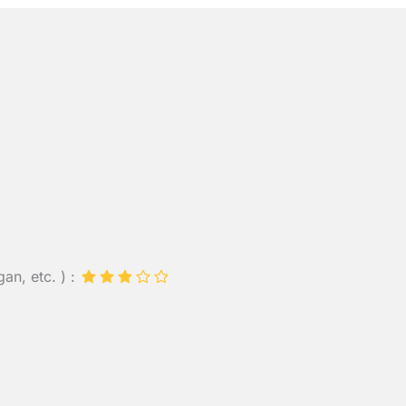
an, etc. ) :