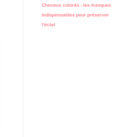
Cheveux colorés : les masques
indispensables pour préserver
l’éclat