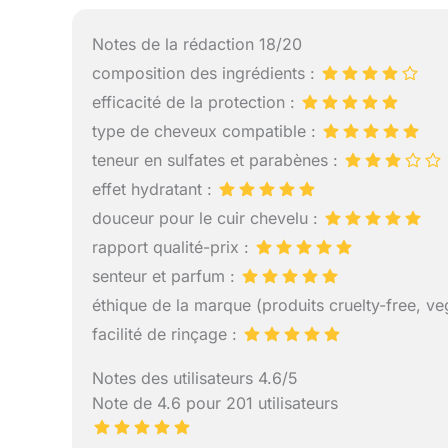
Notes de la rédaction 18/20
composition des ingrédients :
efficacité de la protection :
type de cheveux compatible :
teneur en sulfates et parabènes :
effet hydratant :
douceur pour le cuir chevelu :
rapport qualité-prix :
senteur et parfum :
éthique de la marque (produits cruelty-free, veg
facilité de rinçage :
Notes des utilisateurs 4.6/5
Note de 4.6 pour 201 utilisateurs