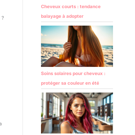
Cheveux courts : tendance
balayage à adopter
 ?
Soins solaires pour cheveux :
protéger sa couleur en été
a