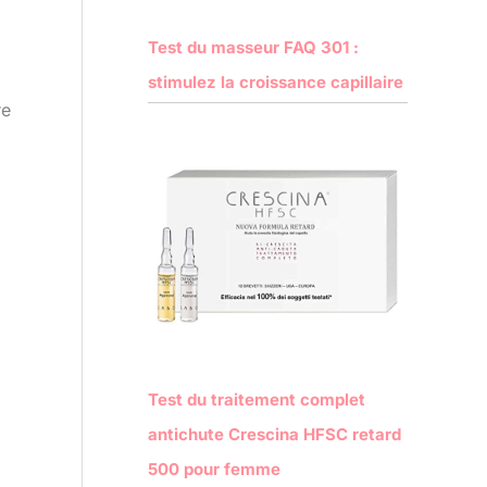
Test du masseur FAQ 301 :
stimulez la croissance capillaire
re
Test du traitement complet
antichute Crescina HFSC retard
500 pour femme