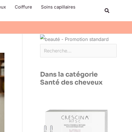
Rechercher
eux
Coiffure
Soins capillaires
Recherche
Dans la catégorie
Santé des cheveux