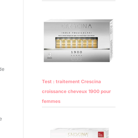
de
Test : traitement Crescina
croissance cheveux 1900 pour
femmes
e