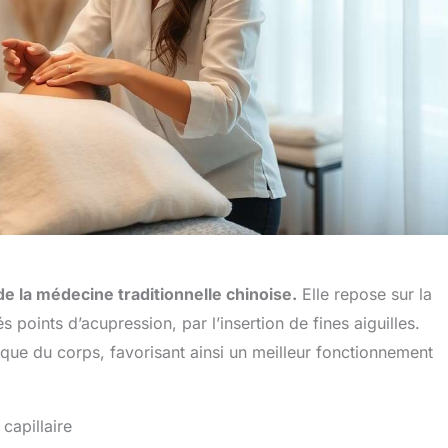
e la médecine traditionnelle chinoise.
Elle repose sur la
 points d’acupression, par l’insertion de fines aiguilles.
étique du corps, favorisant ainsi un meilleur fonctionnement
capillaire