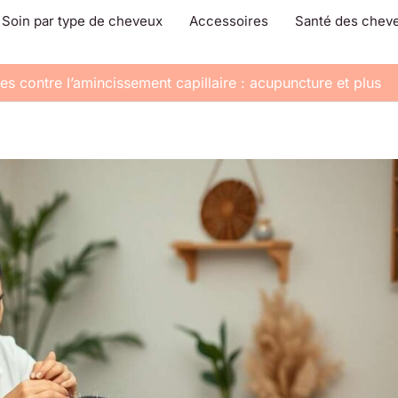
Soin par type de cheveux
Accessoires
Santé des chev
ves contre l’amincissement capillaire : acupuncture et plus