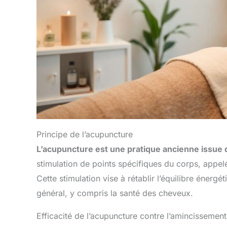
Principe de l’acupuncture
L’acupuncture est une pratique ancienne issue d
stimulation de points spécifiques du corps, appelés
Cette stimulation vise à rétablir l’équilibre énerg
général, y compris la santé des cheveux.
Efficacité de l’acupuncture contre l’amincissement 