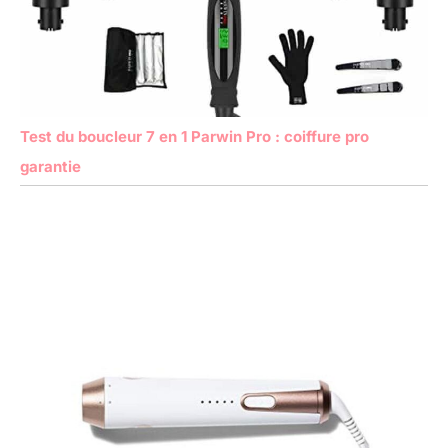
Test du boucleur 7 en 1 Parwin Pro : coiffure pro
garantie