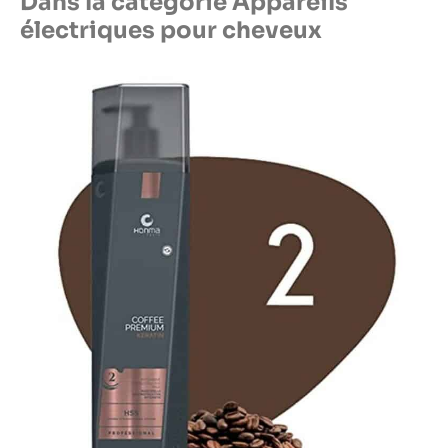
Dans la catégorie Appareils
électriques pour cheveux