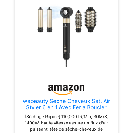
webeauty Seche Cheveux Set, Air
Styler 6 en 1 Avec Fer a Boucler
[Séchage Rapide] 110,000TR/Min, 30M/S,
1400W, haute vitesse assure un flux d'air
puissant, tête de sèche-cheveux de