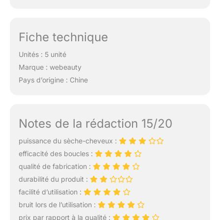
Fiche technique
Unités : 5 unité
Marque : webeauty
Pays d’origine : Chine
Notes de la rédaction 15/20
puissance du sèche-cheveux :
efficacité des boucles :
qualité de fabrication :
durabilité du produit :
facilité d’utilisation :
bruit lors de l’utilisation :
prix par rapport à la qualité :