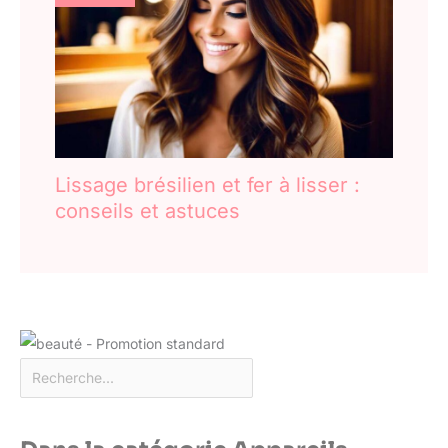
Lissage brésilien et fer à lisser :
conseils et astuces