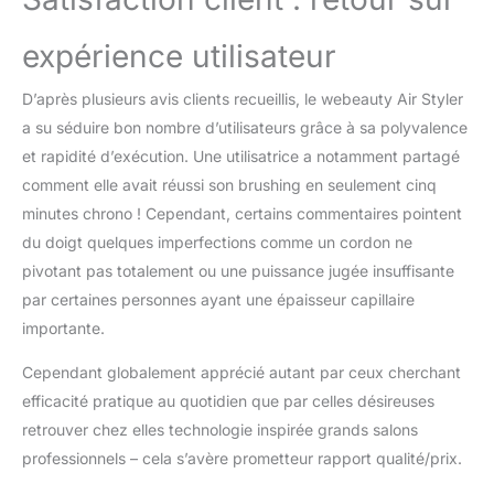
expérience utilisateur
D’après plusieurs avis clients recueillis, le webeauty Air Styler
a su séduire bon nombre d’utilisateurs grâce à sa polyvalence
et rapidité d’exécution. Une utilisatrice a notamment partagé
comment elle avait réussi son brushing en seulement cinq
minutes chrono ! Cependant, certains commentaires pointent
du doigt quelques imperfections comme un cordon ne
pivotant pas totalement ou une puissance jugée insuffisante
par certaines personnes ayant une épaisseur capillaire
importante.
Cependant globalement apprécié autant par ceux cherchant
efficacité pratique au quotidien que par celles désireuses
retrouver chez elles technologie inspirée grands salons
professionnels – cela s’avère prometteur rapport qualité/prix.