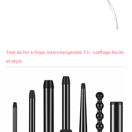
Test du fer à friser interchangeable T3 : coiffage facile
et stylé