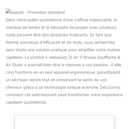
Dans notre quête quotidienne d’une coiffure impeccable, le
manque de temps et la nécessité de jongler avec plusieurs
outils peuvent être des obstacles frustrants. En tant que
femme soucieuse d’efficacité et de style, vous recherchez
sans doute une solution pratique pour simplifier votre routine
capillaire. Le produit « webeauty [5 en 1] Brosse Soufflante &
Air Styler » pourrait bien être la réponse à vos besoins : il allie
cinq fonctions en un seul appareil ergonomique, garantissant
un séchage rapide tout en préservant la santé de vos
cheveux grâce à sa technologie ionique avancée. Découvrez
comment cet outil innovant peut transformer votre expérience
capillaire quotidienne.