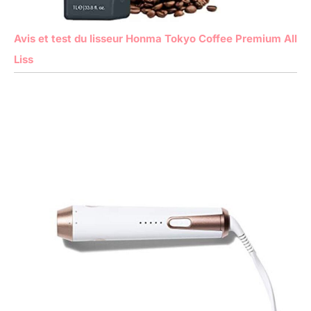
Avis et test du lisseur Honma Tokyo Coffee Premium All
Liss