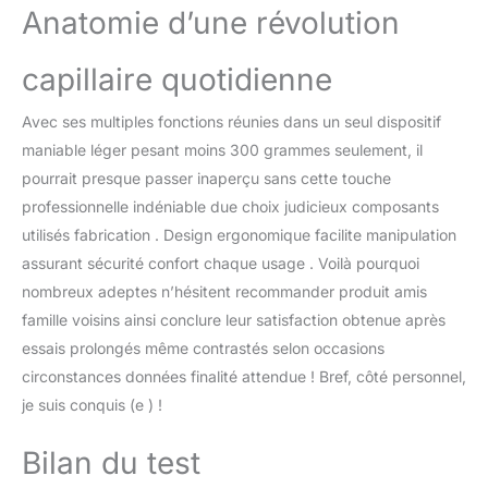
Anatomie d’une révolution
capillaire quotidienne
Avec ses multiples fonctions réunies dans un seul dispositif
maniable léger pesant moins 300 grammes seulement, il
pourrait presque passer inaperçu sans cette touche
professionnelle indéniable due choix judicieux composants
utilisés fabrication . Design ergonomique facilite manipulation
assurant sécurité confort chaque usage . Voilà pourquoi
nombreux adeptes n’hésitent recommander produit amis
famille voisins ainsi conclure leur satisfaction obtenue après
essais prolongés même contrastés selon occasions
circonstances données finalité attendue ! Bref, côté personnel,
je suis conquis (e ) !
Bilan du test