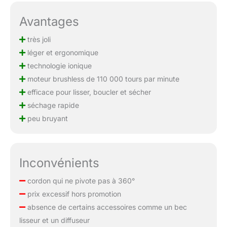
Avantages
très joli
léger et ergonomique
technologie ionique
moteur brushless de 110 000 tours par minute
efficace pour lisser, boucler et sécher
séchage rapide
peu bruyant
Inconvénients
cordon qui ne pivote pas à 360°
prix excessif hors promotion
absence de certains accessoires comme un bec
lisseur et un diffuseur