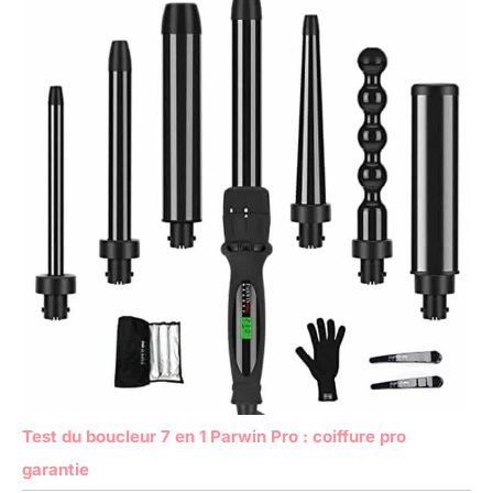
Test du boucleur 7 en 1 Parwin Pro : coiffure pro
garantie