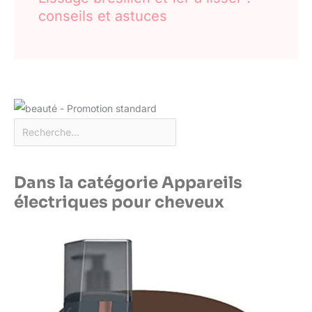
conseils et astuces
Dans la catégorie Appareils
électriques pour cheveux