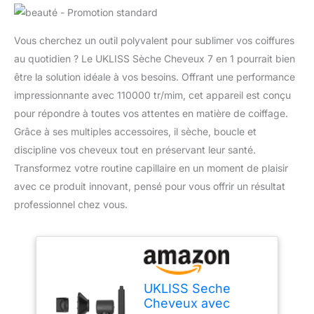
Vous cherchez un outil polyvalent pour sublimer vos coiffures
au quotidien ? Le UKLISS Sèche Cheveux 7 en 1 pourrait bien
être la solution idéale à vos besoins. Offrant une performance
impressionnante avec 110000 tr/mim, cet appareil est conçu
pour répondre à toutes vos attentes en matière de coiffage.
Grâce à ses multiples accessoires, il sèche, boucle et
discipline vos cheveux tout en préservant leur santé.
Transformez votre routine capillaire en un moment de plaisir
avec ce produit innovant, pensé pour vous offrir un résultat
professionnel chez vous.
UKLISS Seche
Cheveux avec