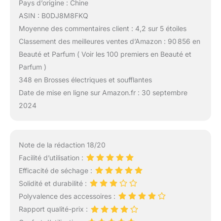
Pays d’origine : Chine
ASIN : B0DJ8M8FKQ
Moyenne des commentaires client : 4,2 sur 5 étoiles
Classement des meilleures ventes d’Amazon : 90 856 en
Beauté et Parfum ( Voir les 100 premiers en Beauté et
Parfum )
348 en Brosses électriques et soufflantes
Date de mise en ligne sur Amazon.fr : 30 septembre
2024
Note de la rédaction 18/20
Facilité d’utilisation :
Efficacité de séchage :
Solidité et durabilité :
Polyvalence des accessoires :
Rapport qualité-prix :