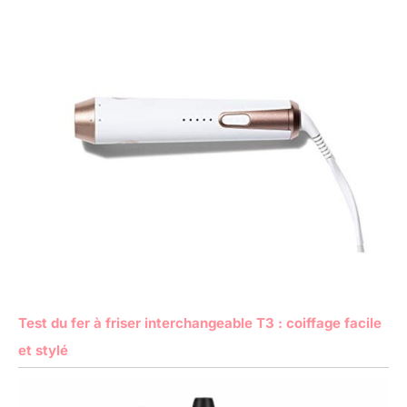
Test du fer à friser interchangeable T3 : coiffage facile
et stylé