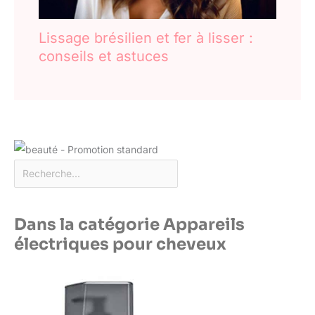
Lissage brésilien et fer à lisser :
conseils et astuces
Dans la catégorie Appareils
électriques pour cheveux