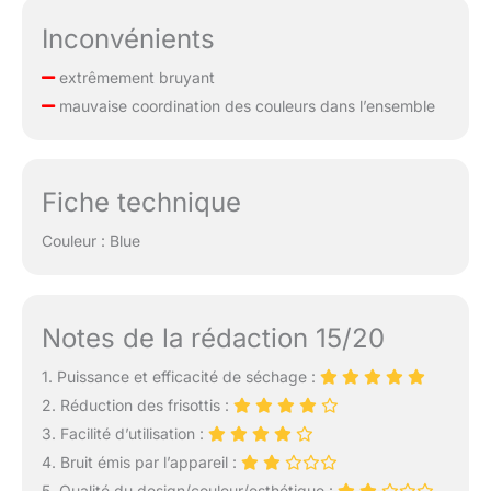
Inconvénients
extrêmement bruyant
mauvaise coordination des couleurs dans l’ensemble
Fiche technique
Couleur : Blue
Notes de la rédaction 15/20
1. Puissance et efficacité de séchage :
2. Réduction des frisottis :
3. Facilité d’utilisation :
4. Bruit émis par l’appareil :
5. Qualité du design/couleur/esthétique :