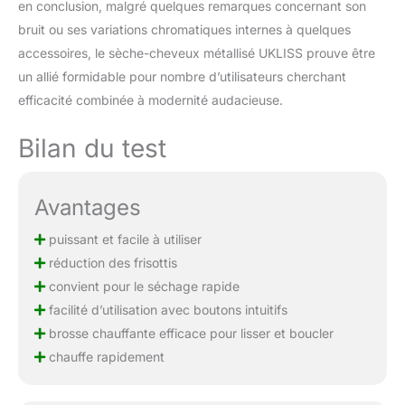
en conclusion, malgré quelques remarques concernant son
bruit ou ses variations chromatiques internes à quelques
accessoires, le sèche-cheveux métallisé UKLISS prouve être
un allié formidable pour nombre d’utilisateurs cherchant
efficacité combinée à modernité audacieuse.
Bilan du test
Avantages
puissant et facile à utiliser
réduction des frisottis
convient pour le séchage rapide
facilité d’utilisation avec boutons intuitifs
brosse chauffante efficace pour lisser et boucler
chauffe rapidement