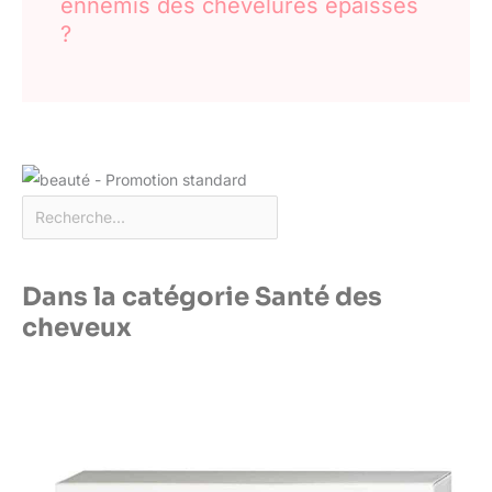
ennemis des chevelures épaisses
?
Dans la catégorie Santé des
cheveux