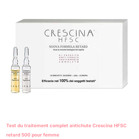
Test du traitement complet antichute Crescina HFSC
retard 500 pour femme