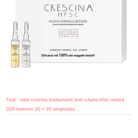
Test : labo crecina traitement anti-chute hfsc retard
200 homme 20 + 20 ampoules