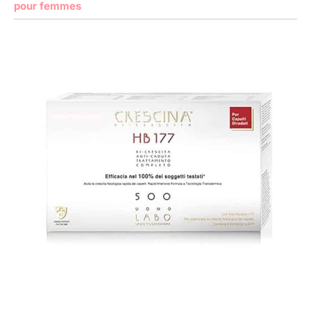
pour femmes