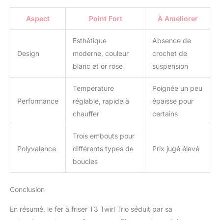
Aspect
Point Fort
À Améliorer
Esthétique
Absence de
Design
moderne, couleur
crochet de
blanc et or rose
suspension
Température
Poignée un peu
Performance
réglable, rapide à
épaisse pour
chauffer
certains
Trois embouts pour
Polyvalence
différents types de
Prix jugé élevé
boucles
Conclusion
En résumé, le fer à friser T3 Twirl Trio séduit par sa