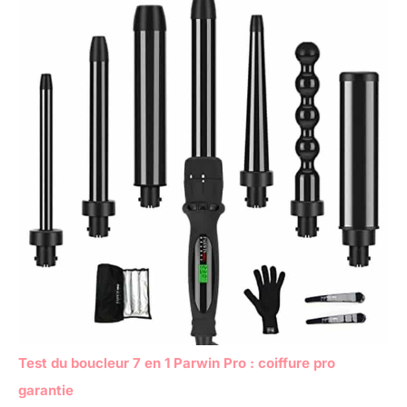
Test du boucleur 7 en 1 Parwin Pro : coiffure pro
garantie