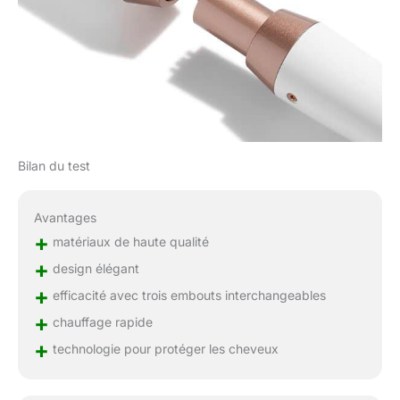
Bilan du test
Avantages
+
matériaux de haute qualité
+
design élégant
+
efficacité avec trois embouts interchangeables
+
chauffage rapide
+
technologie pour protéger les cheveux