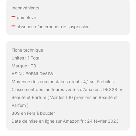
Inconvénients
–
prix élevé
–
absence d’un crochet de suspension
Fiche technique
Unités : 1 Total
Marque : T3
ASIN : B0BNLQWJWL
Moyenne des commentaires client : 4,1 sur 5 étoiles
Classement des meilleures ventes d’Amazon : 95 328 en
Beauté et Parfum ( Voir les 100 premiers en Beauté et
Parfum )
309 en Fers à boucler
Date de mise en ligne sur Amazon.fr : 24 février 2023