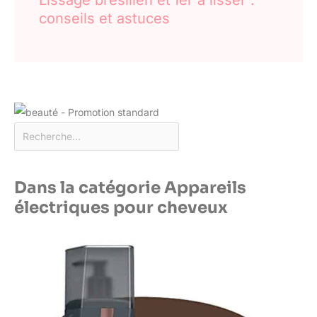
conseils et astuces
Dans la catégorie Appareils
électriques pour cheveux