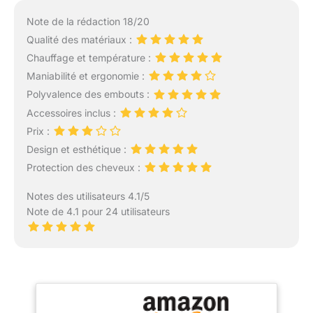
Note de la rédaction 18/20
Qualité des matériaux :
Chauffage et température :
Maniabilité et ergonomie :
Polyvalence des embouts :
Accessoires inclus :
Prix :
Design et esthétique :
Protection des cheveux :
Notes des utilisateurs 4.1/5
Note de 4.1 pour 24 utilisateurs