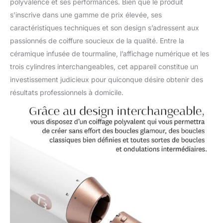
polyvalence et ses performances. Bien que le produit
s’inscrive dans une gamme de prix élevée, ses
caractéristiques techniques et son design s’adressent aux
passionnés de coiffure soucieux de la qualité. Entre la
céramique infusée de tourmaline, l’affichage numérique et les
trois cylindres interchangeables, cet appareil constitue un
investissement judicieux pour quiconque désire obtenir des
résultats professionnels à domicile.