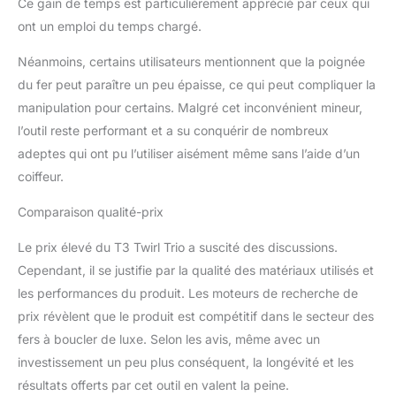
Ce gain de temps est particulièrement apprécié par ceux qui
ont un emploi du temps chargé.
Néanmoins, certains utilisateurs mentionnent que la poignée
du fer peut paraître un peu épaisse, ce qui peut compliquer la
manipulation pour certains. Malgré cet inconvénient mineur,
l’outil reste performant et a su conquérir de nombreux
adeptes qui ont pu l’utiliser aisément même sans l’aide d’un
coiffeur.
Comparaison qualité-prix
Le prix élevé du T3 Twirl Trio a suscité des discussions.
Cependant, il se justifie par la qualité des matériaux utilisés et
les performances du produit. Les moteurs de recherche de
prix révèlent que le produit est compétitif dans le secteur des
fers à boucler de luxe. Selon les avis, même avec un
investissement un peu plus conséquent, la longévité et les
résultats offerts par cet outil en valent la peine.