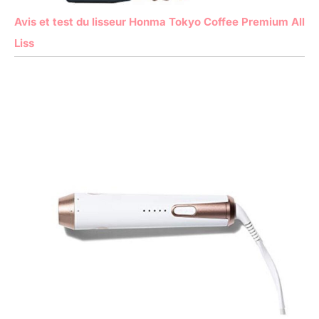
Avis et test du lisseur Honma Tokyo Coffee Premium All
Liss