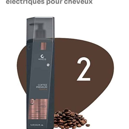
électriques pour cheveux