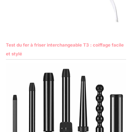
Test du fer à friser interchangeable T3 : coiffage facile
et stylé