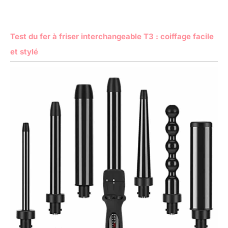
Test du fer à friser interchangeable T3 : coiffage facile
et stylé