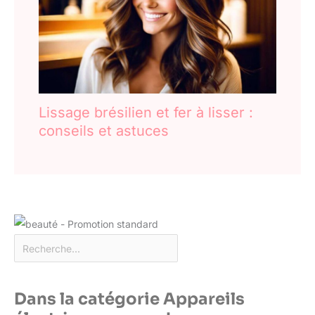
Lissage brésilien et fer à lisser :
conseils et astuces
Dans la catégorie Appareils