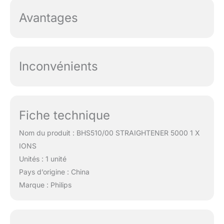
Avantages
Inconvénients
Fiche technique
Nom du produit : BHS510/00 STRAIGHTENER 5000 1 X
IONS
Unités : 1 unité
Pays d’origine : China
Marque : Philips