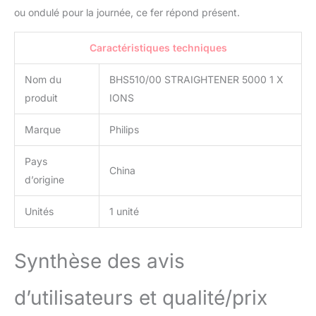
ou ondulé pour la journée, ce fer répond présent.
Caractéristiques techniques
Nom du
BHS510/00 STRAIGHTENER 5000 1 X
produit
IONS
Marque
Philips
Pays
China
d’origine
Unités
1 unité
Synthèse des avis
d’utilisateurs et qualité/prix