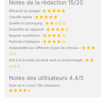
Notes de la rédaction 15/20
Efficacité du lissage :
Chauffe rapide :
Qualité du packaging :
Durabilité de l’appareil :
Rapport qualité/prix :
Praticité d’utilisation :
Adaptabilité aux différents types de cheveux :
État à la livraison (produit neuf ou endommagé) :
Notes des utilisateurs 4.4/5
Note de 4.4 pour 758 utilisateurs