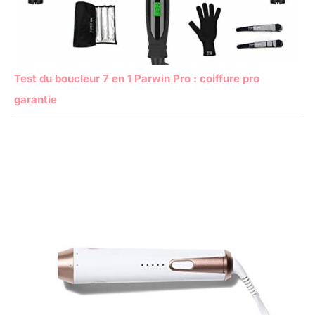
Test du boucleur 7 en 1 Parwin Pro : coiffure pro
garantie