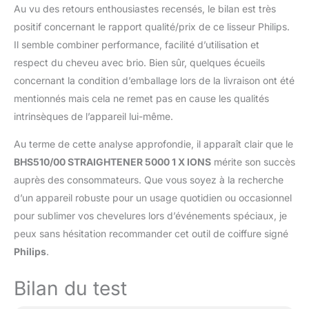
Au vu des retours enthousiastes recensés, le bilan est très
positif concernant le rapport qualité/prix de ce lisseur Philips.
Il semble combiner performance, facilité d’utilisation et
respect du cheveu avec brio. Bien sûr, quelques écueils
concernant la condition d’emballage lors de la livraison ont été
mentionnés mais cela ne remet pas en cause les qualités
intrinsèques de l’appareil lui-même.
Au terme de cette analyse approfondie, il apparaît clair que le
BHS510/00 STRAIGHTENER 5000 1 X IONS
mérite son succès
auprès des consommateurs. Que vous soyez à la recherche
d’un appareil robuste pour un usage quotidien ou occasionnel
pour sublimer vos chevelures lors d’événements spéciaux, je
peux sans hésitation recommander cet outil de coiffure signé
Philips
.
Bilan du test