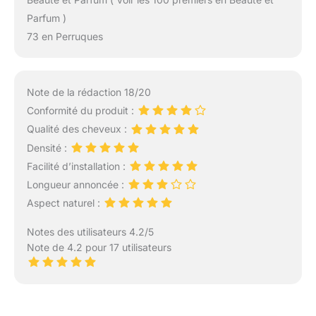
Parfum )
73 en Perruques
Note de la rédaction 18/20
Conformité du produit :
Qualité des cheveux :
Densité :
Facilité d’installation :
Longueur annoncée :
Aspect naturel :
Notes des utilisateurs 4.2/5
Note de 4.2 pour 17 utilisateurs