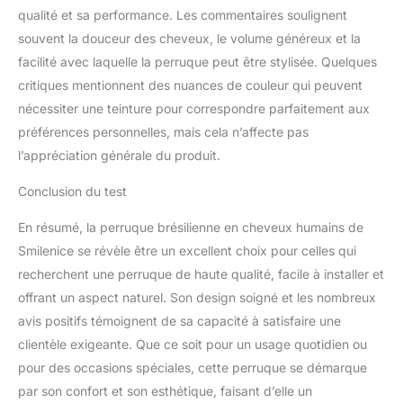
satisfaction.
qualité et sa performance. Les commentaires soulignent
souvent la douceur des cheveux, le volume généreux et la
facilité avec laquelle la perruque peut être stylisée. Quelques
critiques mentionnent des nuances de couleur qui peuvent
nécessiter une teinture pour correspondre parfaitement aux
préférences personnelles, mais cela n’affecte pas
l’appréciation générale du produit.
Conclusion du test
En résumé, la perruque brésilienne en cheveux humains de
Smilenice se révèle être un excellent choix pour celles qui
recherchent une perruque de haute qualité, facile à installer et
offrant un aspect naturel. Son design soigné et les nombreux
avis positifs témoignent de sa capacité à satisfaire une
clientèle exigeante. Que ce soit pour un usage quotidien ou
pour des occasions spéciales, cette perruque se démarque
par son confort et son esthétique, faisant d’elle un