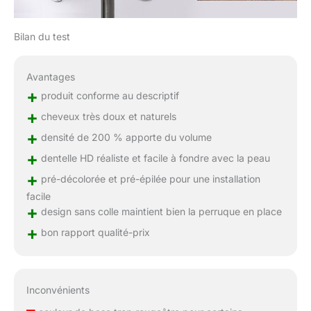
Bilan du test
Avantages
+
produit conforme au descriptif
+
cheveux très doux et naturels
+
densité de 200 % apporte du volume
+
dentelle HD réaliste et facile à fondre avec la peau
+
pré-décolorée et pré-épilée pour une installation
facile
+
design sans colle maintient bien la perruque en place
+
bon rapport qualité-prix
Inconvénients
–