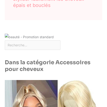
épais et bouclés
Dans la catégorie Accessoires
pour cheveux