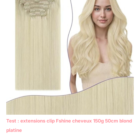
Test : extensions clip Fshine cheveux 150g 50cm blond
platine