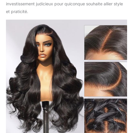
investissement judicieux pour quiconque souhaite allier style
et praticité.