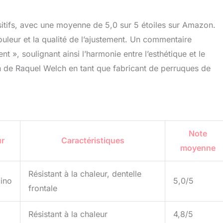
itifs, avec une moyenne de 5,0 sur 5 étoiles sur Amazon.
couleur et la qualité de l’ajustement. Un commentaire
t », soulignant ainsi l’harmonie entre l’esthétique et le
n de Raquel Welch en tant que fabricant de perruques de
Note
ur
Caractéristiques
moyenne
Résistant à la chaleur, dentelle
ino
5,0/5
frontale
Résistant à la chaleur
4,8/5