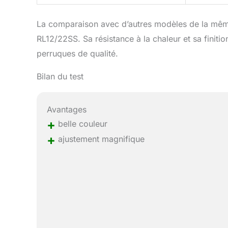
La comparaison avec d’autres modèles de la mê
RL12/22SS. Sa résistance à la chaleur et sa finiti
perruques de qualité.
Bilan du test
Avantages
+
belle couleur
+
ajustement magnifique