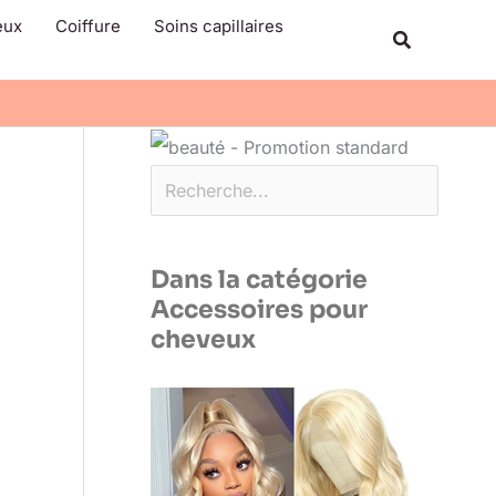
Rechercher
eux
Coiffure
Soins capillaires
Recherche
Dans la catégorie
Accessoires pour
cheveux