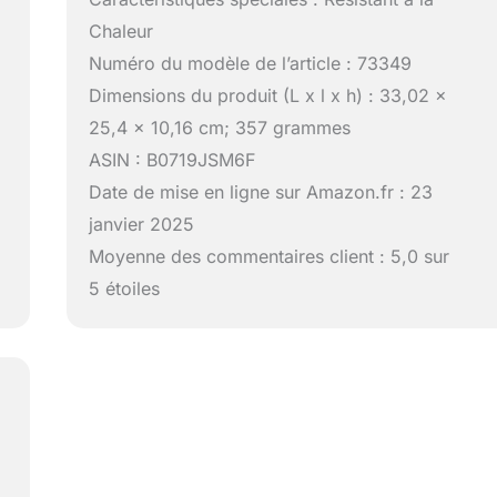
Chaleur
Numéro du modèle de l’article : 73349
Dimensions du produit (L x l x h) : 33,02 x
25,4 x 10,16 cm; 357 grammes
ASIN : B0719JSM6F
Date de mise en ligne sur Amazon.fr : 23
janvier 2025
Moyenne des commentaires client : 5,0 sur
5 étoiles