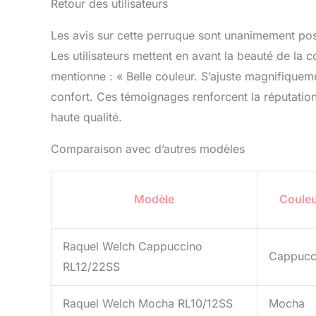
Retour des utilisateurs
Les avis sur cette perruque sont unanimement pos
Les utilisateurs mettent en avant la beauté de la 
mentionne : « Belle couleur. S’ajuste magnifiquemen
confort. Ces témoignages renforcent la réputatio
haute qualité.
Comparaison avec d’autres modèles
Modèle
Coule
Raquel Welch Cappuccino
Cappucc
RL12/22SS
Raquel Welch Mocha RL10/12SS
Mocha