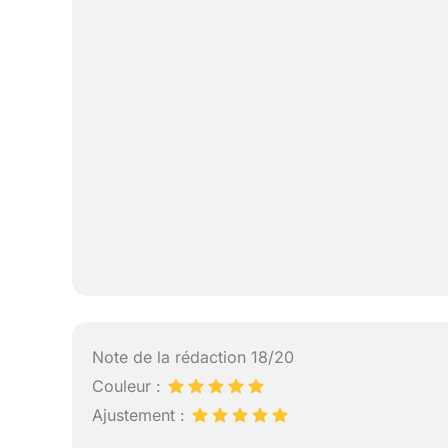
Note de la rédaction 18/20
Couleur :
Ajustement :