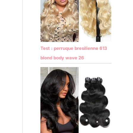
Test : perruque bresilienne 613
blond body wave 26