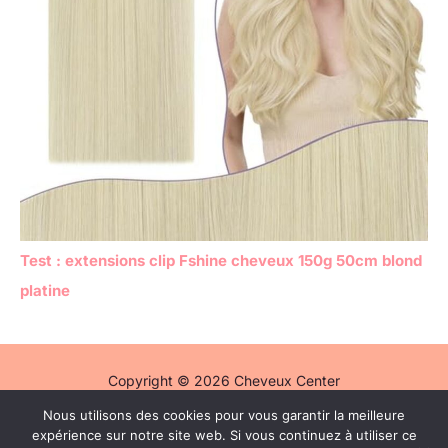
Test : extensions clip Fshine cheveux 150g 50cm blond
platine
Copyright © 2026 Cheveux Center
Nous utilisons des cookies pour vous garantir la meilleure
Politique de confidentialité
expérience sur notre site web. Si vous continuez à utiliser ce
Mentions légales