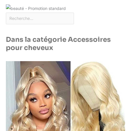
Dans la catégorie Accessoires
pour cheveux