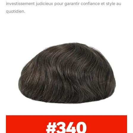
investissement judicieux pour garantir confiance et style au
quotidien.