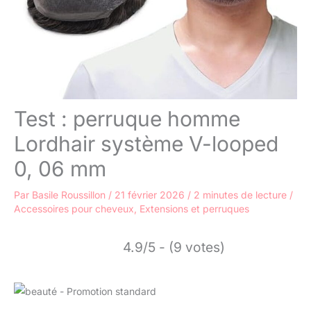
Test : perruque homme
Lordhair système V-looped
0, 06 mm
Par
Basile Roussillon
/
21 février 2026
/
2 minutes de lecture
/
Accessoires pour cheveux
,
Extensions et perruques
4.9/5 - (9 votes)