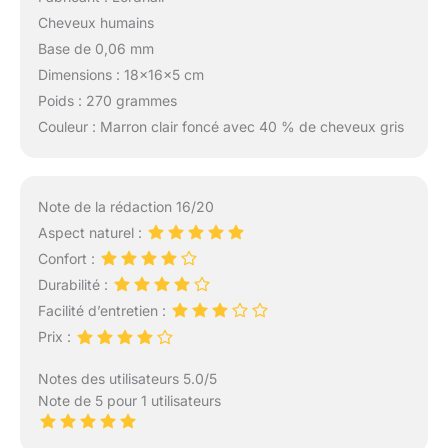
Cheveux humains
Base de 0,06 mm
Dimensions : 18x16x5 cm
Poids : 270 grammes
Couleur : Marron clair foncé avec 40 % de cheveux gris
Note de la rédaction 16/20
Aspect naturel :
Confort :
Durabilité :
Facilité d’entretien :
Prix :
Notes des utilisateurs 5.0/5
Note de 5 pour 1 utilisateurs