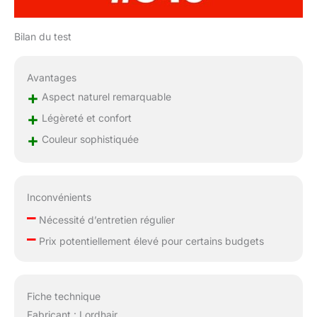
Bilan du test
Avantages
+
Aspect naturel remarquable
+
Légèreté et confort
+
Couleur sophistiquée
Inconvénients
–
Nécessité d’entretien régulier
–
Prix potentiellement élevé pour certains budgets
Fiche technique
Fabricant : Lordhair