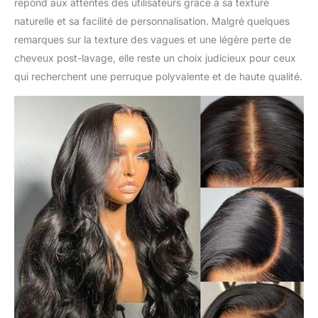
répond aux attentes des utilisateurs grâce à sa texture
naturelle et sa facilité de personnalisation. Malgré quelques
remarques sur la texture des vagues et une légère perte de
cheveux post-lavage, elle reste un choix judicieux pour ceux
qui recherchent une perruque polyvalente et de haute qualité.