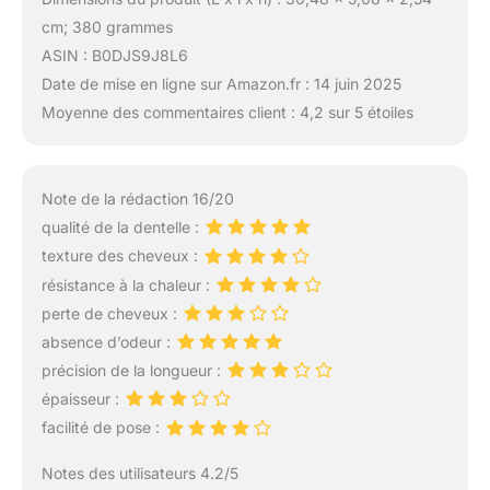
cm; 380 grammes
ASIN : B0DJS9J8L6
Date de mise en ligne sur Amazon.fr : 14 juin 2025
Moyenne des commentaires client : 4,2 sur 5 étoiles
Note de la rédaction 16/20
qualité de la dentelle :
texture des cheveux :
résistance à la chaleur :
perte de cheveux :
absence d’odeur :
précision de la longueur :
épaisseur :
facilité de pose :
Notes des utilisateurs 4.2/5