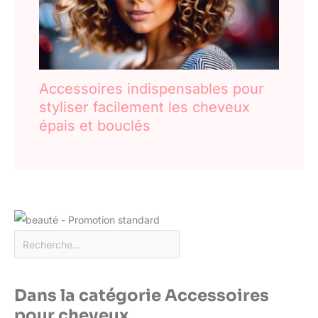
Accessoires indispensables pour
styliser facilement les cheveux
épais et bouclés
Dans la catégorie Accessoires
pour cheveux