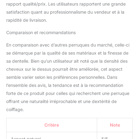
rapport qualité/prix. Les utilisateurs rapportent une grande
satisfaction quant au professionnalisme du vendeur et à la
rapidité de livraison.
Comparaison et recommandations
En comparaison avec d’autres perruques du marché, celle-ci
se démarque par la qualité de ses matériaux et la finesse de
sa dentelle. Bien qu’un utilisateur ait noté que la densité des
cheveux sur le dessus pourrait être améliorée, cet aspect
semble varier selon les préférences personnelles. Dans
l’ensemble des avis, la tendance est à la recommandation
forte de ce produit pour celles qui recherchent une perruque
offrant une naturalité irréprochable et une dextérité de
coiffage.
Critère
Note
Aspect naturel
5/5