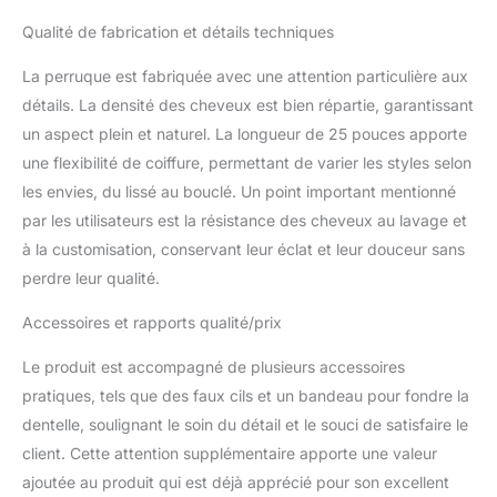
Qualité de fabrication et détails techniques
La perruque est fabriquée avec une attention particulière aux
détails. La densité des cheveux est bien répartie, garantissant
un aspect plein et naturel. La longueur de 25 pouces apporte
une flexibilité de coiffure, permettant de varier les styles selon
les envies, du lissé au bouclé. Un point important mentionné
par les utilisateurs est la résistance des cheveux au lavage et
à la customisation, conservant leur éclat et leur douceur sans
perdre leur qualité.
Accessoires et rapports qualité/prix
Le produit est accompagné de plusieurs accessoires
pratiques, tels que des faux cils et un bandeau pour fondre la
dentelle, soulignant le soin du détail et le souci de satisfaire le
client. Cette attention supplémentaire apporte une valeur
ajoutée au produit qui est déjà apprécié pour son excellent