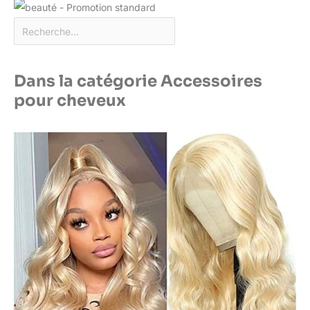
Dans la catégorie Accessoires
pour cheveux