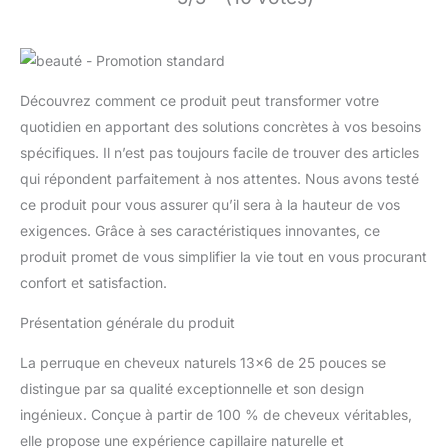
Découvrez comment ce produit peut transformer votre
quotidien en apportant des solutions concrètes à vos besoins
spécifiques. Il n’est pas toujours facile de trouver des articles
qui répondent parfaitement à nos attentes. Nous avons testé
ce produit pour vous assurer qu’il sera à la hauteur de vos
exigences. Grâce à ses caractéristiques innovantes, ce
produit promet de vous simplifier la vie tout en vous procurant
confort et satisfaction.
Présentation générale du produit
La perruque en cheveux naturels 13×6 de 25 pouces se
distingue par sa qualité exceptionnelle et son design
ingénieux. Conçue à partir de 100 % de cheveux véritables,
elle propose une expérience capillaire naturelle et