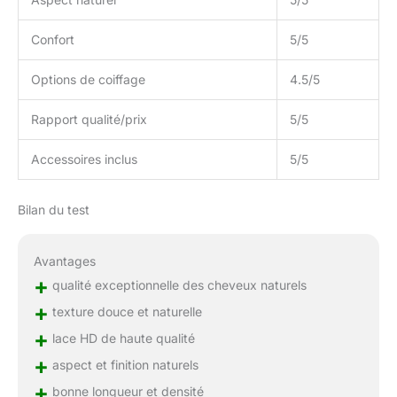
Confort
5/5
Options de coiffage
4.5/5
Rapport qualité/prix
5/5
Accessoires inclus
5/5
Bilan du test
Avantages
+
qualité exceptionnelle des cheveux naturels
+
texture douce et naturelle
+
lace HD de haute qualité
+
aspect et finition naturels
+
bonne longueur et densité