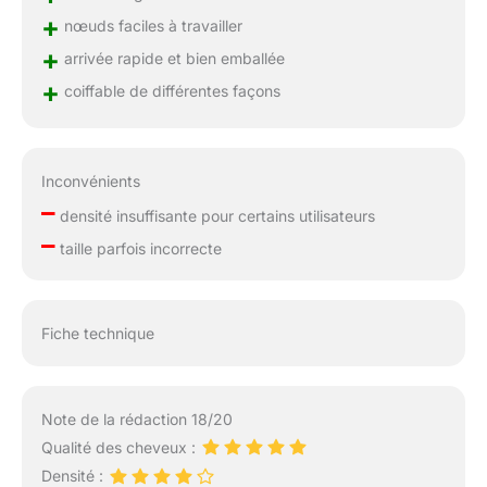
+
nœuds faciles à travailler
+
arrivée rapide et bien emballée
+
coiffable de différentes façons
Inconvénients
–
densité insuffisante pour certains utilisateurs
–
taille parfois incorrecte
Fiche technique
Note de la rédaction 18/20
Qualité des cheveux :
Densité :