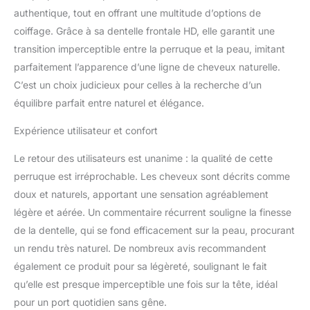
authentique, tout en offrant une multitude d’options de
coiffage. Grâce à sa dentelle frontale HD, elle garantit une
transition imperceptible entre la perruque et la peau, imitant
parfaitement l’apparence d’une ligne de cheveux naturelle.
C’est un choix judicieux pour celles à la recherche d’un
équilibre parfait entre naturel et élégance.
Expérience utilisateur et confort
Le retour des utilisateurs est unanime : la qualité de cette
perruque est irréprochable. Les cheveux sont décrits comme
doux et naturels, apportant une sensation agréablement
légère et aérée. Un commentaire récurrent souligne la finesse
de la dentelle, qui se fond efficacement sur la peau, procurant
un rendu très naturel. De nombreux avis recommandent
également ce produit pour sa légèreté, soulignant le fait
qu’elle est presque imperceptible une fois sur la tête, idéal
pour un port quotidien sans gêne.