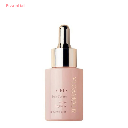
Essential