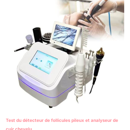
Test du détecteur de follicules pileux et analyseur de
cuir chevelu