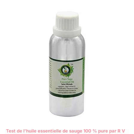
Test de l’huile essentielle de sauge 100 % pure par R V