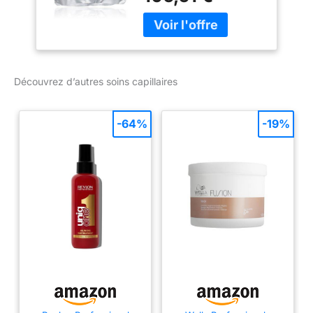
Découvrez d’autres soins capillaires
-64%
-19%