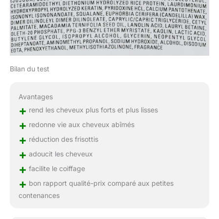
Bilan du test
Avantages
+
rend les cheveux plus forts et plus lisses
+
redonne vie aux cheveux abîmés
+
réduction des frisottis
+
adoucit les cheveux
+
facilite le coiffage
+
bon rapport qualité-prix comparé aux petites
contenances