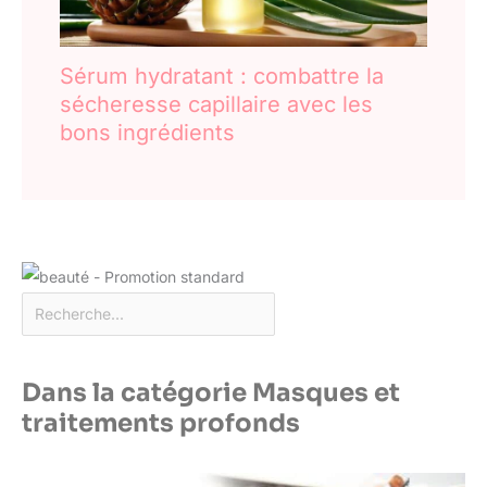
Sérum hydratant : combattre la
sécheresse capillaire avec les
bons ingrédients
Dans la catégorie Masques et
traitements profonds