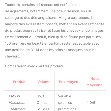
Toutefois, certains utilisateurs ont noté quelques
désagréments, notamment une odeur de moisi lors du
séchage et des démangeaisons. Malgré ces retours, la
majorité des avis restent positifs, mettant en avant l’efficacité
du produit pour revitaliser et lisser les cheveux endommagés.
Le classement du produit, bien qu’il ne figure pas parmi les
100 premiers en beauté et parfum, reste respectable avec
une position de 3 114 dans les soins et masques pour les
cheveux.
Comparaison avec d’autres produits
Note
Produit
Volume
Prix moyen
moyenne
Milbon
35,3
Variable
Hairserum
Onces
selon les
4,0/5
Treatment F
liquides
promotions