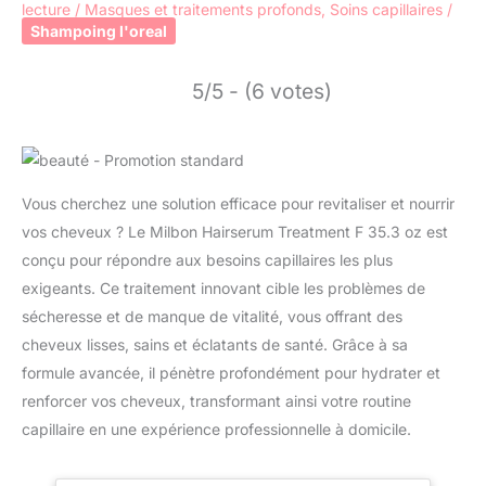
lecture
/
Masques et traitements profonds
,
Soins capillaires
/
Shampoing l'oreal
5/5 - (6 votes)
Vous cherchez une solution efficace pour revitaliser et nourrir
vos cheveux ? Le Milbon Hairserum Treatment F 35.3 oz est
conçu pour répondre aux besoins capillaires les plus
exigeants. Ce traitement innovant cible les problèmes de
sécheresse et de manque de vitalité, vous offrant des
cheveux lisses, sains et éclatants de santé. Grâce à sa
formule avancée, il pénètre profondément pour hydrater et
renforcer vos cheveux, transformant ainsi votre routine
capillaire en une expérience professionnelle à domicile.