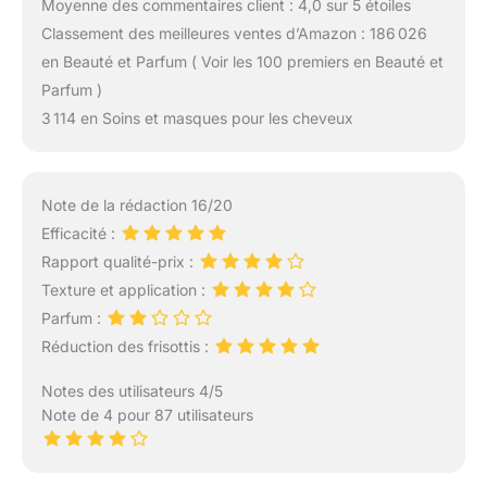
Moyenne des commentaires client : 4,0 sur 5 étoiles
Classement des meilleures ventes d’Amazon : 186 026
en Beauté et Parfum ( Voir les 100 premiers en Beauté et
Parfum )
3 114 en Soins et masques pour les cheveux
Note de la rédaction 16/20
Efficacité :
Rapport qualité-prix :
Texture et application :
Parfum :
Réduction des frisottis :
Notes des utilisateurs 4/5
Note de 4 pour 87 utilisateurs