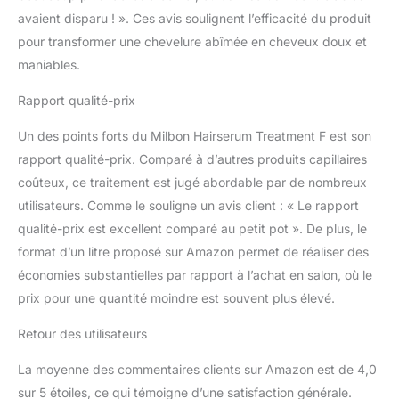
avaient disparu ! ». Ces avis soulignent l’efficacité du produit
pour transformer une chevelure abîmée en cheveux doux et
maniables.
Rapport qualité-prix
Un des points forts du Milbon Hairserum Treatment F est son
rapport qualité-prix. Comparé à d’autres produits capillaires
coûteux, ce traitement est jugé abordable par de nombreux
utilisateurs. Comme le souligne un avis client : « Le rapport
qualité-prix est excellent comparé au petit pot ». De plus, le
format d’un litre proposé sur Amazon permet de réaliser des
économies substantielles par rapport à l’achat en salon, où le
prix pour une quantité moindre est souvent plus élevé.
Retour des utilisateurs
La moyenne des commentaires clients sur Amazon est de 4,0
sur 5 étoiles, ce qui témoigne d’une satisfaction générale.