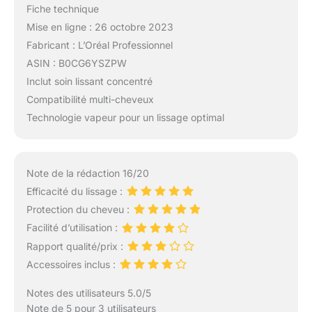
Fiche technique
Mise en ligne : 26 octobre 2023
Fabricant : L’Oréal Professionnel
ASIN : B0CG6YSZPW
Inclut soin lissant concentré
Compatibilité multi-cheveux
Technologie vapeur pour un lissage optimal
Note de la rédaction 16/20
Efficacité du lissage :
Protection du cheveu :
Facilité d’utilisation :
Rapport qualité/prix :
Accessoires inclus :
Notes des utilisateurs 5.0/5
Note de 5 pour 3 utilisateurs