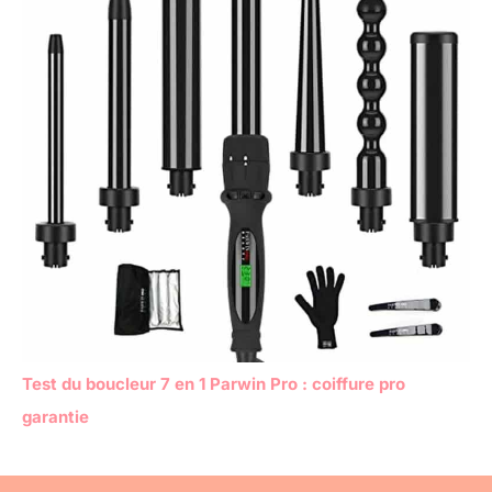
Test du boucleur 7 en 1 Parwin Pro : coiffure pro
garantie