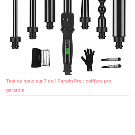
Test du boucleur 7 en 1 Parwin Pro : coiffure pro
garantie