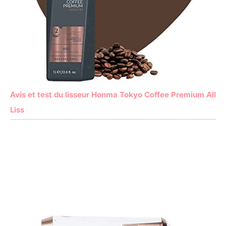
Avis et test du lisseur Honma Tokyo Coffee Premium All
Liss