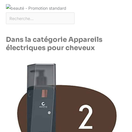
Dans la catégorie Appareils
électriques pour cheveux