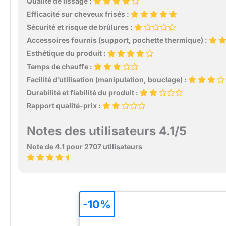
Qualité de lissage :
Efficacité sur cheveux frisés :
Sécurité et risque de brûlures :
Accessoires fournis (support, pochette thermique) :
Esthétique du produit :
Temps de chauffe :
Facilité d’utilisation (manipulation, bouclage) :
Durabilité et fiabilité du produit :
Rapport qualité-prix :
Notes des utilisateurs 4.1/5
Note de 4.1 pour 2707 utilisateurs
-10%