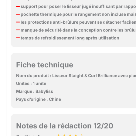
support pour poser le lisseur jugé insuffisant par rappo
pochette thermique pour le rangement non incluse mai
les protections anti-brûlure peuvent se détacher facilem
manque de sécurité dans la conception contre les brûlu
temps de refroidissement long après utilisation
Fiche technique
Nom du produit : Lisseur Staight & Curl Brilliance avec pl
Unités : 1 unité
Marque : Babyliss
Pays d’origine : Chine
Notes de la rédaction 12/20