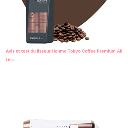
Avis et test du lisseur Honma Tokyo Coffee Premium All
Liss