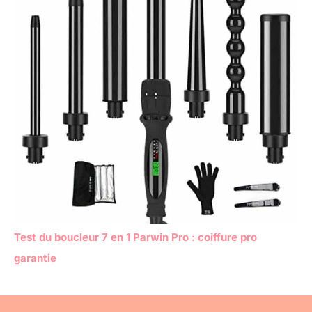
Test du boucleur 7 en 1 Parwin Pro : coiffure pro
garantie