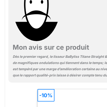
Mon avis sur ce produit
Dès le premier regard, le lisseur BaByliss Titane Straight &
de magnifiques ondulations qui tiennent dans le temps; l
est tempéré par une marge d’amélioration certaine au nivea
que le rapport qualité-prix laisse à désirer compte tenu 
-10%