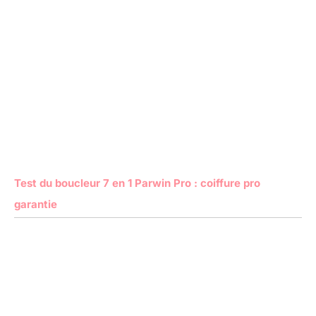
Test du boucleur 7 en 1 Parwin Pro : coiffure pro
garantie