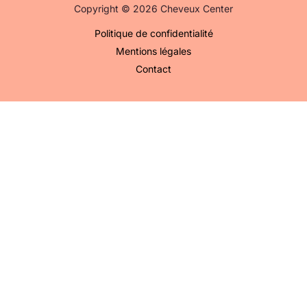
Copyright © 2026 Cheveux Center
Politique de confidentialité
Mentions légales
Contact