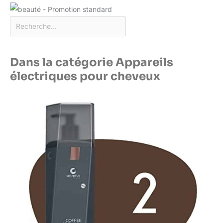
Dans la catégorie Appareils
électriques pour cheveux