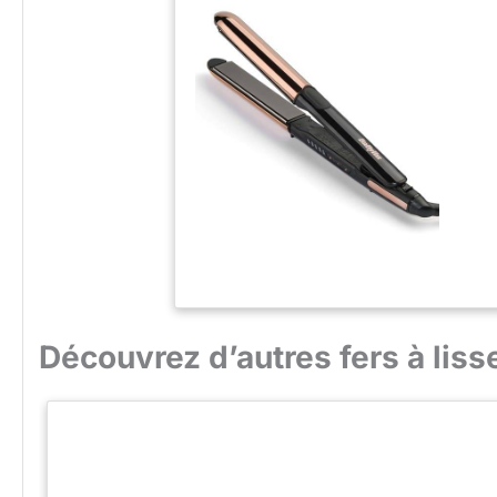
Découvrez d’autres fers à liss