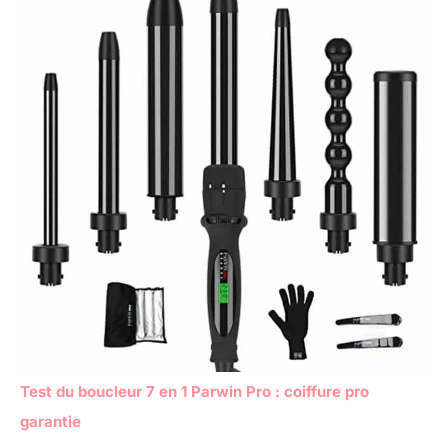
Test du boucleur 7 en 1 Parwin Pro : coiffure pro
garantie