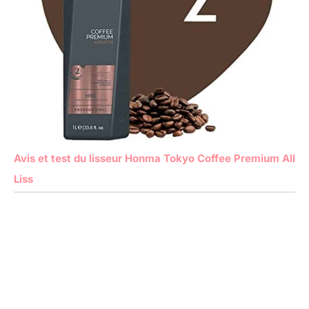
Avis et test du lisseur Honma Tokyo Coffee Premium All
Liss