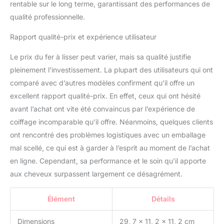
rentable sur le long terme, garantissant des performances de
qualité professionnelle.
Rapport qualité-prix et expérience utilisateur
Le prix du fer à lisser peut varier, mais sa qualité justifie
pleinement l’investissement. La plupart des utilisateurs qui ont
comparé avec d’autres modèles confirment qu’il offre un
excellent rapport qualité-prix. En effet, ceux qui ont hésité
avant l’achat ont vite été convaincus par l’expérience de
coiffage incomparable qu’il offre. Néanmoins, quelques clients
ont rencontré des problèmes logistiques avec un emballage
mal scellé, ce qui est à garder à l’esprit au moment de l’achat
en ligne. Cependant, sa performance et le soin qu’il apporte
aux cheveux surpassent largement ce désagrément.
Élément
Détails
Dimensions
29, 7 x 11, 2 x 11, 2 cm