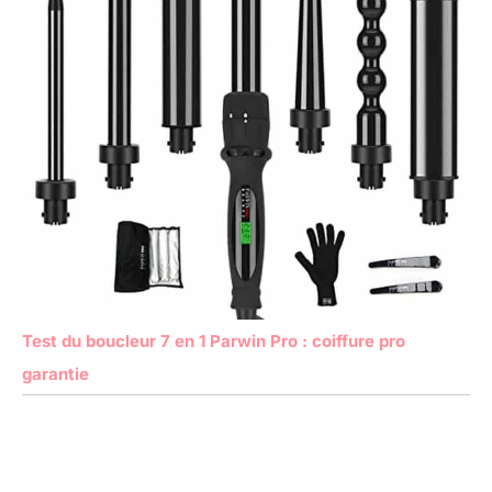
Test du boucleur 7 en 1 Parwin Pro : coiffure pro
garantie