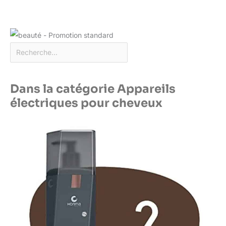
Dans la catégorie Appareils
électriques pour cheveux