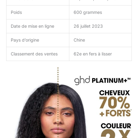
Poids
600 grammes
Date de mise en ligne
26 juillet 2023
Pays d’origine
Chine
Classement des ventes
62e en fers à lisser