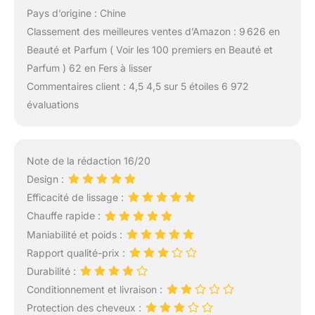
Pays d’origine : Chine
Classement des meilleures ventes d’Amazon : 9 626 en
Beauté et Parfum ( Voir les 100 premiers en Beauté et
Parfum ) 62 en Fers à lisser
Commentaires client : 4,5 4,5 sur 5 étoiles 6 972
évaluations
Note de la rédaction 16/20
Design :
Efficacité de lissage :
Chauffe rapide :
Maniabilité et poids :
Rapport qualité-prix :
Durabilité :
Conditionnement et livraison :
Protection des cheveux :