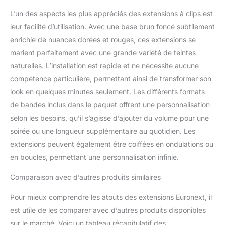
L’un des aspects les plus appréciés des extensions à clips est
leur facilité d’utilisation. Avec une base brun foncé subtilement
enrichie de nuances dorées et rouges, ces extensions se
marient parfaitement avec une grande variété de teintes
naturelles. L’installation est rapide et ne nécessite aucune
compétence particulière, permettant ainsi de transformer son
look en quelques minutes seulement. Les différents formats
de bandes inclus dans le paquet offrent une personnalisation
selon les besoins, qu’il s’agisse d’ajouter du volume pour une
soirée ou une longueur supplémentaire au quotidien. Les
extensions peuvent également être coiffées en ondulations ou
en boucles, permettant une personnalisation infinie.
Comparaison avec d’autres produits similaires
Pour mieux comprendre les atouts des extensions Euronext, il
est utile de les comparer avec d’autres produits disponibles
sur le marché. Voici un tableau récapitulatif des