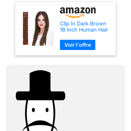
Clip In Dark Brown
18 Inch Human Hair
Extensions by
Euronext