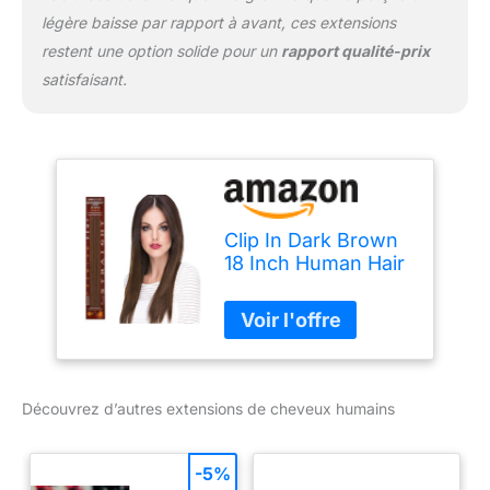
légère baisse par rapport à avant, ces extensions
restent une option solide pour un
rapport qualité-prix
satisfaisant.
Clip In Dark Brown
18 Inch Human Hair
Extensions by
Euronext
Découvrez d’autres extensions de cheveux humains
-5%