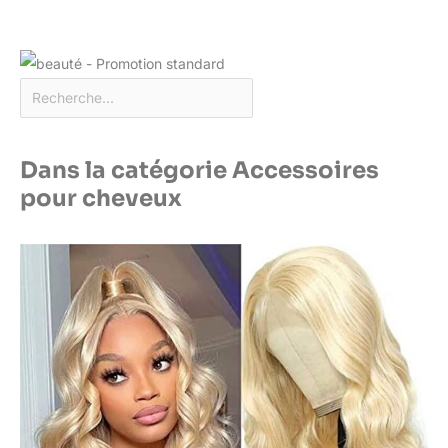
Dans la catégorie Accessoires
pour cheveux