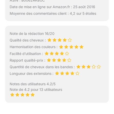
ASIN : B0062RK8UC
Date de mise en ligne sur Amazon.fr : 25 août 2016
Moyenne des commentaires client : 4,2 sur 5 étoiles
Note de la rédaction 16/20
Qualité des cheveux :
Harmonisation des couleurs :
Facilité d’utilisation :
Rapport qualité-prix :
Quantité de cheveux dans les bandes :
Longueur des extensions :
Notes des utilisateurs 4.2/5
Note de 4.2 pour 13 utilisateurs