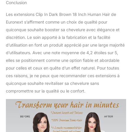
Conclusion
Les extensions Clip In Dark Brown 18 Inch Human Hair de
Euronext s’affirment comme un choix de qualité pour
quiconque souhaite booster sa chevelure avec élégance et
discrétion. Le soin apporté à la fabrication et la facilité
d’utilisation en font un produit apprécié par une large majorité
d’utilisateurs. Avec une note moyenne de 4,2 étoiles sur 5,
elles se positionnent comme une option fiable et abordable
pour celles et ceux en quête d’un effet naturel. Pour toutes
ces raisons, je ne peux que recommander ces extensions à
quiconque souhaite revitaliser sa chevelure sans
compromettre sur la qualité ou le confort.