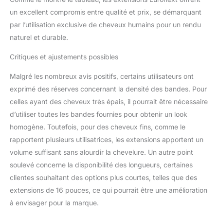
un excellent compromis entre qualité et prix, se démarquant
par l’utilisation exclusive de cheveux humains pour un rendu
naturel et durable.
Critiques et ajustements possibles
Malgré les nombreux avis positifs, certains utilisateurs ont
exprimé des réserves concernant la densité des bandes. Pour
celles ayant des cheveux très épais, il pourrait être nécessaire
d’utiliser toutes les bandes fournies pour obtenir un look
homogène. Toutefois, pour des cheveux fins, comme le
rapportent plusieurs utilisatrices, les extensions apportent un
volume suffisant sans alourdir la chevelure. Un autre point
soulevé concerne la disponibilité des longueurs, certaines
clientes souhaitant des options plus courtes, telles que des
extensions de 16 pouces, ce qui pourrait être une amélioration
à envisager pour la marque.