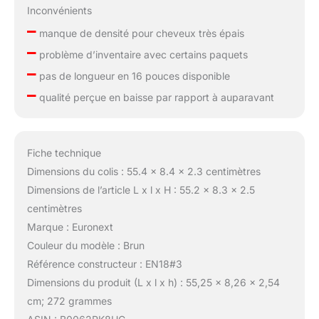
Inconvénients
–
manque de densité pour cheveux très épais
–
problème d’inventaire avec certains paquets
–
pas de longueur en 16 pouces disponible
–
qualité perçue en baisse par rapport à auparavant
Fiche technique
Dimensions du colis : 55.4 x 8.4 x 2.3 centimètres
Dimensions de l’article L x l x H : 55.2 x 8.3 x 2.5
centimètres
Marque : Euronext
Couleur du modèle : Brun
Référence constructeur : EN18#3
Dimensions du produit (L x l x h) : 55,25 x 8,26 x 2,54
cm; 272 grammes