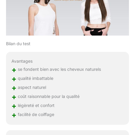
Bilan du test
Avantages
+
se fondent bien avec les cheveux naturels
+
qualité imbattable
+
aspect naturel
+
coût raisonnable pour la qualité
+
légèreté et confort
+
facilité de coiffage