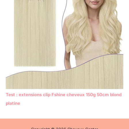
Test : extensions clip Fshine cheveux 150g 50cm blond
platine