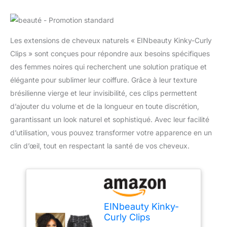
Les extensions de cheveux naturels « EINbeauty Kinky-Curly
Clips » sont conçues pour répondre aux besoins spécifiques
des femmes noires qui recherchent une solution pratique et
élégante pour sublimer leur coiffure. Grâce à leur texture
brésilienne vierge et leur invisibilité, ces clips permettent
d’ajouter du volume et de la longueur en toute discrétion,
garantissant un look naturel et sophistiqué. Avec leur facilité
d’utilisation, vous pouvez transformer votre apparence en un
clin d’œil, tout en respectant la santé de vos cheveux.
EINbeauty Kinky-
Curly Clips