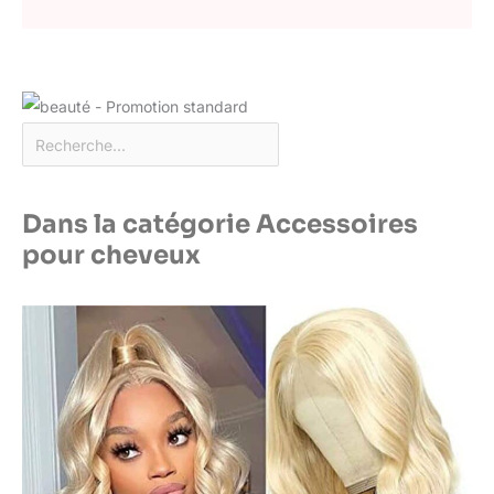
Dans la catégorie Accessoires
pour cheveux