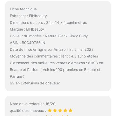
Fiche technique
Fabricant : EINbeauty
Dimensions du colis : 24 x 14 x 4 centimètres
Marque : EINbeauty
Couleur du modèle : Natural Black Kinky Curly
ASIN : B0C4DT55JN
Date de mise en ligne sur Amazon.fr : 5 mai 2023
Moyenne des commentaires client : 4,3 sur 5 étoiles
Classement des meilleures ventes d’Amazon : 6 993 en
Beauté et Parfum ( Voir les 100 premiers en Beauté et
Parfum )
62 en Extensions de cheveux
Note de la rédaction 16/20
qualité des cheveux :