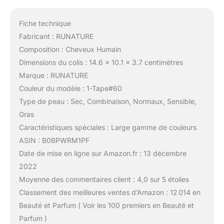
Fiche technique
Fabricant : RUNATURE
Composition : Cheveux Humain
Dimensions du colis : 14.6 x 10.1 x 3.7 centimètres
Marque : RUNATURE
Couleur du modèle : 1-Tape#60
Type de peau : Sec, Combinaison, Normaux, Sensible,
Gras
Caractéristiques spéciales : Large gamme de couleurs
ASIN : B0BPWRM1PF
Date de mise en ligne sur Amazon.fr : 13 décembre
2022
Moyenne des commentaires client : 4,0 sur 5 étoiles
Classement des meilleures ventes d’Amazon : 12 014 en
Beauté et Parfum ( Voir les 100 premiers en Beauté et
Parfum )