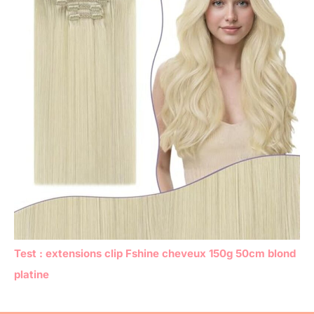
Test : extensions clip Fshine cheveux 150g 50cm blond
platine