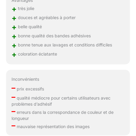
Avantages
+
très jolie
+
douces et agréables à porter
+
belle qualité
+
bonne qualité des bandes adhésives
+
bonne tenue aux lavages et conditions difficiles
+
coloration éclatante
Inconvénients
–
prix excessifs
–
qualité médiocre pour certains utilisateurs avec
problèmes d’adhésif
–
erreurs dans la correspondance de couleur et de
longueur
–
mauvaise représentation des images