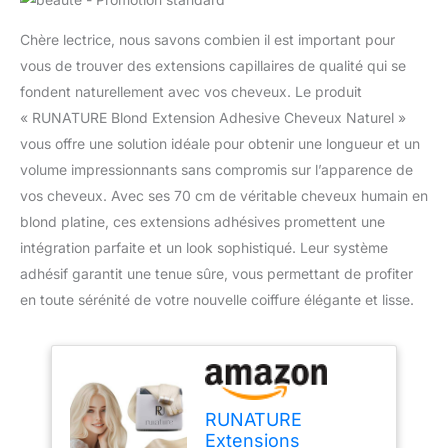
Chère lectrice, nous savons combien il est important pour
vous de trouver des extensions capillaires de qualité qui se
fondent naturellement avec vos cheveux. Le produit
« RUNATURE Blond Extension Adhesive Cheveux Naturel »
vous offre une solution idéale pour obtenir une longueur et un
volume impressionnants sans compromis sur l’apparence de
vos cheveux. Avec ses 70 cm de véritable cheveux humain en
blond platine, ces extensions adhésives promettent une
intégration parfaite et un look sophistiqué. Leur système
adhésif garantit une tenue sûre, vous permettant de profiter
en toute sérénité de votre nouvelle coiffure élégante et lisse.
RUNATURE
Extensions