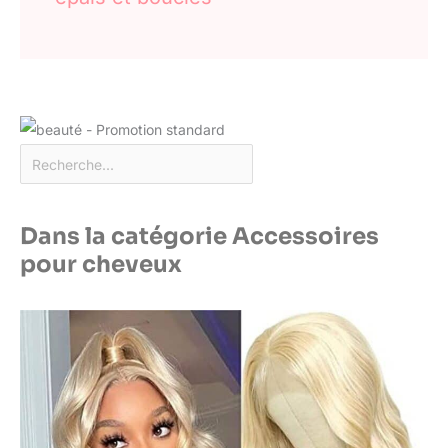
Dans la catégorie Accessoires
pour cheveux