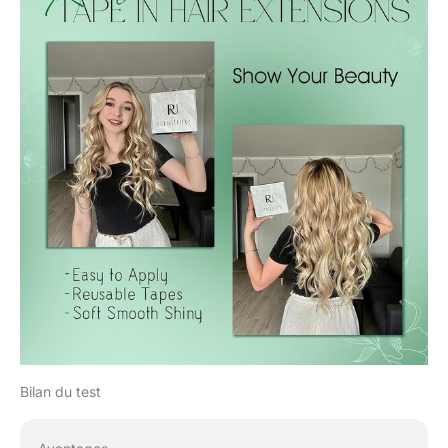
Bilan du test