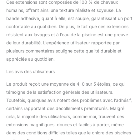
Ces extensions sont composées de 100 % de cheveux
humains, offrant ainsi une texture réaliste et soyeuse. La
bande adhésive, quant à elle, est souple, garantissant un port
confortable au quotidien. De plus, le fait que ces extensions
résistent aux lavages et à l’eau de la piscine est une preuve
de leur durabilité. L’expérience utilisateur rapportée par
plusieurs commentaires souligne cette qualité durable et
appréciée au quotidien.
Les avis des utilisateurs
Le produit reçoit une moyenne de 4, 0 sur 5 étoiles, ce qui
témoigne de la satisfaction générale des utilisateurs.
Toutefois, quelques avis notent des problèmes avec l’adhésif,
certains rapportant des décollements prématurés. Malgré
cela, la majorité des utilisateurs, comme moi, trouvent ces
extensions magnifiques, douces et faciles à porter, même
dans des conditions difficiles telles que le chlore des piscines