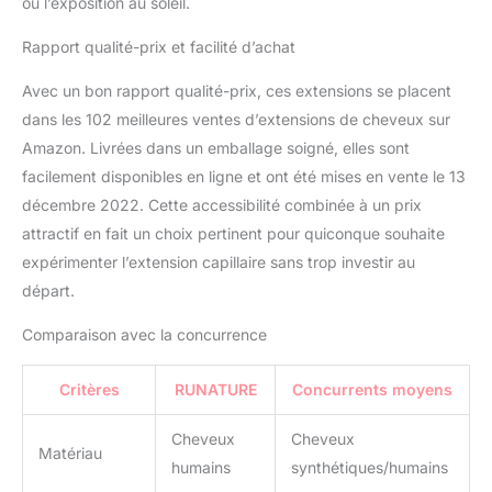
ou l’exposition au soleil.
Rapport qualité-prix et facilité d’achat
Avec un bon rapport qualité-prix, ces extensions se placent
dans les 102 meilleures ventes d’extensions de cheveux sur
Amazon. Livrées dans un emballage soigné, elles sont
facilement disponibles en ligne et ont été mises en vente le 13
décembre 2022. Cette accessibilité combinée à un prix
attractif en fait un choix pertinent pour quiconque souhaite
expérimenter l’extension capillaire sans trop investir au
départ.
Comparaison avec la concurrence
Critères
RUNATURE
Concurrents moyens
Cheveux
Cheveux
Matériau
humains
synthétiques/humains