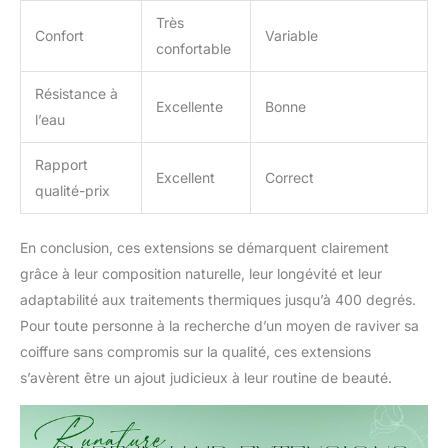
Très
Confort
Variable
confortable
Résistance à
Excellente
Bonne
l’eau
Rapport
Excellent
Correct
qualité-prix
En conclusion, ces extensions se démarquent clairement
grâce à leur composition naturelle, leur longévité et leur
adaptabilité aux traitements thermiques jusqu’à 400 degrés.
Pour toute personne à la recherche d’un moyen de raviver sa
coiffure sans compromis sur la qualité, ces extensions
s’avèrent être un ajout judicieux à leur routine de beauté.