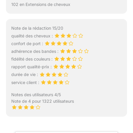
102 en Extensions de cheveux
Note de la rédaction 15/20
qualité des cheveux :
confort de port :
adhérence des bandes :
fidélité des couleurs :
rapport qualité-prix :
durée de vie :
service client :
Notes des utilisateurs 4/5
Note de 4 pour 1322 utilisateurs