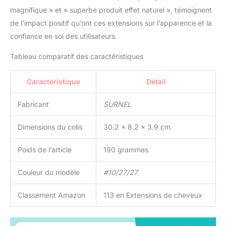
magnifique » et « superbe produit effet naturel », témoignent
de l’impact positif qu’ont ces extensions sur l’apparence et la
confiance en soi des utilisateurs.
Tableau comparatif des caractéristiques
Caractéristique
Détail
Fabricant
SURNEL
Dimensions du colis
30.2 x 8.2 x 3.9 cm
Poids de l’article
190 grammes
Couleur du modèle
#10/27/27
Classement Amazon
113 en Extensions de cheveux