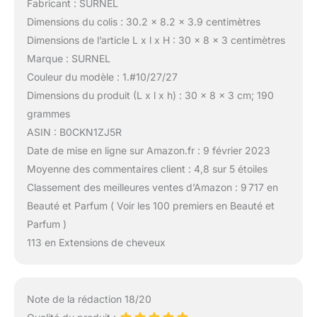
Fabricant : SURNEL
Dimensions du colis : 30.2 x 8.2 x 3.9 centimètres
Dimensions de l’article L x l x H : 30 x 8 x 3 centimètres
Marque : SURNEL
Couleur du modèle : 1.#10/27/27
Dimensions du produit (L x l x h) : 30 x 8 x 3 cm; 190
grammes
ASIN : B0CKN1ZJ5R
Date de mise en ligne sur Amazon.fr : 9 février 2023
Moyenne des commentaires client : 4,8 sur 5 étoiles
Classement des meilleures ventes d’Amazon : 9 717 en
Beauté et Parfum ( Voir les 100 premiers en Beauté et
Parfum )
113 en Extensions de cheveux
Note de la rédaction 18/20