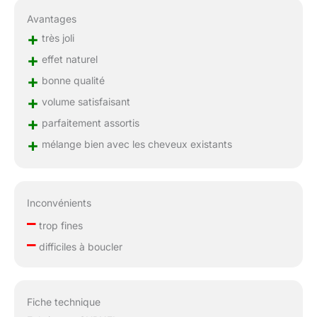
Avantages
+
très joli
+
effet naturel
+
bonne qualité
+
volume satisfaisant
+
parfaitement assortis
+
mélange bien avec les cheveux existants
Inconvénients
–
trop fines
–
difficiles à boucler
Fiche technique