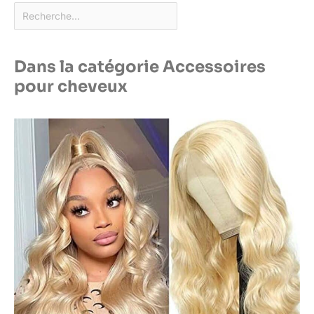
Dans la catégorie Accessoires
pour cheveux