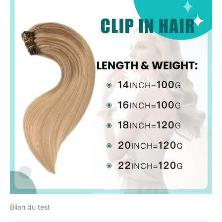
Bilan du test