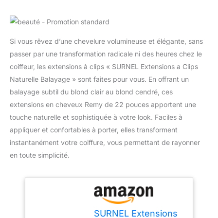
Si vous rêvez d’une chevelure volumineuse et élégante, sans
passer par une transformation radicale ni des heures chez le
coiffeur, les extensions à clips « SURNEL Extensions a Clips
Naturelle Balayage » sont faites pour vous. En offrant un
balayage subtil du blond clair au blond cendré, ces
extensions en cheveux Remy de 22 pouces apportent une
touche naturelle et sophistiquée à votre look. Faciles à
appliquer et confortables à porter, elles transforment
instantanément votre coiffure, vous permettant de rayonner
en toute simplicité.
SURNEL Extensions