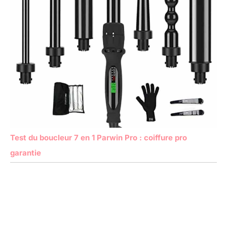
Test du boucleur 7 en 1 Parwin Pro : coiffure pro
garantie