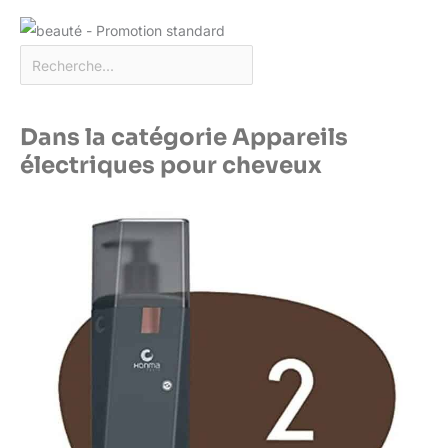
Dans la catégorie Appareils
électriques pour cheveux