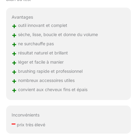
Avantages
+
outil innovant et complet
+
sèche, lisse, boucle et donne du volume
+
ne surchauffe pas
+
résultat naturel et brillant
+
léger et facile à manier
+
brushing rapide et professionnel
+
nombreux accessoires utiles
+
convient aux cheveux fins et épais
Inconvénients
–
prix très élevé