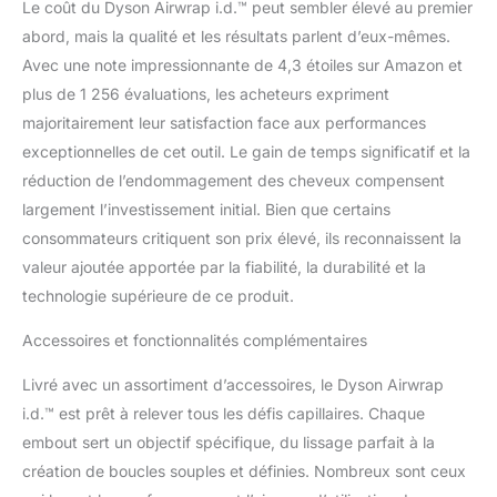
Le coût du Dyson Airwrap i.d.™ peut sembler élevé au premier
abord, mais la qualité et les résultats parlent d’eux-mêmes.
Avec une note impressionnante de 4,3 étoiles sur Amazon et
plus de 1 256 évaluations, les acheteurs expriment
majoritairement leur satisfaction face aux performances
exceptionnelles de cet outil. Le gain de temps significatif et la
réduction de l’endommagement des cheveux compensent
largement l’investissement initial. Bien que certains
consommateurs critiquent son prix élevé, ils reconnaissent la
valeur ajoutée apportée par la fiabilité, la durabilité et la
technologie supérieure de ce produit.
Accessoires et fonctionnalités complémentaires
Livré avec un assortiment d’accessoires, le Dyson Airwrap
i.d.™ est prêt à relever tous les défis capillaires. Chaque
embout sert un objectif spécifique, du lissage parfait à la
création de boucles souples et définies. Nombreux sont ceux