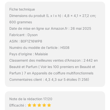
Fiche technique
Dimensions du produit (L x l x h) : 4,8 x 4,1 x 27,2 cm;
600 grammes
Date de mise en ligne sur Amazon.fr : 26 mai 2025
Fabricant : Dyson
ASIN : B0F1Z16WP8
Numéro du modèle de l’article : HS08
Pays d’origine : Malaisie
Classement des meilleures ventes d’Amazon : 2 442 en
Beauté et Parfum ( Voir les 100 premiers en Beauté et
Parfum ) 7 en Appareils de coiffure multifonctionnels
Commentaires client : 4,3 4,3 sur 5 étoiles (1 256)
Note de la rédaction 17/20
Efficacité :