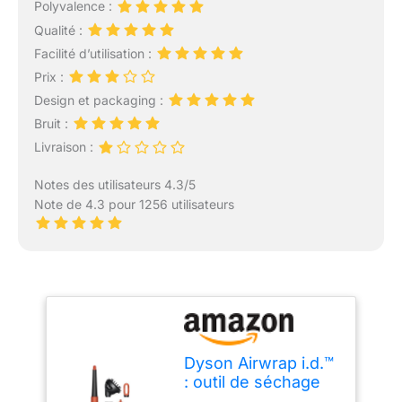
Polyvalence :
Qualité :
Facilité d’utilisation :
Prix :
Design et packaging :
Bruit :
Livraison :
Notes des utilisateurs 4.3/5
Note de 4.3 pour 1256 utilisateurs
Dyson Airwrap i.d.™
: outil de séchage
séchant – Cheveux