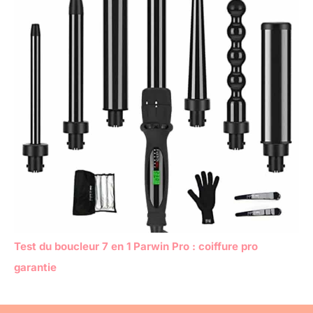
Test du boucleur 7 en 1 Parwin Pro : coiffure pro
garantie