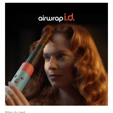
Bilan du test