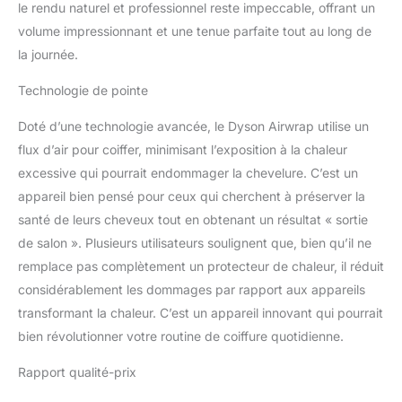
le rendu naturel et professionnel reste impeccable, offrant un
volume impressionnant et une tenue parfaite tout au long de
la journée.
Technologie de pointe
Doté d’une technologie avancée, le Dyson Airwrap utilise un
flux d’air pour coiffer, minimisant l’exposition à la chaleur
excessive qui pourrait endommager la chevelure. C’est un
appareil bien pensé pour ceux qui cherchent à préserver la
santé de leurs cheveux tout en obtenant un résultat « sortie
de salon ». Plusieurs utilisateurs soulignent que, bien qu’il ne
remplace pas complètement un protecteur de chaleur, il réduit
considérablement les dommages par rapport aux appareils
transformant la chaleur. C’est un appareil innovant qui pourrait
bien révolutionner votre routine de coiffure quotidienne.
Rapport qualité-prix