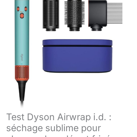
Test Dyson Airwrap i.d. :
séchage sublime pour