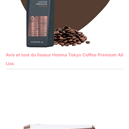
Avis et test du lisseur Honma Tokyo Coffee Premium All
Liss