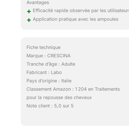
Avantages
+
Efficacité rapide observée par les utilisateur
+
Application pratique avec les ampoules
Fiche technique
Marque : CRESCINA
Tranche d’âge : Adulte
Fabricant : Labo
Pays d’origine : Italie
Classement Amazon : 1 204 en Traitements
pour la repousse des cheveux
Note client : 5,0 sur 5