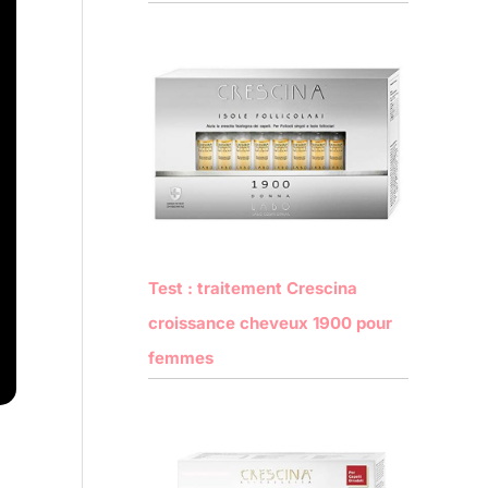
Test : traitement Crescina
croissance cheveux 1900 pour
femmes