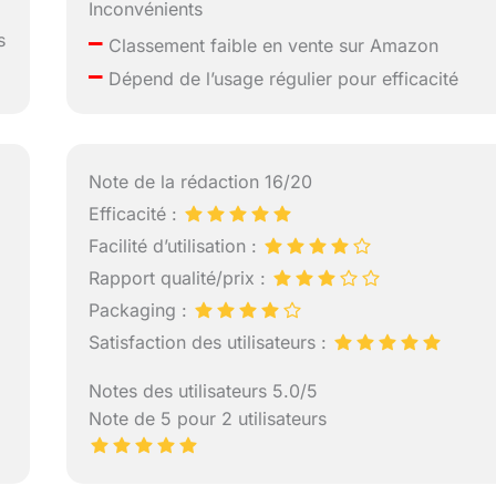
Inconvénients
–
s
Classement faible en vente sur Amazon
–
Dépend de l’usage régulier pour efficacité
Note de la rédaction 16/20
Efficacité :
Facilité d’utilisation :
Rapport qualité/prix :
Packaging :
Satisfaction des utilisateurs :
Notes des utilisateurs 5.0/5
Note de 5 pour 2 utilisateurs