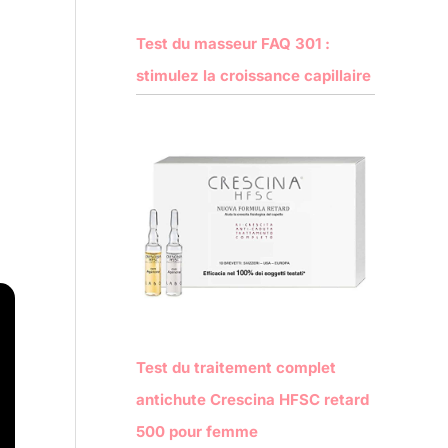
Test du masseur FAQ 301 :
stimulez la croissance capillaire
Test du traitement complet
antichute Crescina HFSC retard
500 pour femme