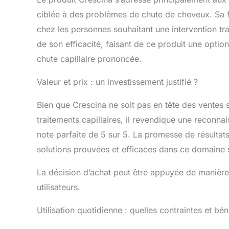
ciblée à des problèmes de chute de cheveux. Sa f
chez les personnes souhaitant une intervention tra
de son efficacité, faisant de ce produit une optio
chute capillaire prononcée.
Valeur et prix : un investissement justifié ?
Bien que Crescina ne soit pas en tête des ventes
traitements capillaires, il revendique une reconnai
note parfaite de 5 sur 5. La promesse de résultats
solutions prouvées et efficaces dans ce domaine 
La décision d’achat peut être appuyée de manière 
utilisateurs.
Utilisation quotidienne : quelles contraintes et bén