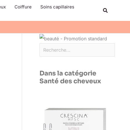
Rechercher
eux
Coiffure
Soins capillaires
Recherche
Dans la catégorie
Santé des cheveux