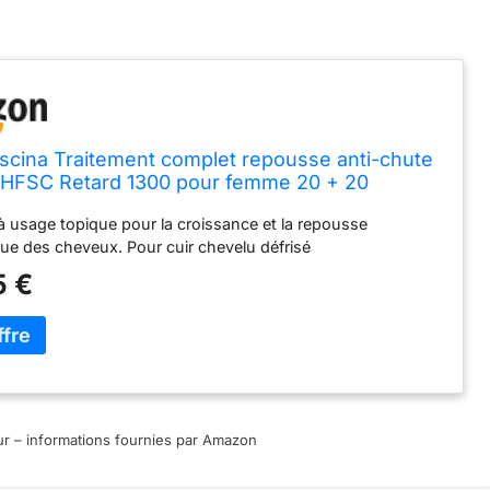
scina Traitement complet repousse anti-chute
HFSC Retard 1300 pour femme 20 + 20
s
à usage topique pour la croissance et la repousse
ue des cheveux. Pour cuir chevelu défrisé
5 €
jour – informations fournies par Amazon