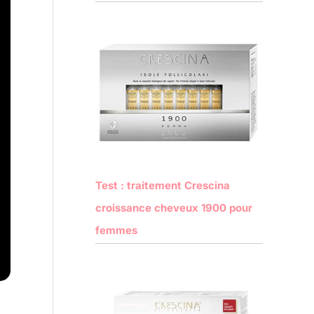
Test : traitement Crescina
croissance cheveux 1900 pour
femmes