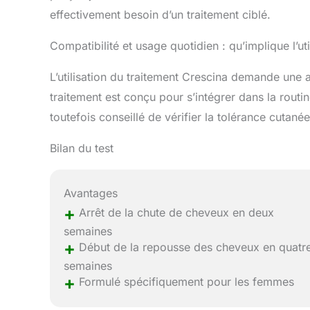
effectivement besoin d’un traitement ciblé.
Compatibilité et usage quotidien : qu’implique l’uti
L’utilisation du traitement Crescina demande une 
traitement est conçu pour s’intégrer dans la rout
toutefois conseillé de vérifier la tolérance cutané
Bilan du test
Avantages
+
Arrêt de la chute de cheveux en deux
semaines
+
Début de la repousse des cheveux en quatr
semaines
+
Formulé spécifiquement pour les femmes