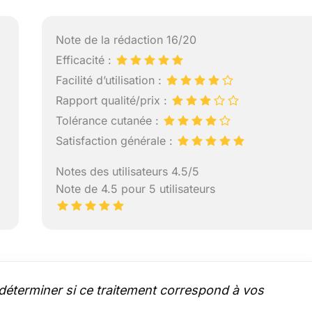
Note de la rédaction 16/20
Efficacité :
Facilité d’utilisation :
Rapport qualité/prix :
Tolérance cutanée :
Satisfaction générale :
Notes des utilisateurs 4.5/5
Note de 4.5 pour 5 utilisateurs
déterminer si ce traitement correspond à vos