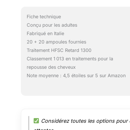
Fiche technique
Conçu pour les adultes
Fabriqué en Italie
20 + 20 ampoules fournies
Traitement HFSC Retard 1300
Classement 1 013 en traitements pour la
repousse des cheveux
Note moyenne : 4,5 étoiles sur 5 sur Amazon
Considérez toutes les options pour 