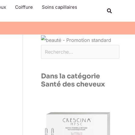
Rechercher
eux
Coiffure
Soins capillaires
Recherche
Dans la catégorie
Santé des cheveux