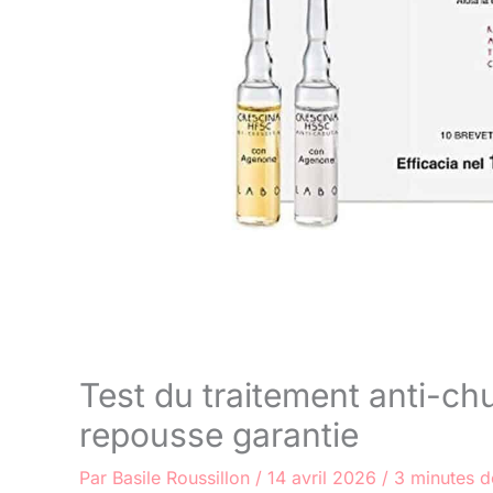
Test du traitement anti-chu
repousse garantie
Par
Basile Roussillon
/
14 avril 2026
/
3 minutes d