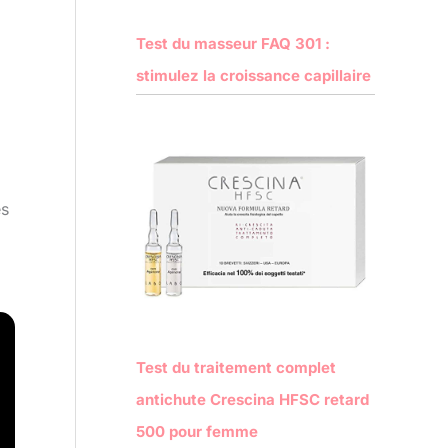
Test du masseur FAQ 301 :
stimulez la croissance capillaire
es
Test du traitement complet
antichute Crescina HFSC retard
500 pour femme