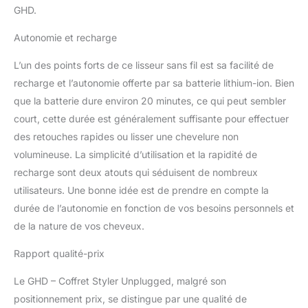
GHD.
Autonomie et recharge
L’un des points forts de ce lisseur sans fil est sa facilité de
recharge et l’autonomie offerte par sa batterie lithium-ion. Bien
que la batterie dure environ 20 minutes, ce qui peut sembler
court, cette durée est généralement suffisante pour effectuer
des retouches rapides ou lisser une chevelure non
volumineuse. La simplicité d’utilisation et la rapidité de
recharge sont deux atouts qui séduisent de nombreux
utilisateurs. Une bonne idée est de prendre en compte la
durée de l’autonomie en fonction de vos besoins personnels et
de la nature de vos cheveux.
Rapport qualité-prix
Le GHD – Coffret Styler Unplugged, malgré son
positionnement prix, se distingue par une qualité de