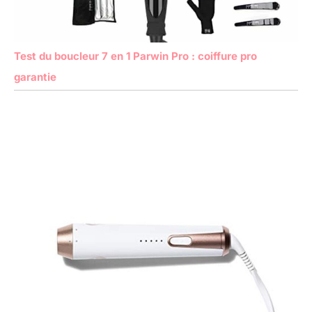
Test du boucleur 7 en 1 Parwin Pro : coiffure pro
garantie