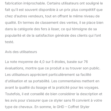
fabrication irréprochable. Certains utilisateurs ont souligné le
fait qu’il est souvent disponible à un prix plus compétitif que
chez d’autres vendeurs, tout en offrant le même niveau de
qualité. En termes de classement des ventes, il se place bien
dans la catégorie des fers à lisser, ce qui témoigne de sa
popularité et de la satisfaction générale des clients qui l’ont
testé.
Avis des utilisateurs
La note moyenne de 4,0 sur 5 étoiles, basée sur 76
évaluations, montre que ce produit a su trouver son public.
Les utilisateurs apprécient particulièrement sa facilité
d’utilisation et sa portabilité. Les commentaires mettent en
avant la qualité du lissage et la praticité pour les voyages.
Toutefois, il est conseillé de bien considérer la description et
les avis pour s’assurer que ce styler sans fil convient à votre
type de cheveux. En somme, le GHD – Coffret Styler