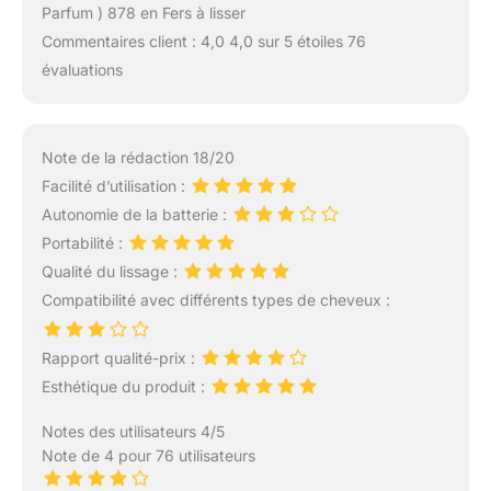
Parfum ) 878 en Fers à lisser
Commentaires client : 4,0 4,0 sur 5 étoiles 76
évaluations
Note de la rédaction 18/20
Facilité d’utilisation :
Autonomie de la batterie :
Portabilité :
Qualité du lissage :
Compatibilité avec différents types de cheveux :
Rapport qualité-prix :
Esthétique du produit :
Notes des utilisateurs 4/5
Note de 4 pour 76 utilisateurs