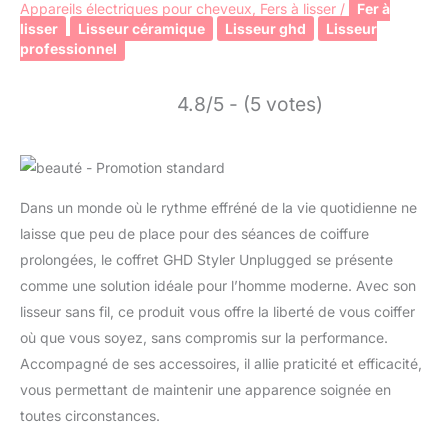
Appareils électriques pour cheveux
,
Fers à lisser
/
Fer à
lisser
Lisseur céramique
Lisseur ghd
Lisseur
professionnel
4.8/5 - (5 votes)
Dans un monde où le rythme effréné de la vie quotidienne ne
laisse que peu de place pour des séances de coiffure
prolongées, le coffret GHD Styler Unplugged se présente
comme une solution idéale pour l’homme moderne. Avec son
lisseur sans fil, ce produit vous offre la liberté de vous coiffer
où que vous soyez, sans compromis sur la performance.
Accompagné de ses accessoires, il allie praticité et efficacité,
vous permettant de maintenir une apparence soignée en
toutes circonstances.