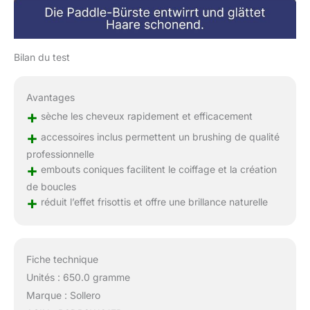
Bilan du test
Avantages
+
sèche les cheveux rapidement et efficacement
+
accessoires inclus permettent un brushing de qualité
professionnelle
+
embouts coniques facilitent le coiffage et la création
de boucles
+
réduit l’effet frisottis et offre une brillance naturelle
Fiche technique
Unités : 650.0 gramme
Marque : Sollero