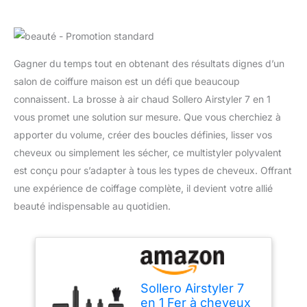
Gagner du temps tout en obtenant des résultats dignes d’un
salon de coiffure maison est un défi que beaucoup
connaissent. La brosse à air chaud Sollero Airstyler 7 en 1
vous promet une solution sur mesure. Que vous cherchiez à
apporter du volume, créer des boucles définies, lisser vos
cheveux ou simplement les sécher, ce multistyler polyvalent
est conçu pour s’adapter à tous les types de cheveux. Offrant
une expérience de coiffage complète, il devient votre allié
beauté indispensable au quotidien.
Sollero Airstyler 7
en 1 Fer à cheveux