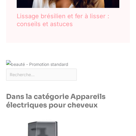
Lissage brésilien et fer à lisser :
conseils et astuces
Dans la catégorie Appareils
électriques pour cheveux