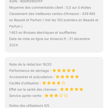
ASIN : B0DR3WG1FP
Moyenne des commentaires client : 5,0 sur 5 étoiles
Classement des meilleures ventes d’Amazon : 439 485
en Beauté et Parfum ( Voir les 100 premiers en Beauté et
Parfum )
1 463 en Brosses électriques et soufflantes
Date de mise en ligne sur Amazon.fr : 21 décembre
2024
Note de la rédaction 18/20
Performance de séchage :
Accessoires et polyvalence :
Facilité d’utilisation :
Effet sur la santé des cheveux :
Service après-vente :
Notes des utilisateurs 5/5