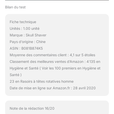
Bilan du test
Fiche technique
Unités : 1.00 unité
Marque : Skull Shaver
Pays d’origine : Chine
ASIN : B081B874K5
Moyenne des commentaires client : 4,1 sur 5 étoiles
Classement des meilleures ventes d’Amazon : 4 135 en
Hygiène et Santé ( Voir les 100 premiers en Hygiène et
Santé )
23 en Rasoirs à têtes rotatives homme
Date de mise en ligne sur Amazon.fr : 28 avril 2020
Note de la rédaction 16/20