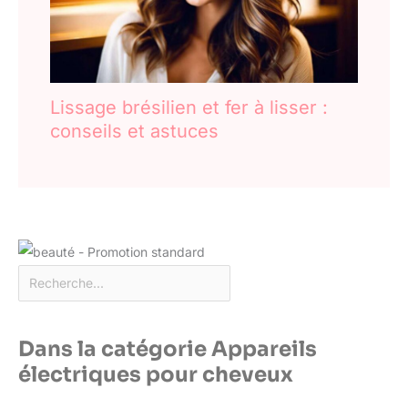
Lissage brésilien et fer à lisser :
conseils et astuces
Dans la catégorie Appareils
électriques pour cheveux