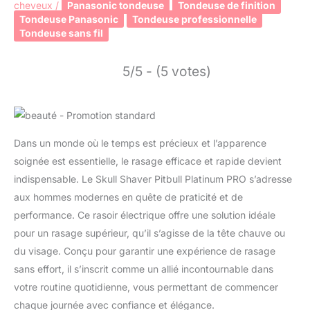
cheveux
/
Panasonic tondeuse
Tondeuse de finition
Tondeuse Panasonic
Tondeuse professionnelle
Tondeuse sans fil
5/5 - (5 votes)
Dans un monde où le temps est précieux et l’apparence
soignée est essentielle, le rasage efficace et rapide devient
indispensable. Le Skull Shaver Pitbull Platinum PRO s’adresse
aux hommes modernes en quête de praticité et de
performance. Ce rasoir électrique offre une solution idéale
pour un rasage supérieur, qu’il s’agisse de la tête chauve ou
du visage. Conçu pour garantir une expérience de rasage
sans effort, il s’inscrit comme un allié incontournable dans
votre routine quotidienne, vous permettant de commencer
chaque journée avec confiance et élégance.