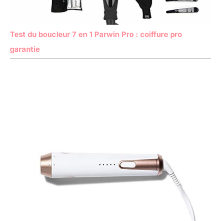
Test du boucleur 7 en 1 Parwin Pro : coiffure pro
garantie