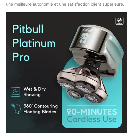
une meilleure autonomie et une satisfaction client supérieure.