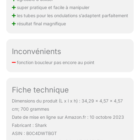
super pratique et facile à manipuler
les tubes pour les ondulations s’adaptent parfaitement
résultat final magnifique
Inconvénients
fonction boucleur pas encore au point
Fiche technique
Dimensions du produit (L x l x h) : 34,29 x 4,57 x 4,57
cm; 700 grammes
Date de mise en ligne sur Amazon.fr : 10 octobre 2023
Fabricant : Shark
ASIN : B0C4DWTBGT