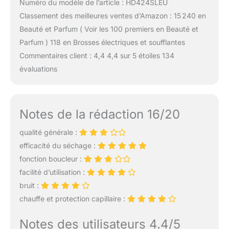
Numéro du modèle de l’article : HD424SLEU
Classement des meilleures ventes d’Amazon : 15 240 en
Beauté et Parfum ( Voir les 100 premiers en Beauté et
Parfum ) 118 en Brosses électriques et soufflantes
Commentaires client : 4,4 4,4 sur 5 étoiles 134
évaluations
Notes de la rédaction 16/20
qualité générale :
efficacité du séchage :
fonction boucleur :
facilité d’utilisation :
bruit :
chauffe et protection capillaire :
Notes des utilisateurs 4.4/5