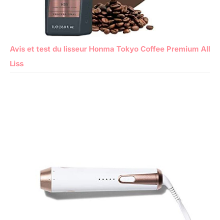
Avis et test du lisseur Honma Tokyo Coffee Premium All
Liss