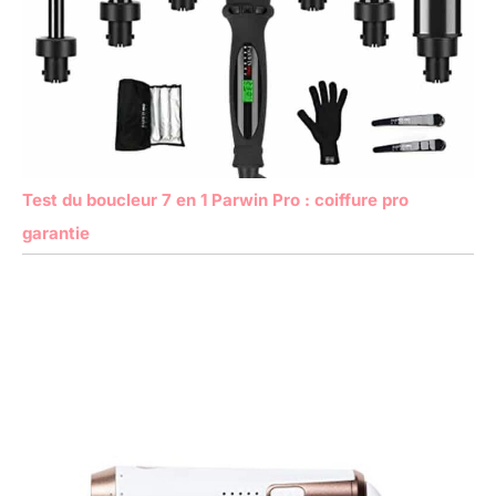
Test du boucleur 7 en 1 Parwin Pro : coiffure pro
garantie