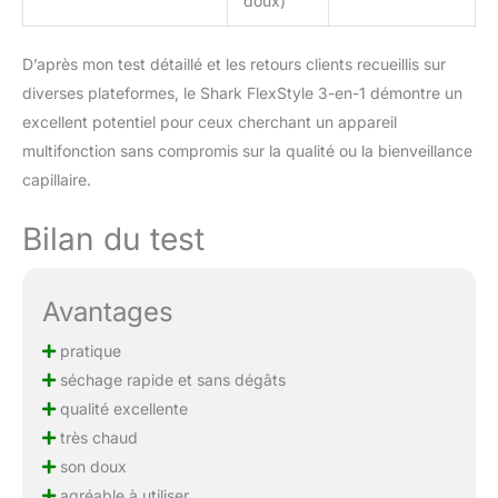
doux)
D’après mon test détaillé et les retours clients recueillis sur
diverses plateformes, le Shark FlexStyle 3-en-1 démontre un
excellent potentiel pour ceux cherchant un appareil
multifonction sans compromis sur la qualité ou la bienveillance
capillaire.
Bilan du test
Avantages
pratique
séchage rapide et sans dégâts
qualité excellente
très chaud
son doux
agréable à utiliser