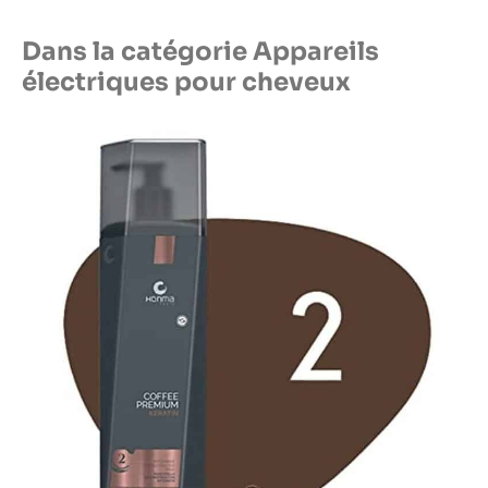
Dans la catégorie Appareils
électriques pour cheveux