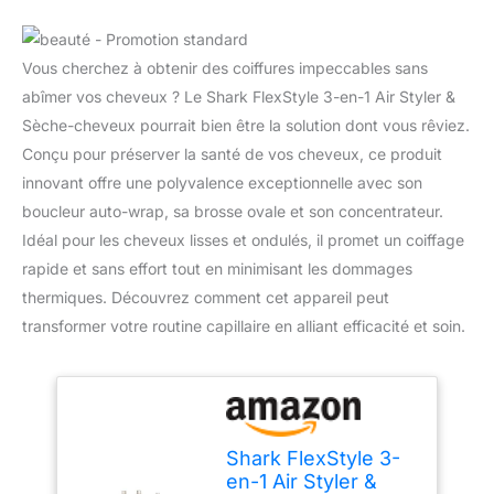
Vous cherchez à obtenir des coiffures impeccables sans
abîmer vos cheveux ? Le Shark FlexStyle 3-en-1 Air Styler &
Sèche-cheveux pourrait bien être la solution dont vous rêviez.
Conçu pour préserver la santé de vos cheveux, ce produit
innovant offre une polyvalence exceptionnelle avec son
boucleur auto-wrap, sa brosse ovale et son concentrateur.
Idéal pour les cheveux lisses et ondulés, il promet un coiffage
rapide et sans effort tout en minimisant les dommages
thermiques. Découvrez comment cet appareil peut
transformer votre routine capillaire en alliant efficacité et soin.
Shark FlexStyle 3-
en-1 Air Styler &