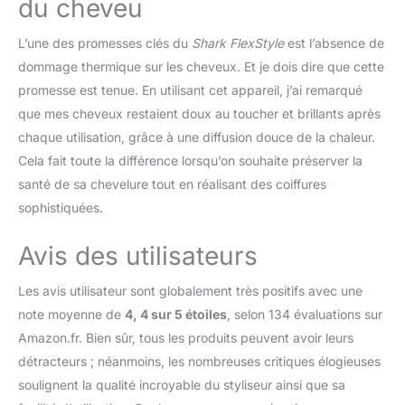
du cheveu
L’une des promesses clés du
Shark FlexStyle
est l’absence de
dommage thermique sur les cheveux. Et je dois dire que cette
promesse est tenue. En utilisant cet appareil, j’ai remarqué
que mes cheveux restaient doux au toucher et brillants après
chaque utilisation, grâce à une diffusion douce de la chaleur.
Cela fait toute la différence lorsqu’on souhaite préserver la
santé de sa chevelure tout en réalisant des coiffures
sophistiquées.
Avis des utilisateurs
Les avis utilisateur sont globalement très positifs avec une
note moyenne de
4, 4 sur 5 étoiles
, selon 134 évaluations sur
Amazon.fr. Bien sûr, tous les produits peuvent avoir leurs
détracteurs ; néanmoins, les nombreuses critiques élogieuses
soulignent la qualité incroyable du styliseur ainsi que sa