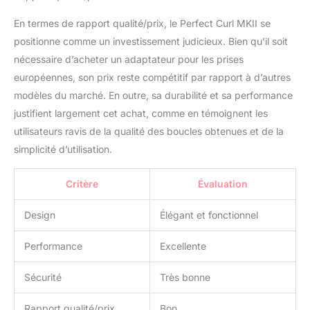
En termes de rapport qualité/prix, le Perfect Curl MKII se
positionne comme un investissement judicieux. Bien qu’il soit
nécessaire d’acheter un adaptateur pour les prises
européennes, son prix reste compétitif par rapport à d’autres
modèles du marché. En outre, sa durabilité et sa performance
justifient largement cet achat, comme en témoignent les
utilisateurs ravis de la qualité des boucles obtenues et de la
simplicité d’utilisation.
Critère
Évaluation
Design
Élégant et fonctionnel
Performance
Excellente
Sécurité
Très bonne
Rapport qualité/prix
Bon