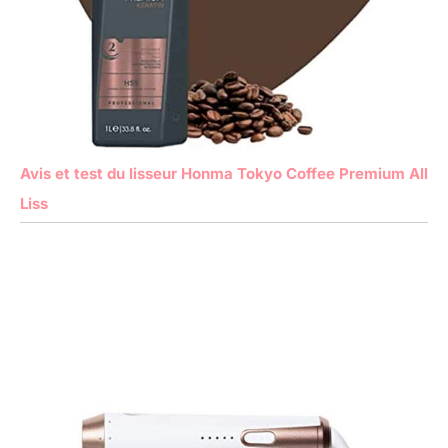
Avis et test du lisseur Honma Tokyo Coffee Premium All
Liss