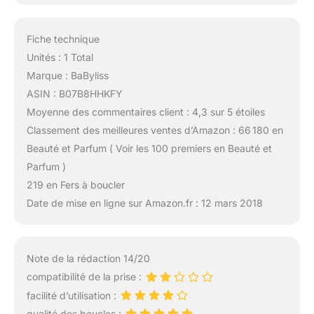
Fiche technique
Unités : 1 Total
Marque : BaByliss
ASIN : B07B8HHKFY
Moyenne des commentaires client : 4,3 sur 5 étoiles
Classement des meilleures ventes d’Amazon : 66 180 en
Beauté et Parfum ( Voir les 100 premiers en Beauté et
Parfum )
219 en Fers à boucler
Date de mise en ligne sur Amazon.fr : 12 mars 2018
Note de la rédaction 14/20
compatibilité de la prise :
facilité d’utilisation :
qualité des boucles :