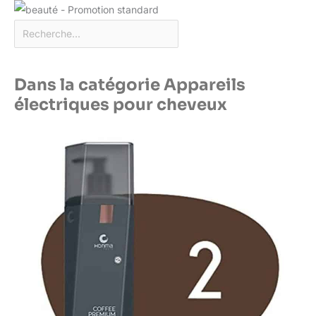
Dans la catégorie Appareils
électriques pour cheveux