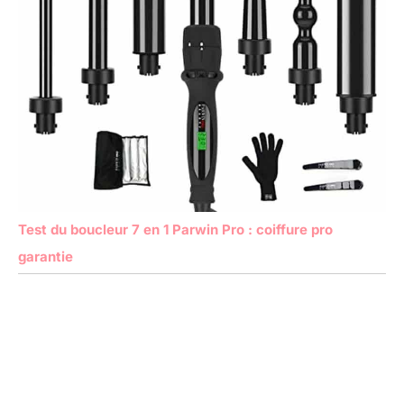
Test du boucleur 7 en 1 Parwin Pro : coiffure pro
garantie