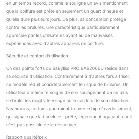
en un temps record, comme le souligne un avis mentionnant
que la coiffure est prête en seulement un quart d’heure et
qu’elle dure plusieurs jours. De plus, sa conception protège
contre les brûlures, une caractéristique particulièrement
appréciée par les utilisateurs ayant eu de mauvaises
expériences avec d’autres appareils de coiffure.
Sécurité et confort d’utilisation
Un des points forts du BaByliss PRO BAB2666U réside dans
sa sécurité d’utilisation. Contrairement à d’autres fers à friser,
ce modèle réduit considérablement le risque de brûlures. Un
utilisateur a même témoigné de son soulagement de ne plus
se brûler les doigts, le visage ou le cou lors de son utilisation.
Néanmoins, certains pourraient trouver le bip d’avertissement,
qui signale que la boucle est prête, légèrement agaçant, car il
n’est pas possible de le désactiver.
Rapport qualité/prix