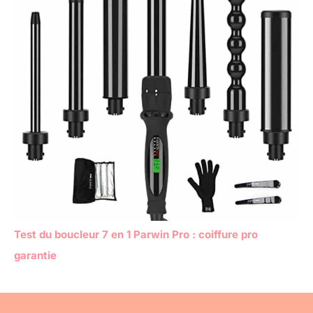
Test du boucleur 7 en 1 Parwin Pro : coiffure pro
garantie