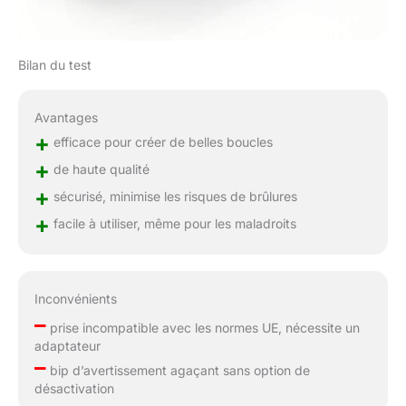
Bilan du test
Avantages
+
efficace pour créer de belles boucles
+
de haute qualité
+
sécurisé, minimise les risques de brûlures
+
facile à utiliser, même pour les maladroits
Inconvénients
–
prise incompatible avec les normes UE, nécessite un
adaptateur
–
bip d’avertissement agaçant sans option de
désactivation