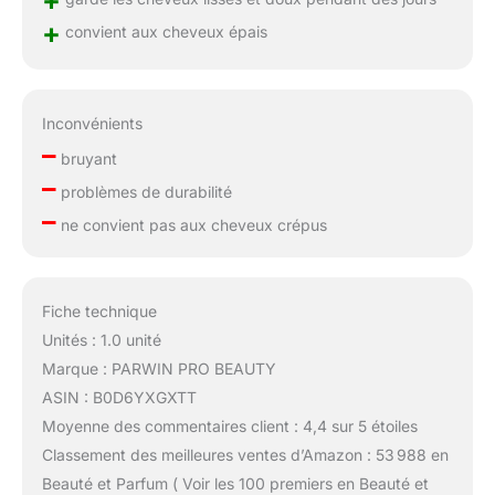
+
+
convient aux cheveux épais
Inconvénients
–
bruyant
–
problèmes de durabilité
–
ne convient pas aux cheveux crépus
Fiche technique
Unités : 1.0 unité
Marque : PARWIN PRO BEAUTY
ASIN : B0D6YXGXTT
Moyenne des commentaires client : 4,4 sur 5 étoiles
Classement des meilleures ventes d’Amazon : 53 988 en
Beauté et Parfum ( Voir les 100 premiers en Beauté et