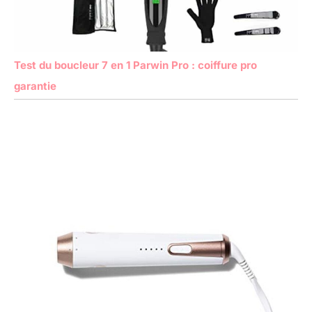
Test du boucleur 7 en 1 Parwin Pro : coiffure pro
garantie