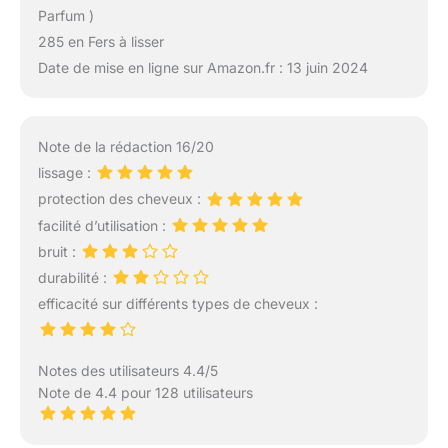
Parfum )
285 en Fers à lisser
Date de mise en ligne sur Amazon.fr : 13 juin 2024
Note de la rédaction 16/20
lissage :
protection des cheveux :
facilité d’utilisation :
bruit :
durabilité :
efficacité sur différents types de cheveux :
Notes des utilisateurs 4.4/5
Note de 4.4 pour 128 utilisateurs