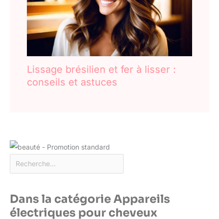
Lissage brésilien et fer à lisser :
conseils et astuces
Dans la catégorie Appareils
électriques pour cheveux