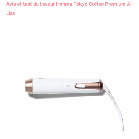
Avis et test du lisseur Honma Tokyo Coffee Premium All
Liss