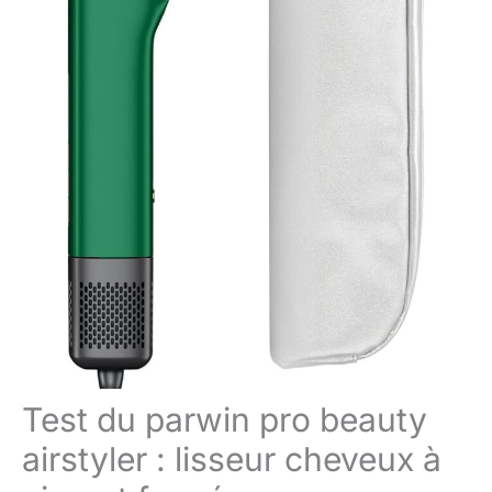
Test du parwin pro beauty
airstyler : lisseur cheveux à