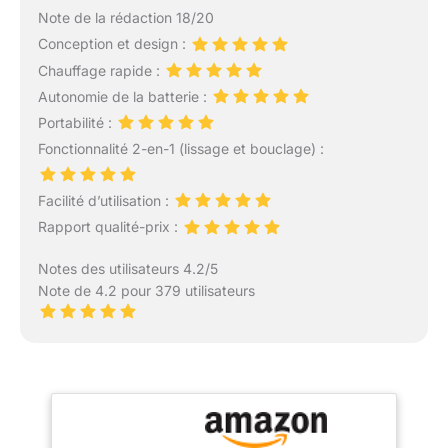
Note de la rédaction 18/20
Conception et design :
Chauffage rapide :
Autonomie de la batterie :
Portabilité :
Fonctionnalité 2-en-1 (lissage et bouclage) :
Facilité d’utilisation :
Rapport qualité-prix :
Notes des utilisateurs 4.2/5
Note de 4.2 pour 379 utilisateurs