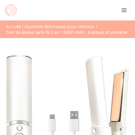
Aller
Rechercher
au
contenu
Accueil
Appareils électriques pour cheveux
Test du lisseur sans fil 2 en 1 5000 mAh : pratique et portable