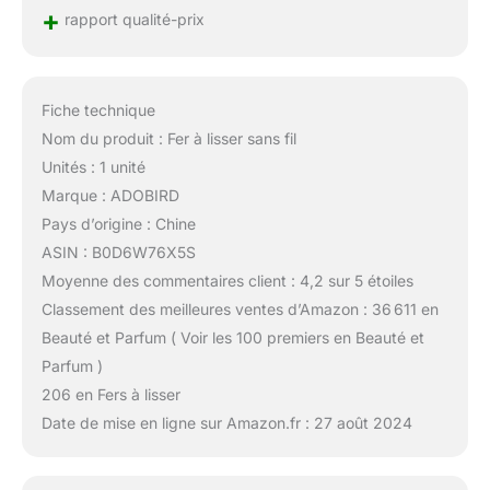
+
rapport qualité-prix
Fiche technique
Nom du produit : Fer à lisser sans fil
Unités : 1 unité
Marque : ADOBIRD
Pays d’origine : Chine
ASIN : B0D6W76X5S
Moyenne des commentaires client : 4,2 sur 5 étoiles
Classement des meilleures ventes d’Amazon : 36 611 en
Beauté et Parfum ( Voir les 100 premiers en Beauté et
Parfum )
206 en Fers à lisser
Date de mise en ligne sur Amazon.fr : 27 août 2024