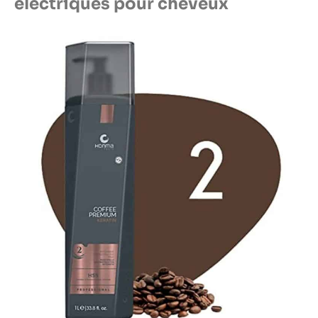
électriques pour cheveux