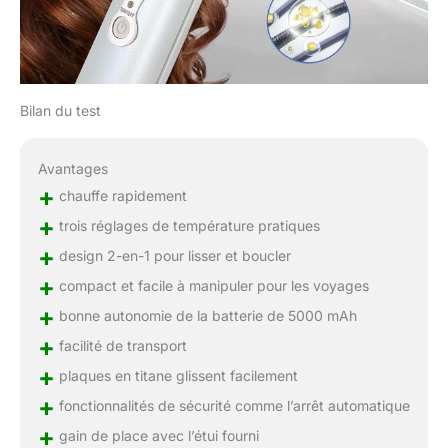
Bilan du test
Avantages
+
chauffe rapidement
+
trois réglages de température pratiques
+
design 2-en-1 pour lisser et boucler
+
compact et facile à manipuler pour les voyages
+
bonne autonomie de la batterie de 5000 mAh
+
facilité de transport
+
plaques en titane glissent facilement
+
fonctionnalités de sécurité comme l’arrêt automatique
+
gain de place avec l’étui fourni