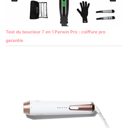
Test du boucleur 7 en 1 Parwin Pro : coiffure pro
garantie