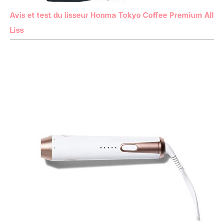
Avis et test du lisseur Honma Tokyo Coffee Premium All
Liss