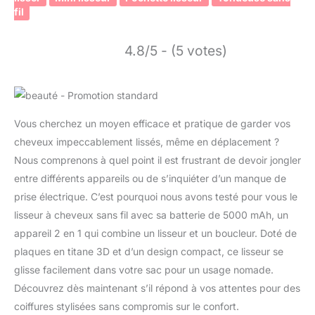
fil
4.8/5 - (5 votes)
Vous cherchez un moyen efficace et pratique de garder vos
cheveux impeccablement lissés, même en déplacement ?
Nous comprenons à quel point il est frustrant de devoir jongler
entre différents appareils ou de s’inquiéter d’un manque de
prise électrique. C’est pourquoi nous avons testé pour vous le
lisseur à cheveux sans fil avec sa batterie de 5000 mAh, un
appareil 2 en 1 qui combine un lisseur et un boucleur. Doté de
plaques en titane 3D et d’un design compact, ce lisseur se
glisse facilement dans votre sac pour un usage nomade.
Découvrez dès maintenant s’il répond à vos attentes pour des
coiffures stylisées sans compromis sur le confort.