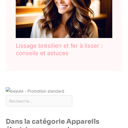
Lissage brésilien et fer à lisser :
conseils et astuces
Dans la catégorie Appareils